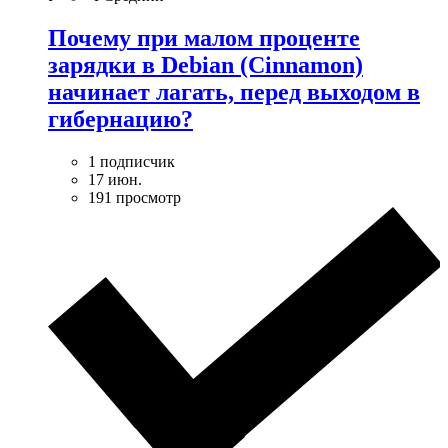
Почему при малом проценте
зарядки в Debian (Cinnamon)
начинает лагать, перед выходом в
гибернацию?
1 подписчик
17 июн.
191 просмотр