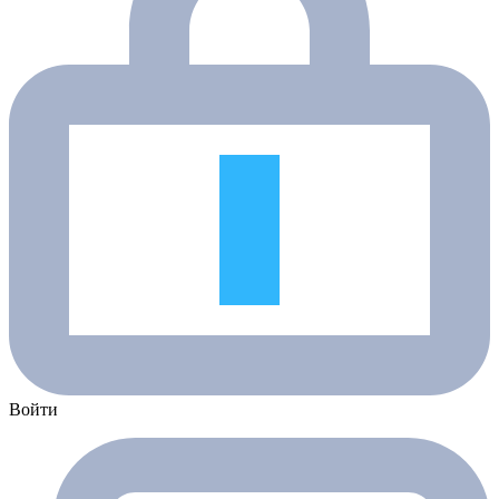
Войти