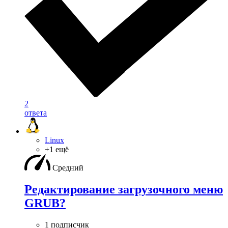
2
ответа
Linux
+1 ещё
Средний
Редактирование загрузочного меню
GRUB?
1 подписчик