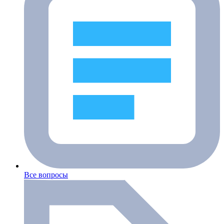
Все вопросы