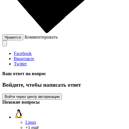
Комментировать
Нравится
Facebook
Вконтакте
Twitter
Ваш ответ на вопрос
Войдите, чтобы написать ответ
Войти через центр авторизации
Похожие вопросы
Linux
+1 ещё