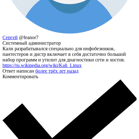
Сергей
@feanor7
Системный администратор
Кали разрабатывался специально для инфобезников,
пантестеров и дистр включает в себя достаточно большой
набор программ и утилит для диагностики сети и хостов.
https://ru.wikipedia.org/wiki/Kali_Linux
Ответ написан
более трёх лет назад
Комментировать