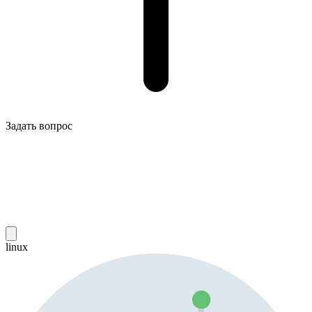
Задать вопрос
linux