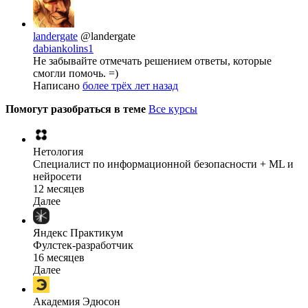
landergate
@landergate
dabiankolins1
Не забывайте отмечать решением ответы, которые
смогли помочь. =)
Написано
более трёх лет назад
Помогут разобраться в теме
Все курсы
Нетология
Специалист по информационной безопасности + ML и
нейросети
12 месяцев
Далее
Яндекс Практикум
Фулстек-разработчик
16 месяцев
Далее
Академия Эдюсон