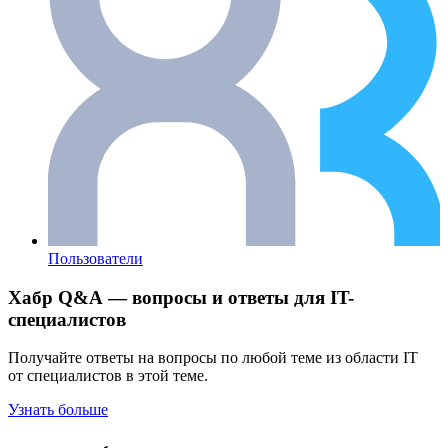
Пользователи
Хабр Q&A — вопросы и ответы для IT-
специалистов
Получайте ответы на вопросы по любой теме из области IT
от специалистов в этой теме.
Узнать больше