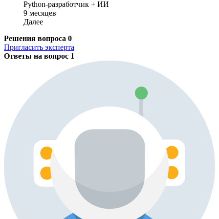
Python-разработчик + ИИ
9 месяцев
Далее
Решения вопроса
0
Пригласить эксперта
Ответы на вопрос
1