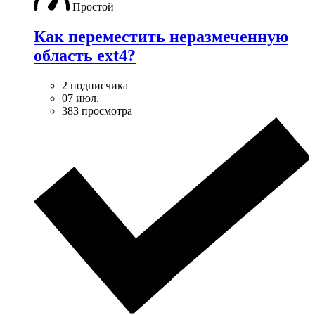
Простой
Как переместить неразмеченную
область ext4?
2 подписчика
07 июл.
383 просмотра