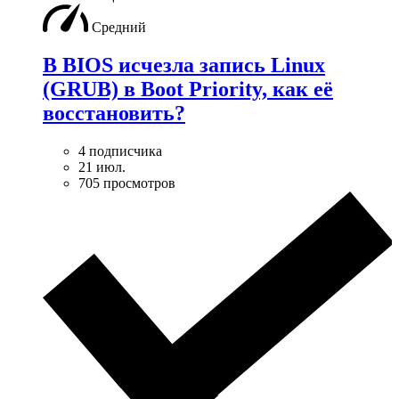
Средний
В BIOS исчезла запись Linux
(GRUB) в Boot Priority, как её
восстановить?
4 подписчика
21 июл.
705 просмотров