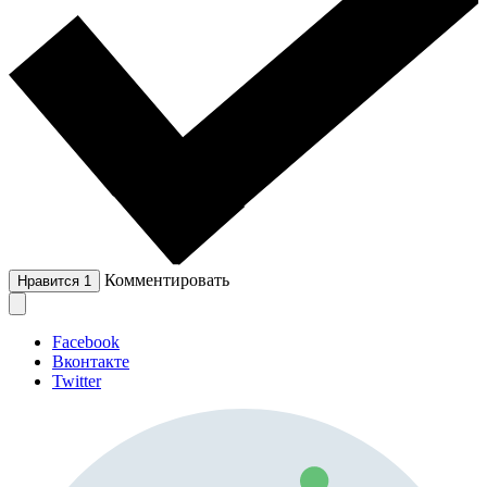
Комментировать
Нравится
1
Facebook
Вконтакте
Twitter