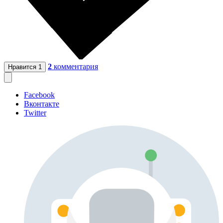
2
комментария
Нравится
1
Facebook
Вконтакте
Twitter