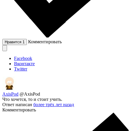
Комментировать
Нравится
1
Facebook
Вконтакте
Twitter
AxisPod
@AxisPod
Что хочется, то и стоит учить.
Ответ написан
более трёх лет назад
Комментировать