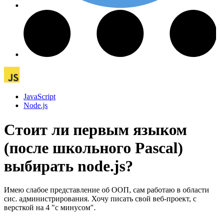
JavaScript
Node.js
Стоит ли первым языком
(после школьного Pascal)
выбирать node.js?
Имею слабое представление об ООП, сам работаю в области
сис. администрирования. Хочу писать свой веб-проект, с
версткой на 4 "с минусом".