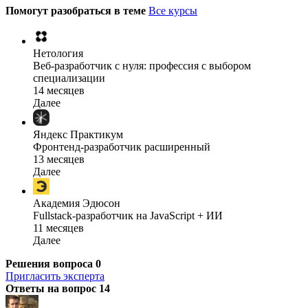
Помогут разобраться в теме
Все курсы
Нетология
Веб-разработчик с нуля: профессия с выбором
специализации
14 месяцев
Далее
Яндекс Практикум
Фронтенд-разработчик расширенный
13 месяцев
Далее
Академия Эдюсон
Fullstack-разработчик на JavaScript + ИИ
11 месяцев
Далее
Решения вопроса
0
Пригласить эксперта
Ответы на вопрос
14