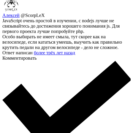
Алексей
@ScorpLeX
JavaScript очень простой в изучении, с nodejs лучше не
связывайтесь до достижения хорошего понимания js. Для
первого проекта лучше попробуйте php.
Особо выбирать не имеет смыла, тут скорее как на
велосипеде, если кататься умеешь, выучить как правильно
крутить педали на другом велосипеде - дело не сложное.
Ответ написан
более трёх лет назад
Комментировать