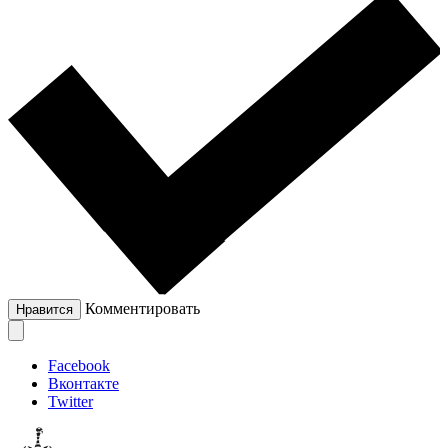
Комментировать
Нравится
Facebook
Вконтакте
Twitter