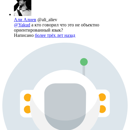
Али Алиев
@ali_aliev
@Yakud
а кто говорил что это не объектно
ориентированный язык?
Написано
более трёх лет назад