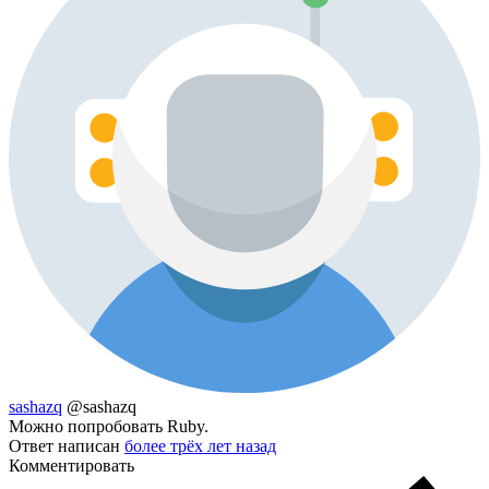
sashazq
@sashazq
Можно попробовать Ruby.
Ответ написан
более трёх лет назад
Комментировать