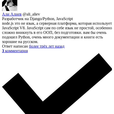
Али Алиев
@ali_aliev
Разработчик на Django/Python, JavaScript
node.js это не язык, а серверная платформа, которая использует
JavaScript V8. JavaScript сам по себе язык не простой, особенно
сложно вникнуть в его ООП, без подготовки. вам бы очень
подошел Python, очень много документации и книги есть
хорошие на русском.
Ответ написан
более трёх лет назад
3
комментария