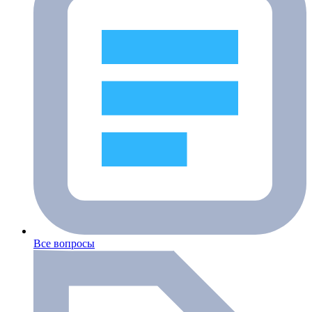
Все вопросы