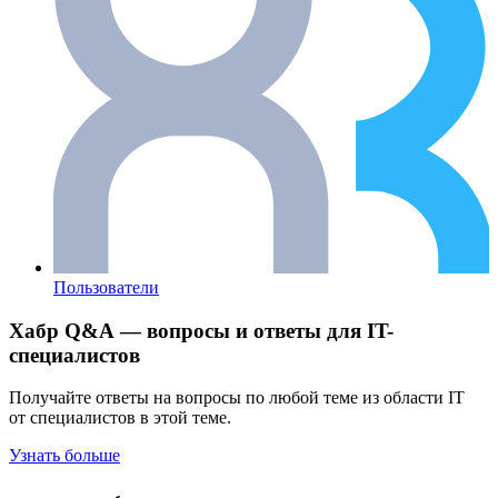
Пользователи
Хабр Q&A — вопросы и ответы для IT-
специалистов
Получайте ответы на вопросы по любой теме из области IT
от специалистов в этой теме.
Узнать больше