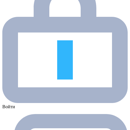
Войти