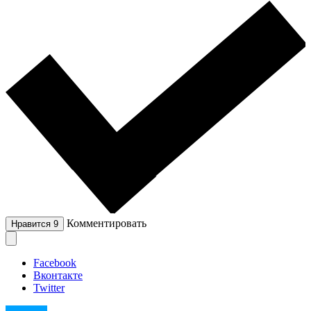
Комментировать
Нравится
9
Facebook
Вконтакте
Twitter