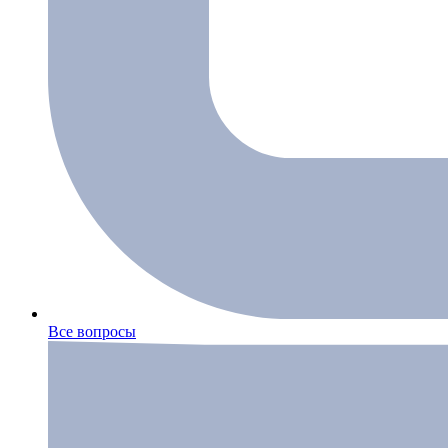
Все вопросы