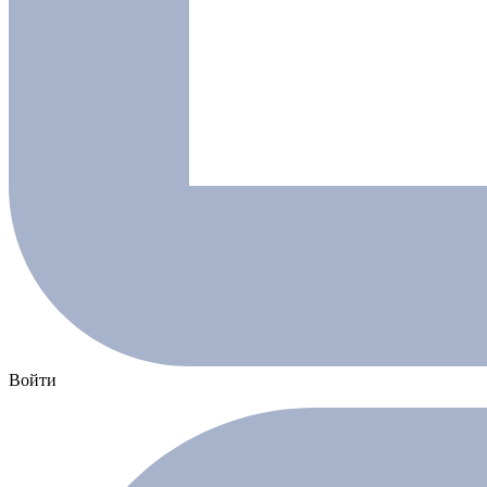
Войти