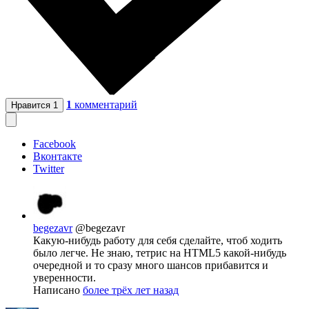
1
комментарий
Нравится
1
Facebook
Вконтакте
Twitter
begezavr
@begezavr
Какую-нибудь работу для себя сделайте, чтоб ходить
было легче. Не знаю, тетрис на HTML5 какой-нибудь
очередной и то сразу много шансов прибавится и
уверенности.
Написано
более трёх лет назад