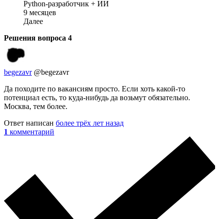
Python-разработчик + ИИ
9 месяцев
Далее
Решения вопроса
4
begezavr
@begezavr
Да походите по вакансиям просто. Если хоть какой-то
потенциал есть, то куда-нибудь да возьмут обязательно.
Москва, тем более.
Ответ написан
более трёх лет назад
1
комментарий