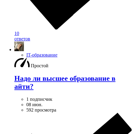
10
ответов
IT-образование
Простой
Надо ли высшее образование в
айти?
1 подписчик
08 июн.
592 просмотра