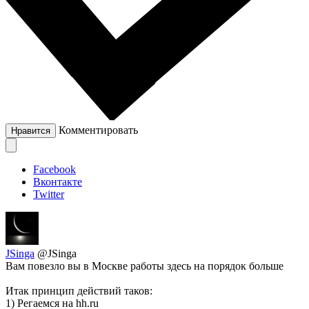
Комментировать
Нравится
Facebook
Вконтакте
Twitter
JSinga
@JSinga
Вам повезло вы в Москве работы здесь на порядок больше
Итак принцип действий таков:
1) Регаемся на hh.ru