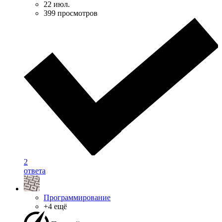
22 июл.
399 просмотров
2
ответа
Программирование
+4 ещё