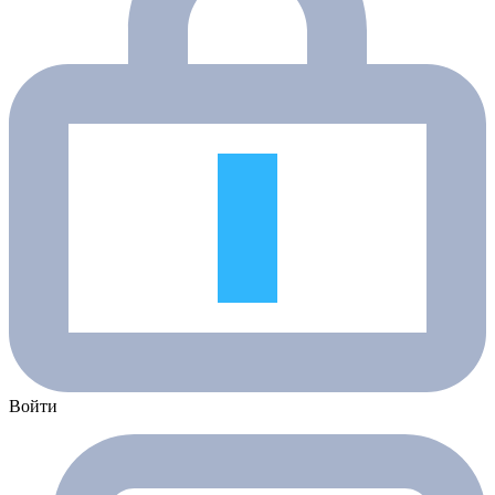
Войти