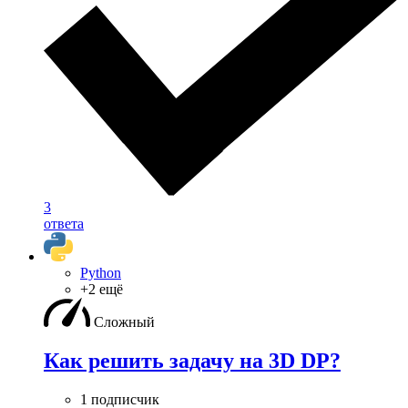
3
ответа
Python
+2 ещё
Сложный
Как решить задачу на 3D DP?
1 подписчик