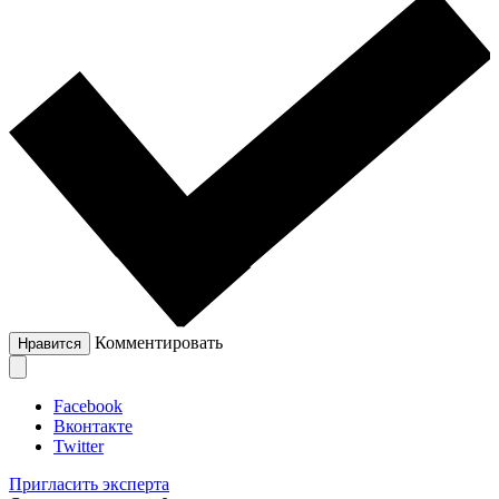
Комментировать
Нравится
Facebook
Вконтакте
Twitter
Пригласить эксперта