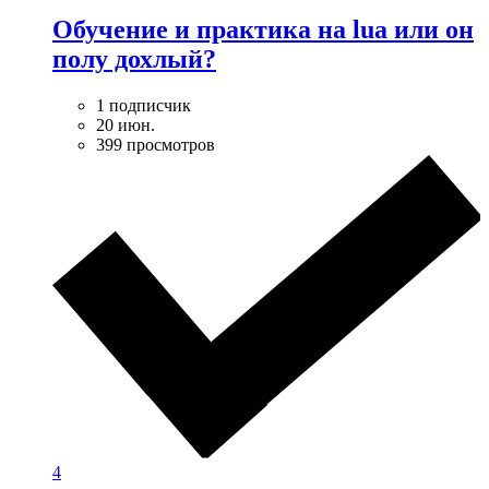
Обучение и практика на lua или он
полу дохлый?
1 подписчик
20 июн.
399 просмотров
4