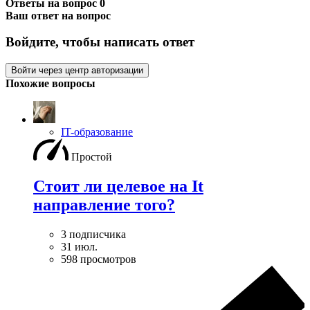
Ответы на вопрос
0
Ваш ответ на вопрос
Войдите, чтобы написать ответ
Войти через центр авторизации
Похожие вопросы
IT-образование
Простой
Стоит ли целевое на It
направление того?
3 подписчика
31 июл.
598 просмотров