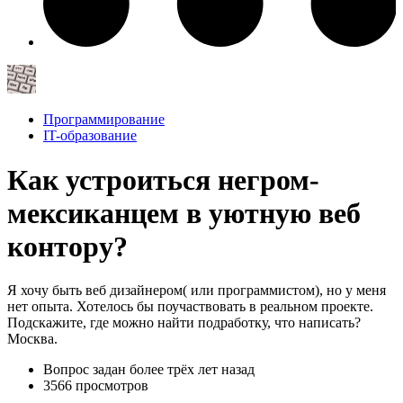
Программирование
IT-образование
Как устроиться негром-
мексиканцем в уютную веб
контору?
Я хочу быть веб дизайнером( или программистом), но у меня
нет опыта. Хотелось бы поучаствовать в реальном проекте.
Подскажите, где можно найти подработку, что написать?
Москва.
Вопрос задан
более трёх лет назад
3566 просмотров