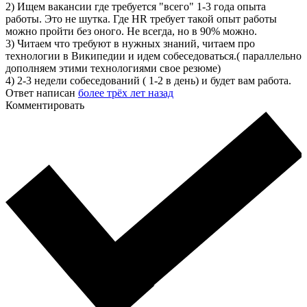
2) Ищем вакансии где требуется "всего" 1-3 года опыта
работы. Это не шутка. Где HR требует такой опыт работы
можно пройти без оного. Не всегда, но в 90% можно.
3) Читаем что требуют в нужных знаний, читаем про
технологии в Википедии и идем собеседоваться.( параллельно
дополняем этими технологиями свое резюме)
4) 2-3 недели собеседований ( 1-2 в день) и будет вам работа.
Ответ написан
более трёх лет назад
Комментировать