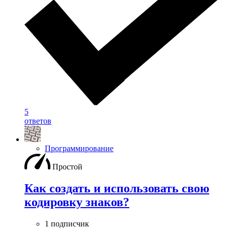
5
ответов
Программирование
Простой
Как создать и использовать свою
кодировку знаков?
1 подписчик