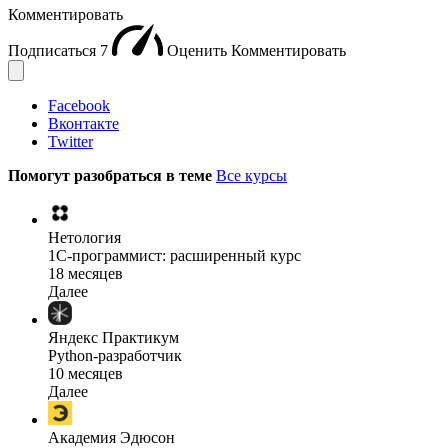
Комментировать
Подписаться
7
Оценить
Комментировать
Facebook
Вконтакте
Twitter
Помогут разобраться в теме
Все курсы
Нетология
1C-программист: расширенный курс
18 месяцев
Далее
Яндекс Практикум
Python-разработчик
10 месяцев
Далее
Академия Эдюсон