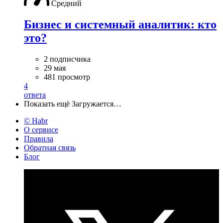
Средний
Бизнес и системный аналитик: кто
это?
2 подписчика
29 мая
481 просмотр
4
ответа
Показать ещё
Загружается…
© Habr
О сервисе
Правила
Обратная связь
Блог