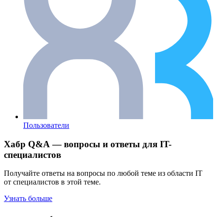
Пользователи
Хабр Q&A — вопросы и ответы для IT-
специалистов
Получайте ответы на вопросы по любой теме из области IT
от специалистов в этой теме.
Узнать больше