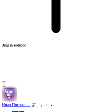
Задать вопрос
Иван Погорелов
@Ipogorelov