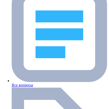
Все вопросы