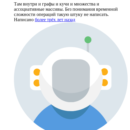
Там внутри и графы и кучи и множества и
ассоциативные массивы. Без понимания временной
сложности операций такую штуку не написать.
Написано
более трёх лет назад