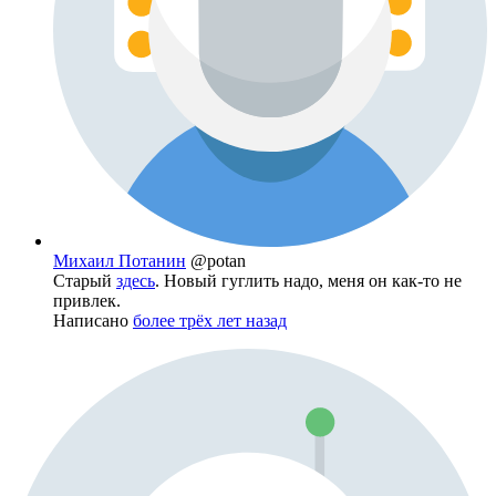
Михаил Потанин
@potan
Старый
здесь
. Новый гуглить надо, меня он как-то не
привлек.
Написано
более трёх лет назад