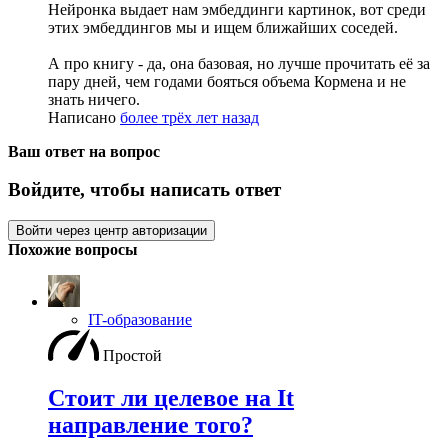
Нейронка выдает нам эмбеддинги картинок, вот среди
этих эмбеддингов мы и ищем ближайших соседей.
А про книгу - да, она базовая, но лучше прочитать её за
пару дней, чем годами бояться объема Кормена и не
знать ничего.
Написано
более трёх лет назад
Ваш ответ на вопрос
Войдите, чтобы написать ответ
Войти через центр авторизации
Похожие вопросы
IT-образование
Простой
Стоит ли целевое на It
направление того?