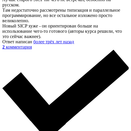
русском.
Там недостаточно рассмотрены типизация и параллельное
программирование, но все остальное изложено просто
великолепно.
Новый SICP хуже - он ориентирован больше на
использование чего-то готового (авторы курса решили, что
это сейчас важнее).
Ответ написан
более трёх лет назад
2
комментария