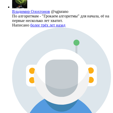
Владимир Олохтонов
@sgjurano
По алгоритмам - "Грокаем алгоритмы" для начала, её на
первые несколько лет хватит.
Написано
более трёх лет назад