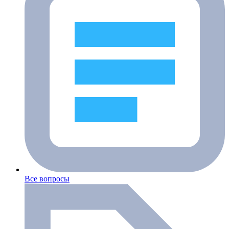
Все вопросы