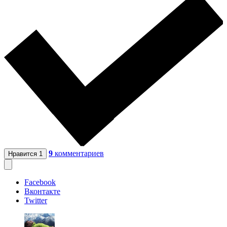
9
комментариев
Нравится
1
Facebook
Вконтакте
Twitter