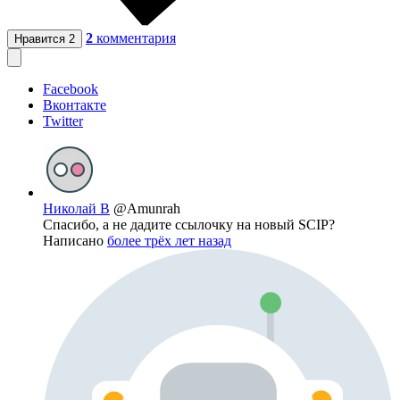
2
комментария
Нравится
2
Facebook
Вконтакте
Twitter
Николай В
@Amunrah
Спасибо, а не дадите ссылочку на новый SCIP?
Написано
более трёх лет назад