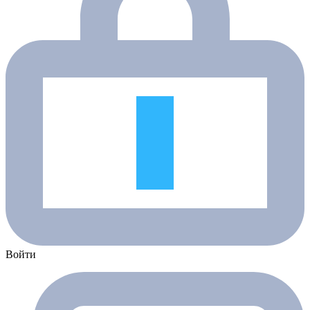
Войти