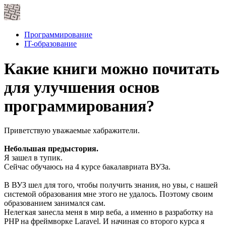
Программирование
IT-образование
Какие книги можно почитать
для улучшения основ
программирования?
Приветствую уважаемые хабражители.
Небольшая предыстория.
Я зашел в тупик.
Сейчас обучаюсь на 4 курсе бакалавриата ВУЗа.
В ВУЗ шел для того, чтобы получить знания, но увы, с нашей
системой образования мне этого не удалось. Поэтому своим
образованием занимался сам.
Нелегкая занесла меня в мир веба, а именно в разработку на
PHP на фреймворке Laravel. И начиная со второго курса я