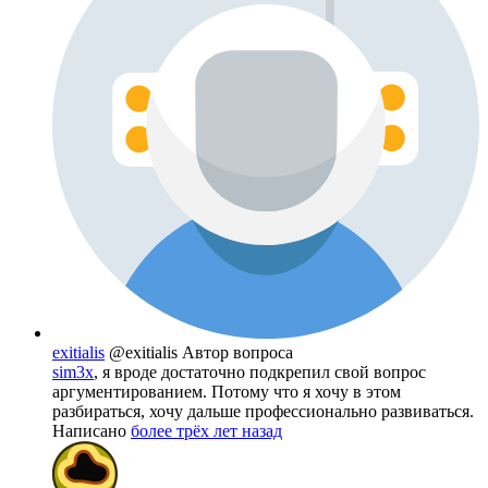
exitialis
@exitialis
Автор вопроса
sim3x
, я вроде достаточно подкрепил свой вопрос
аргументированием. Потому что я хочу в этом
разбираться, хочу дальше профессионально развиваться.
Написано
более трёх лет назад