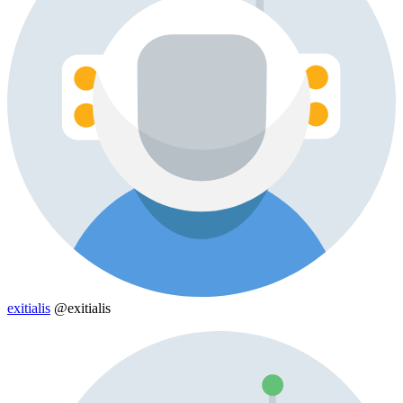
exitialis
@exitialis