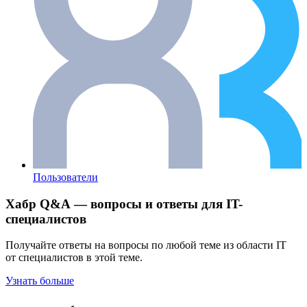
Пользователи
Хабр Q&A — вопросы и ответы для IT-
специалистов
Получайте ответы на вопросы по любой теме из области IT
от специалистов в этой теме.
Узнать больше