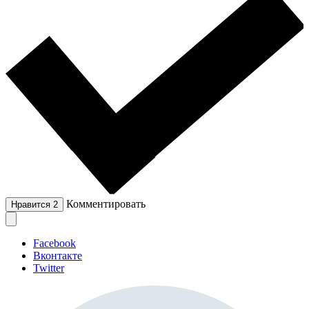
Комментировать
Нравится
2
Facebook
Вконтакте
Twitter