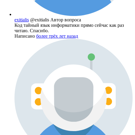
exitialis
@exitialis
Автор вопроса
Код тайный язык информатики прямо сейчас как раз
читаю. Спасибо.
Написано
более трёх лет назад