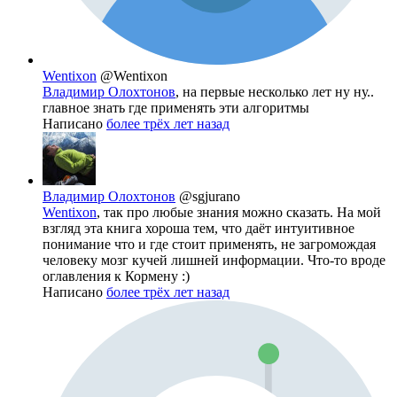
Wentixon
@Wentixon
Владимир Олохтонов
, на первые несколько лет ну ну..
главное знать где применять эти алгоритмы
Написано
более трёх лет назад
Владимир Олохтонов
@sgjurano
Wentixon
, так про любые знания можно сказать. На мой
взгляд эта книга хороша тем, что даёт интуитивное
понимание что и где стоит применять, не загромождая
человеку мозг кучей лишней информации. Что-то вроде
оглавления к Кормену :)
Написано
более трёх лет назад