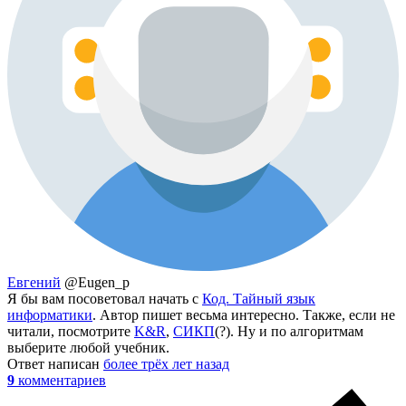
Евгений
@Eugen_p
Я бы вам посоветовал начать с
Код. Тайный язык
информатики
. Автор пишет весьма интересно. Также, если не
читали, посмотрите
K&R
,
СИКП
(?). Ну и по алгоритмам
выберите любой учебник.
Ответ написан
более трёх лет назад
9
комментариев