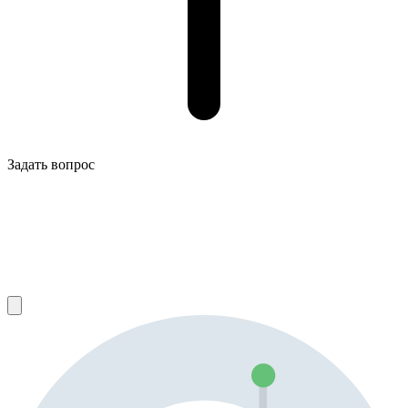
Задать вопрос