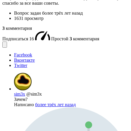
спасибо за все ваши советы.
Вопрос задан
более трёх лет назад
1631 просмотр
3
комментария
Подписаться
16
Простой
3
комментария
Facebook
Вконтакте
Twitter
sim3x
@sim3x
Зачем?
Написано
более трёх лет назад