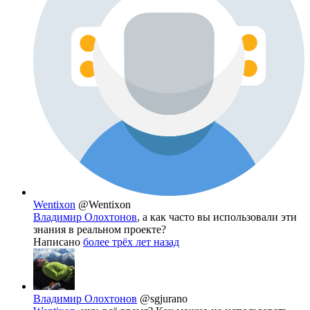
Wentixon
@Wentixon
Владимир Олохтонов
, а как часто вы использовали эти
знания в реальном проекте?
Написано
более трёх лет назад
Владимир Олохтонов
@sgjurano