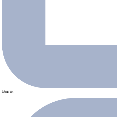
Войти