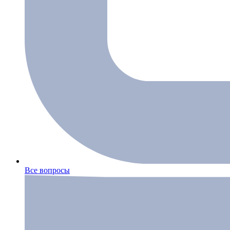
Все вопросы