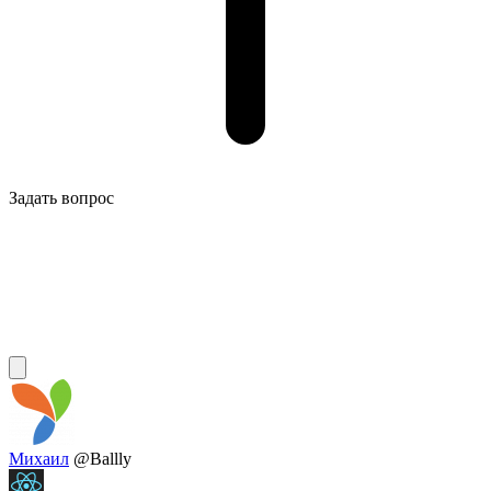
Задать вопрос
Михаил
@Ballly