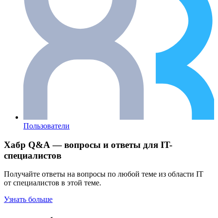
Пользователи
Хабр Q&A — вопросы и ответы для IT-
специалистов
Получайте ответы на вопросы по любой теме из области IT
от специалистов в этой теме.
Узнать больше