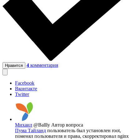
4
комментария
Нравится
Facebook
Вконтакте
Twitter
Михаил
@Ballly
Автор вопроса
Пума Тайланд
пользователь был установлен root,
поменял пользователя и права, скорректировал nginx