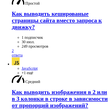
Простой
Как выводить кешированые
страницы сайта вместо запроса к
движку?
1 подписчик
30 июл.
249 просмотров
2
ответа
JavaScript
+1 ещё
Средний
Как выводить изображения в 2 или
в 3 колонки в строке в зависимости
от пропорций изображений?