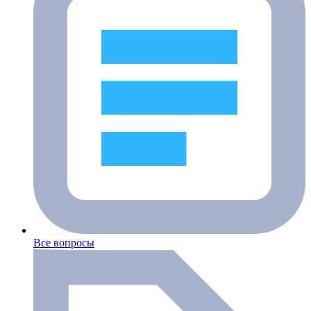
Все вопросы