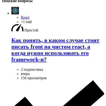
Похожие вопросы
React
+1 ещё
Простой
Как понять, в каком случае стоит
писать front на чистом react, а
когда нужно использовать его
framework-и?
2 подписчика
вчера
156 просмотров