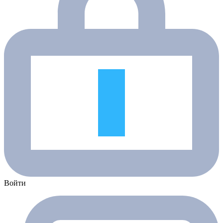
Войти