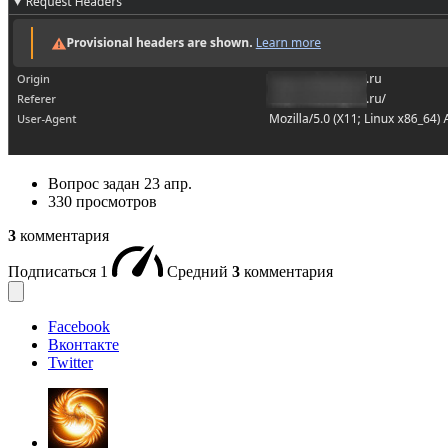
Вопрос задан
23 апр.
330 просмотров
3
комментария
Подписаться
1
Средний
3
комментария
Facebook
Вконтакте
Twitter