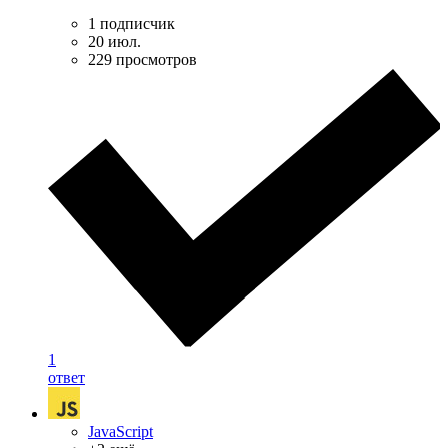
1 подписчик
20 июл.
229 просмотров
1
ответ
JavaScript