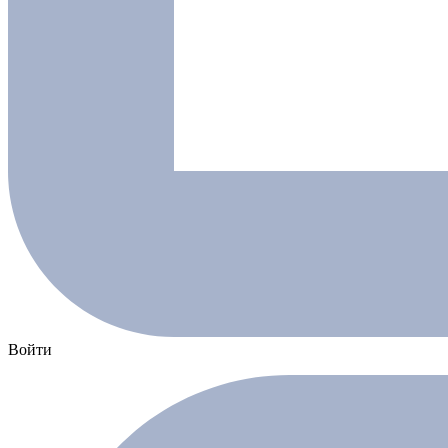
Войти