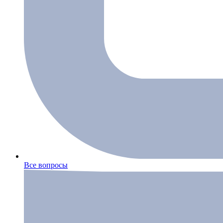
Все вопросы