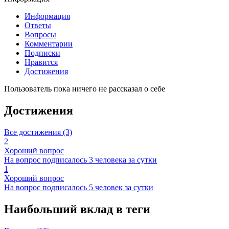
Информация
Ответы
Вопросы
Комментарии
Подписки
Нравится
Достижения
Пользователь пока ничего не рассказал о себе
Достижения
Все достижения (3)
2
Хороший вопрос
На вопрос подписалось 3 человека за сутки
1
Хороший вопрос
На вопрос подписалось 5 человек за сутки
Наибольший вклад в теги