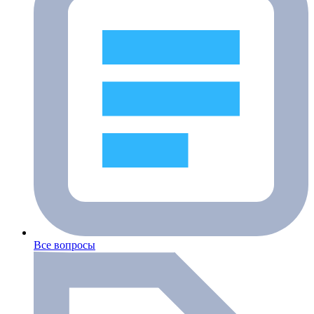
Все вопросы