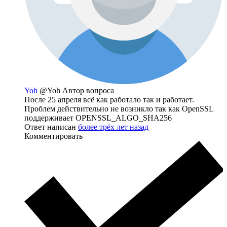
Yoh
@Yoh
Автор вопроса
После 25 апреля всё как работало так и работает.
Проблем действительно не возникло так как OpenSSL
поддерживает OPENSSL_ALGO_SHA256
Ответ написан
более трёх лет назад
Комментировать