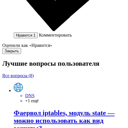
Комментировать
Нравится
1
Оценили как «Нравится»
Закрыть
Лучшие вопросы
пользователя
Все вопросы (8)
DNS
+1 ещё
Фаервол iptables, модуль state —
можно использовать как вид