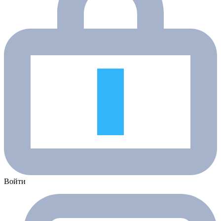
Войти