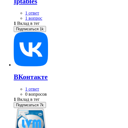
Iptables
1 ответ
1 вопрос
1
Вклад в тег
Подписаться
1k
ВКонтакте
1 ответ
0 вопросов
1
Вклад в тег
Подписаться
7k