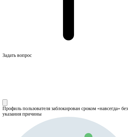
Задать вопрос
Профиль пользователя заблокирован сроком «навсегда» без
указания причины