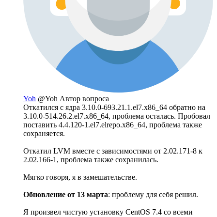
Yoh
@Yoh
Автор вопроса
Откатился с ядра 3.10.0-693.21.1.el7.x86_64 обратно на
3.10.0-514.26.2.el7.x86_64, проблема осталась. Пробовал
поставить 4.4.120-1.el7.elrepo.x86_64, проблема также
сохраняется.
Откатил LVM вместе с зависимостями от 2.02.171-8 к
2.02.166-1, проблема также сохранилась.
Мягко говоря, я в замешательстве.
Обновление от 13 марта
: проблему для себя решил.
Я произвел чистую установку CentOS 7.4 со всеми