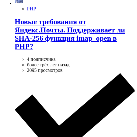
PHP
Новые требования от
Яндекс.Почты. Поддерживает ли
SHA-256 функция imap_open в
PHP?
4 подписчика
более трёх лет назад
2095 просмотров