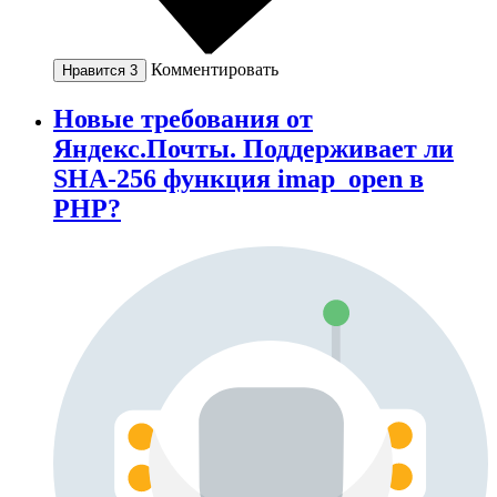
Комментировать
Нравится
3
Новые требования от
Яндекс.Почты. Поддерживает ли
SHA-256 функция imap_open в
PHP?