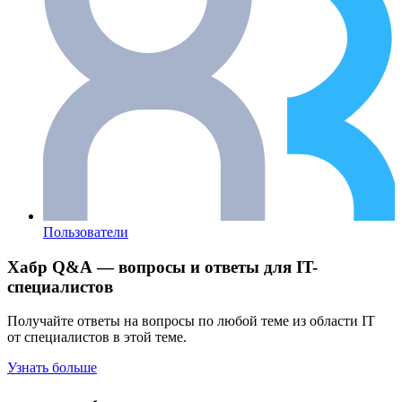
Пользователи
Хабр Q&A — вопросы и ответы для IT-
специалистов
Получайте ответы на вопросы по любой теме из области IT
от специалистов в этой теме.
Узнать больше