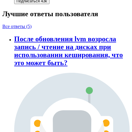
Подписаться
43k
Лучшие ответы
пользователя
Все ответы (5)
После обновления lvm возросла
запись / чтение на дисках при
использовании кеширования, что
это может быть?