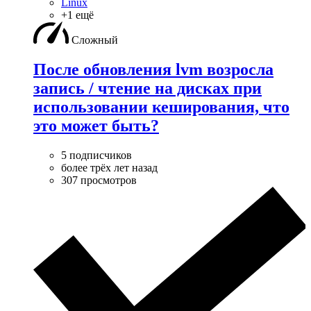
Linux
+1 ещё
Сложный
После обновления lvm возросла
запись / чтение на дисках при
использовании кеширования, что
это может быть?
5 подписчиков
более трёх лет назад
307 просмотров