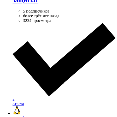
защиты?
5 подписчиков
более трёх лет назад
3234 просмотра
2
ответа