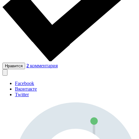
2
комментария
Нравится
Facebook
Вконтакте
Twitter