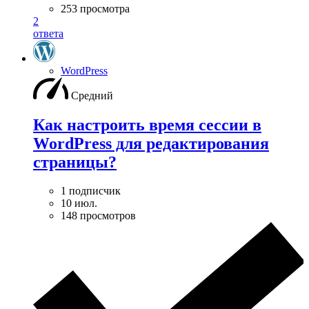
253 просмотра
2
ответа
WordPress
Средний
Как настроить время сессии в
WordPress для редактирования
страницы?
1 подписчик
10 июл.
148 просмотров