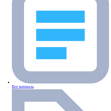
Все вопросы