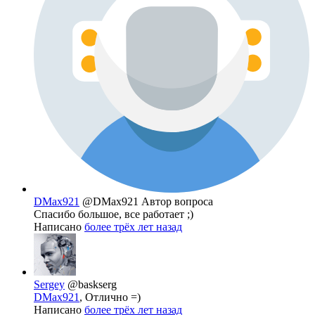
DMax921
@DMax921
Автор вопроса
Спасибо большое, все работает ;)
Написано
более трёх лет назад
Sergey
@baskserg
DMax921
, Отлично =)
Написано
более трёх лет назад