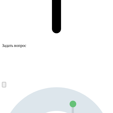
Задать вопрос