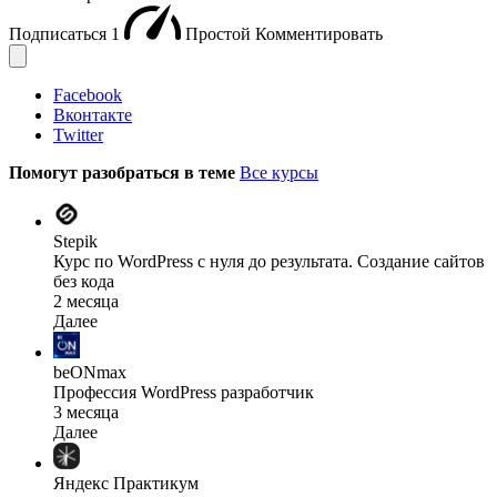
Подписаться
1
Простой
Комментировать
Facebook
Вконтакте
Twitter
Помогут разобраться в теме
Все курсы
Stepik
Курс по WordPress с нуля до результата. Создание сайтов
без кода
2 месяца
Далее
beONmax
Профессия WordPress разработчик
3 месяца
Далее
Яндекс Практикум