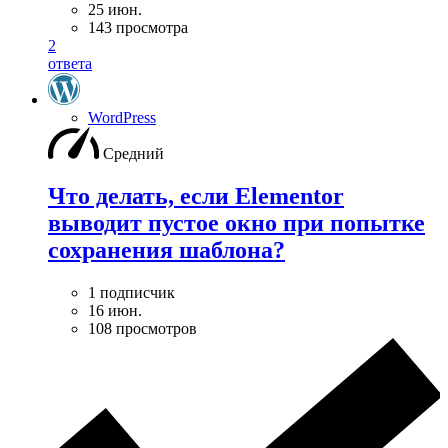
25 июн.
143 просмотра
2
ответа
WordPress
Средний
Что делать, если Elementor
выводит пустое окно при попытке
сохранения шаблона?
1 подписчик
16 июн.
108 просмотров