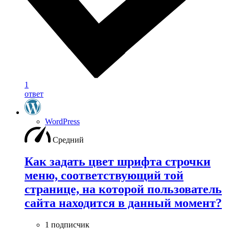
1
ответ
WordPress
Средний
Как задать цвет шрифта строчки
меню, соответствующий той
странице, на которой пользователь
сайта находится в данный момент?
1 подписчик