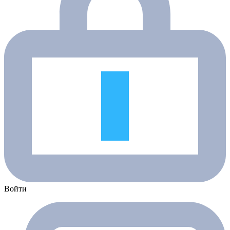
Войти