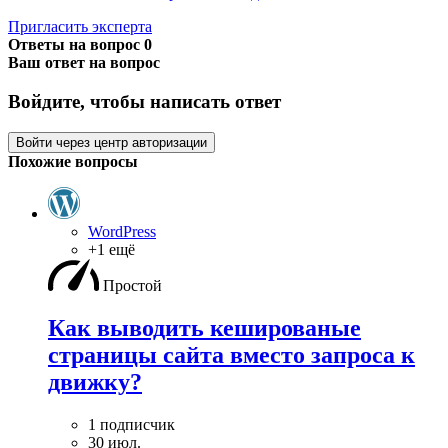
Пригласить эксперта
Ответы на вопрос
0
Ваш ответ на вопрос
Войдите, чтобы написать ответ
Войти через центр авторизации
Похожие вопросы
WordPress
+1 ещё
Простой
Как выводить кешированые
страницы сайта вместо запроса к
движку?
1 подписчик
30 июл.