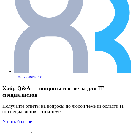
Пользователи
Хабр Q&A — вопросы и ответы для IT-
специалистов
Получайте ответы на вопросы по любой теме из области IT
от специалистов в этой теме.
Узнать больше