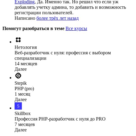
Exploding
, Да. Именно так. Но решил что если уж
добавлять учетку админа, то добавить и возможность
регистрации пользователей.
Написано
более трёх лет назад
Помогут разобраться в теме
Все курсы
Нетология
Веб-разработчик с нуля: профессия с выбором
специализации
14 месяцев
Далее
Stepik
PHP (pro)
1 месяц
Далее
Skillbox
Профессия PHP-разработчик с нуля до PRO
7 месяцев
Далее