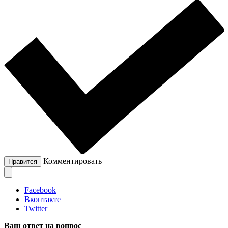
Комментировать
Нравится
Facebook
Вконтакте
Twitter
Ваш ответ на вопрос