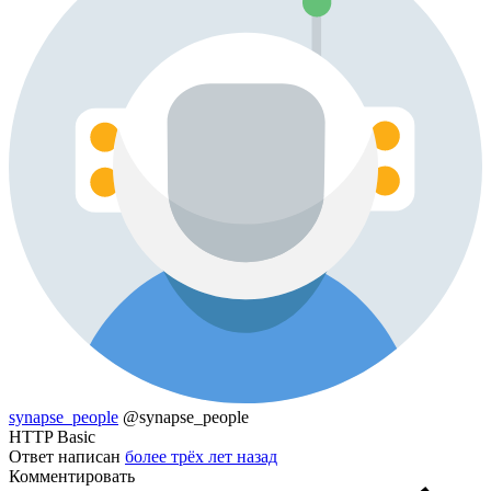
synapse_people
@synapse_people
HTTP Basic
Ответ написан
более трёх лет назад
Комментировать