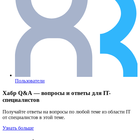
Пользователи
Хабр Q&A — вопросы и ответы для IT-
специалистов
Получайте ответы на вопросы по любой теме из области IT
от специалистов в этой теме.
Узнать больше