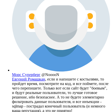
Морс Суперберг
@NooooN
Евгений Ромашкан
, если и напишете с костылями, то
пройдет время, посмотрите на код, и все поймете, после
чего перепишете. Только вот если сайт будет "боевым",
и будут реальные пользователи, то лучше готовое
решение, ибо безопаснее. А то не будете элементарно
фильтровать данные пользователя, и все инъекции -
sqlmap - пострадал конечный пользователь (и немного
ваша репутация), а это не приятно!