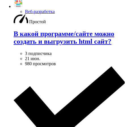
Веб-разработка
Простой
В какой программе/сайте можно
создать и выгрузить html сайт?
3 подписчика
21 июн.
980 просмотров