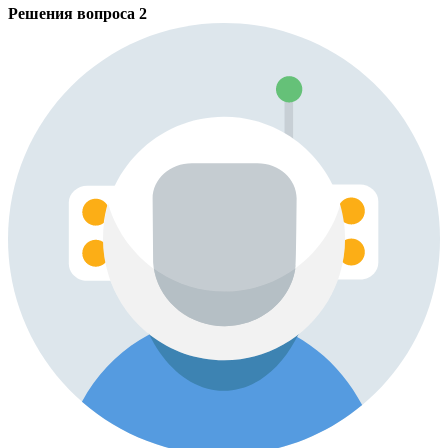
Решения вопроса
2