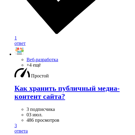
1
ответ
Веб-разработка
+4 ещё
Простой
Как хранить публичный медиа-
контент сайта?
3 подписчика
03 июл.
486 просмотров
3
ответа