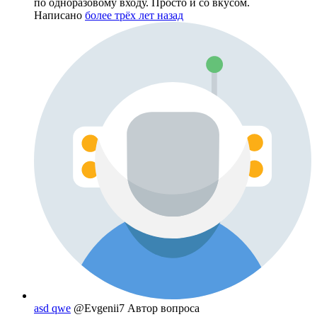
по одноразовому входу. Просто и со вкусом.
Написано
более трёх лет назад
asd qwe
@Evgenii7
Автор вопроса