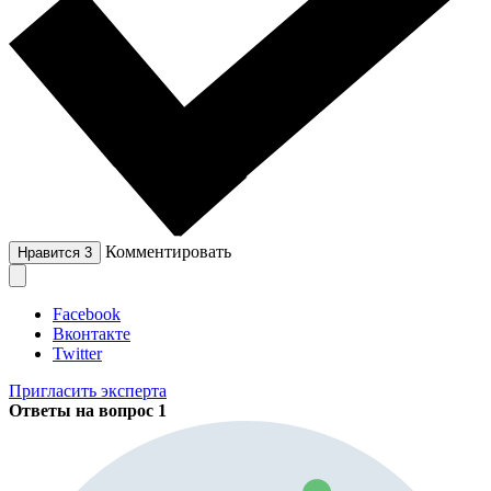
Комментировать
Нравится
3
Facebook
Вконтакте
Twitter
Пригласить эксперта
Ответы на вопрос
1