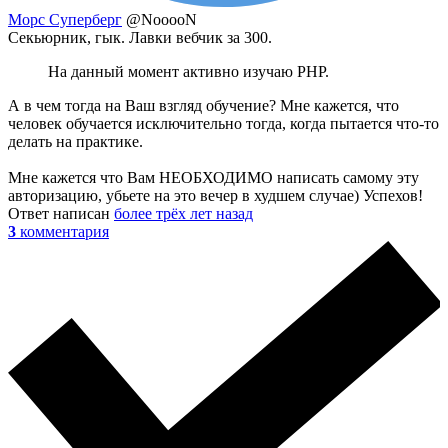
Морс Суперберг
@NooooN
Секьюрник, гык. Лавки вебчик за 300.
На данный момент активно изучаю PHP.
А в чем тогда на Ваш взгляд обучение? Мне кажется, что
человек обучается исключительно тогда, когда пытается что-то
делать на практике.
Мне кажется что Вам НЕОБХОДИМО написать самому эту
авторизацию, убьете на это вечер в худшем случае) Успехов!
Ответ написан
более трёх лет назад
3
комментария