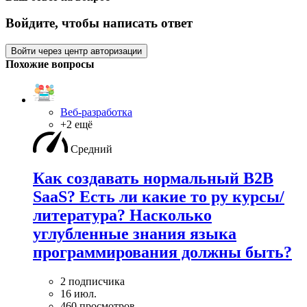
Войдите, чтобы написать ответ
Войти через центр авторизации
Похожие вопросы
Веб-разработка
+2 ещё
Средний
Как создавать нормальный B2B
SaaS? Есть ли какие то ру курсы/
литература? Насколько
углубленные знания языка
программирования должны быть?
2 подписчика
16 июл.
460 просмотров