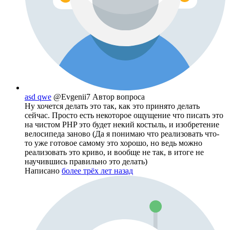
asd qwe
@Evgenii7
Автор вопроса
Ну хочется делать это так, как это принято делать
сейчас. Просто есть некоторое ощущение что писать это
на чистом PHP это будет некий костыль, и изобретение
велосипеда заново (Да я понимаю что реализовать что-
то уже готовое самому это хорошо, но ведь можно
реализовать это криво, и вообще не так, в итоге не
научившись правильно это делать)
Написано
более трёх лет назад