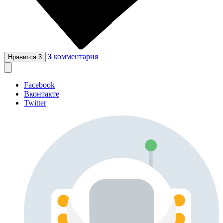
3
комментария
Нравится
3
Facebook
Вконтакте
Twitter