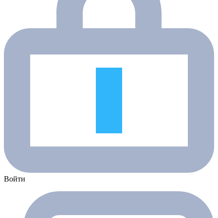
Войти