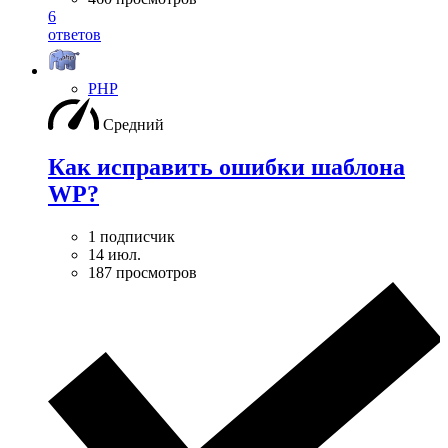
6
ответов
PHP
Средний
Как исправить ошибки шаблона
WP?
1 подписчик
14 июл.
187 просмотров