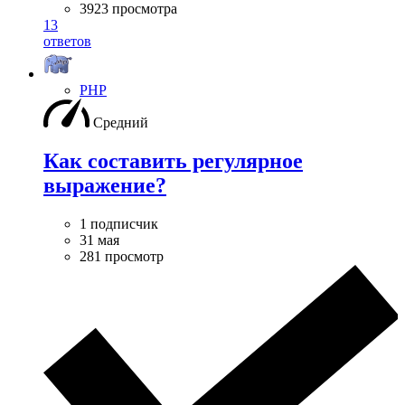
3923 просмотра
13
ответов
PHP
Средний
Как составить регулярное
выражение?
1 подписчик
31 мая
281 просмотр