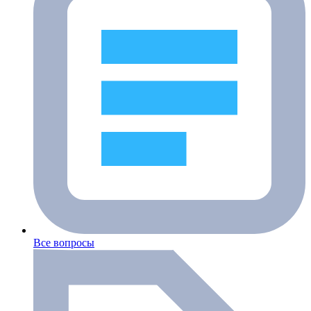
Все вопросы