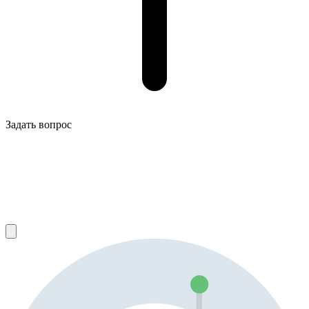
Задать вопрос