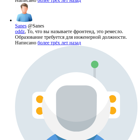
Написано
более трёх лет назад
Sanes
@Sanes
oddz
, То, что вы называете фронтенд, это ремесло.
Образование требуется для инженерной должности.
Написано
более трёх лет назад