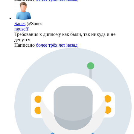
Sanes
@Sanes
nguseff
,
Требования к диплому как были, так никуда и не
денутся.
Написано
более трёх лет назад