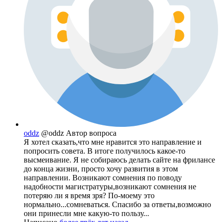
oddz
@oddz
Автор вопроса
Я хотел сказать,что мне нравится это направление и
попросить совета. В итоге получилось какое-то
высмеивание. Я не собираюсь делать сайте на фрилансе
до конца жизни, просто хочу развития в этом
направлении. Возникают сомнения по поводу
надобности магистратуры,возникают сомнения не
потеряю ли я время зря? По-моему это
нормально...сомневаться. Спасибо за ответы,возможно
они принесли мне какую-то пользу...