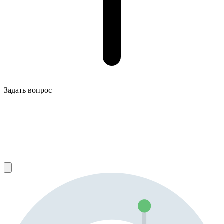
Задать вопрос