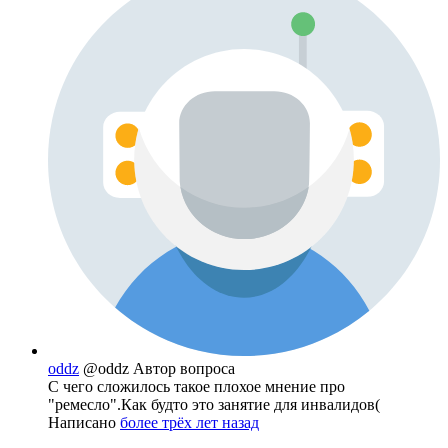
oddz
@oddz
Автор вопроса
С чего сложилось такое плохое мнение про
"ремесло".Как будто это занятие для инвалидов(
Написано
более трёх лет назад