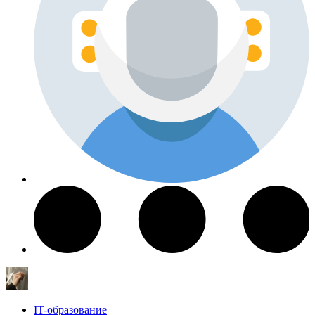
IT-образование