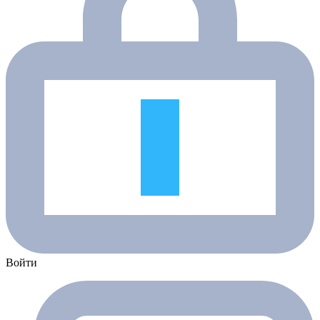
Войти