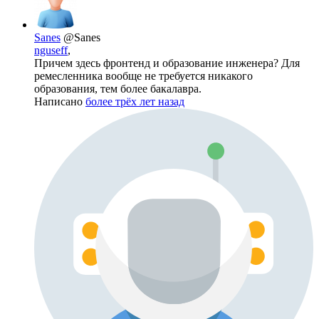
Sanes
@Sanes
nguseff
,
Причем здесь фронтенд и образование инженера? Для
ремесленника вообще не требуется никакого
образования, тем более бакалавра.
Написано
более трёх лет назад