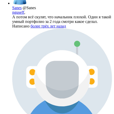
Sanes
@Sanes
nguseff
,
А потом всё скулят, что начальник плохой. Один я такой
умный портфолио за 2 года смотри какое сделал.
Написано
более трёх лет назад