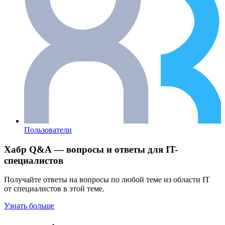
Пользователи
Хабр Q&A — вопросы и ответы для IT-
специалистов
Получайте ответы на вопросы по любой теме из области IT
от специалистов в этой теме.
Узнать больше