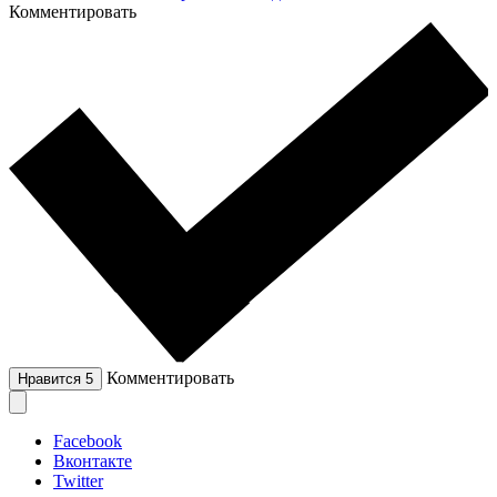
Комментировать
Комментировать
Нравится
5
Facebook
Вконтакте
Twitter