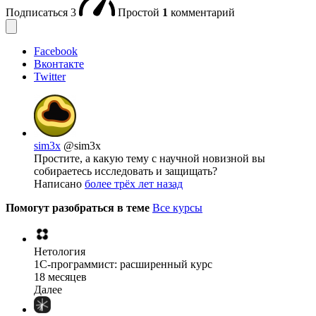
Подписаться
3
Простой
1
комментарий
Facebook
Вконтакте
Twitter
sim3x
@sim3x
Простите, а какую тему с научной новизной вы
собираетесь исследовать и защищать?
Написано
более трёх лет назад
Помогут разобраться в теме
Все курсы
Нетология
1C-программист: расширенный курс
18 месяцев
Далее