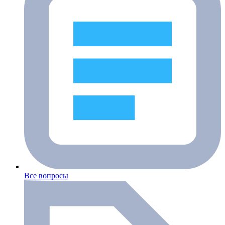
Все вопросы