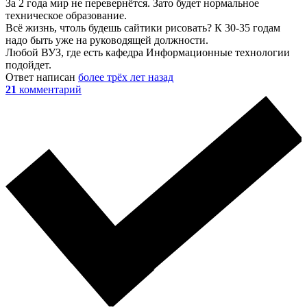
За 2 года мир не перевернётся. Зато будет нормальное
техническое образование.
Всё жизнь, чтоль будешь сайтики рисовать? К 30-35 годам
надо быть уже на руководящей должности.
Любой ВУЗ, где есть кафедра Информационные технологии
подойдет.
Ответ написан
более трёх лет назад
21
комментарий