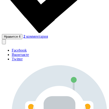
2
комментария
Нравится
4
Facebook
Вконтакте
Twitter