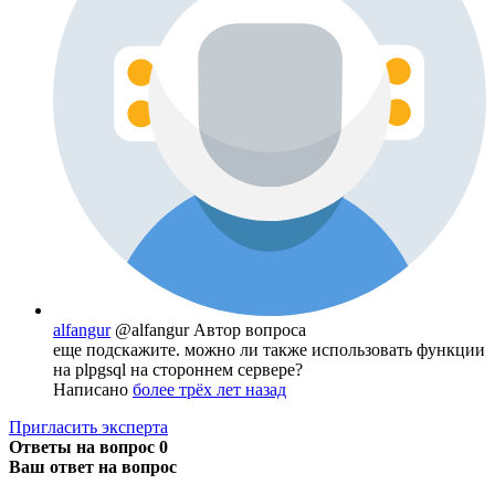
alfangur
@alfangur
Автор вопроса
еще подскажите. можно ли также использовать функции
на plpgsql на стороннем сервере?
Написано
более трёх лет назад
Пригласить эксперта
Ответы на вопрос
0
Ваш ответ на вопрос