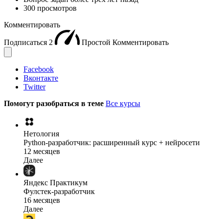
300 просмотров
Комментировать
Подписаться
2
Простой
Комментировать
Facebook
Вконтакте
Twitter
Помогут разобраться в теме
Все курсы
Нетология
Python-разработчик: расширенный курс + нейросети
12 месяцев
Далее
Яндекс Практикум
Фулстек-разработчик
16 месяцев
Далее