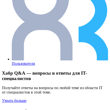
Пользователи
Хабр Q&A — вопросы и ответы для IT-
специалистов
Получайте ответы на вопросы по любой теме из области IT
от специалистов в этой теме.
Узнать больше