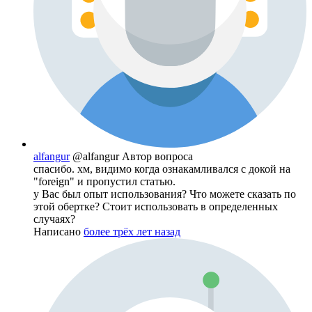
alfangur
@alfangur
Автор вопроса
спасибо. хм, видимо когда ознакамливался с докой на
"foreign" и пропустил статью.
у Вас был опыт использования? Что можете сказать по
этой обертке? Стоит использовать в определенных
случаях?
Написано
более трёх лет назад