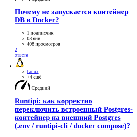
Почему не запускается контейнер
DB в Docker?
1 подписчик
08 янв.
408 просмотров
2
ответа
Linux
+4 ещё
Средний
Runtipi: как корректно
переключить встроенный Postgres-
контейнер на внешний Postgres
(.env / runtipi-cli / docker compose)?