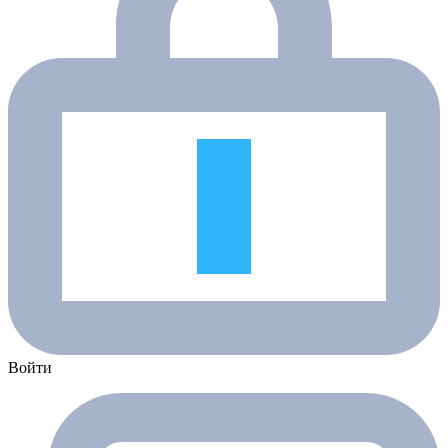
Войти