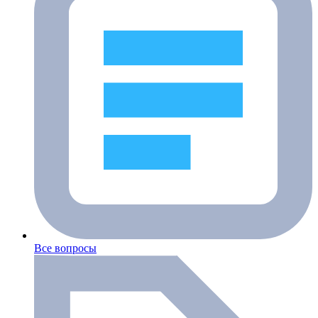
Все вопросы