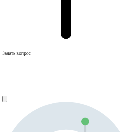
Задать вопрос