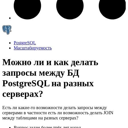
PostgreSQL
Масштабируемость
Можно ли и как делать
запросы между БД
PostgreSQL на разных
серверах?
Есть ли какие-то возможности делать запросы между
серверами в частности есть ли возможность делать JOIN
между таблицами на разных серверах?
Вопрос задан
более трёх лет назад