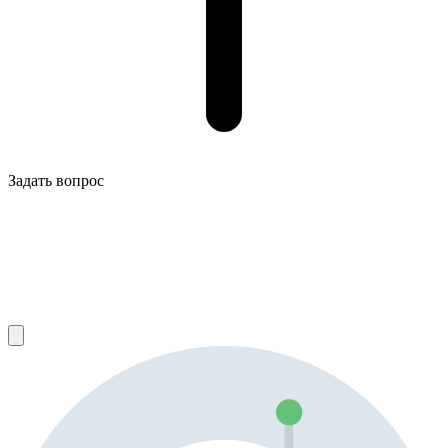
Задать вопрос