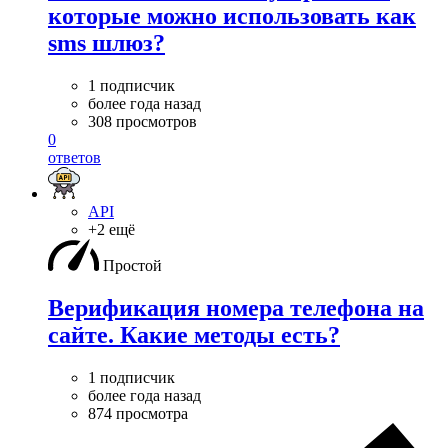
которые можно использовать как
sms шлюз?
1 подписчик
более года назад
308 просмотров
0
ответов
API
+2 ещё
Простой
Верификация номера телефона на
сайте. Какие методы есть?
1 подписчик
более года назад
874 просмотра