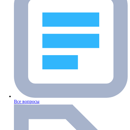
Все вопросы