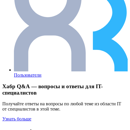
Пользователи
Хабр Q&A — вопросы и ответы для IT-
специалистов
Получайте ответы на вопросы по любой теме из области IT
от специалистов в этой теме.
Узнать больше