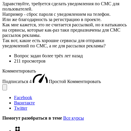
Здравствуйте, требуется сделать уведомления по СМС для
пользователей.
Например - сброс пароля с уведомлением на телефон.
Или же благодарность за регистрацию в проекте.
Как мне кажется, это не считается рассылкой, но я натыкаюсь
на сервисы, которые как-раз таки предназначены для СМС
рассылок рекламы.
Так вот, какие есть хорошие сервисы для отправки
уведомлений по СМС, а не для рассылки рекламы?
Вопрос задан
более трёх лет назад
211 просмотров
Комментировать
Подписаться
4
Простой
Комментировать
Facebook
Вконтакте
Twitter
Помогут разобраться в теме
Все курсы