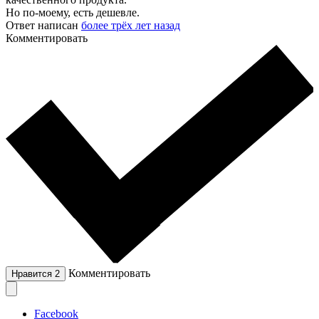
Но по-моему, есть дешевле.
Ответ написан
более трёх лет назад
Комментировать
Комментировать
Нравится
2
Facebook