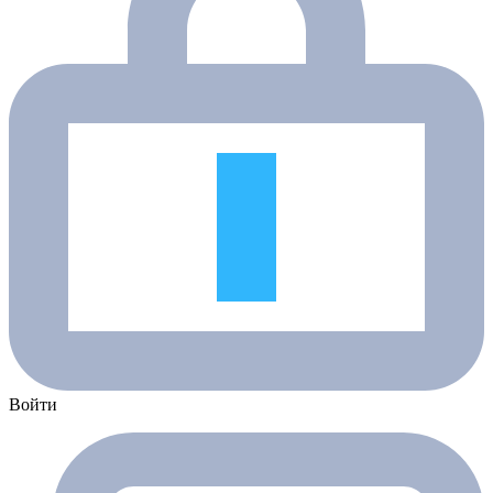
Войти