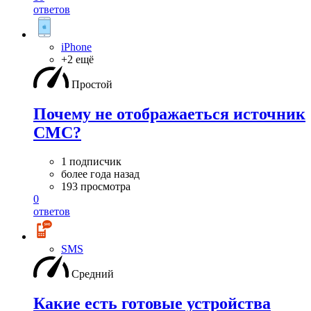
ответов
iPhone
+2 ещё
Простой
Почему не отображаеться источник
СМС?
1 подписчик
более года назад
193 просмотра
0
ответов
SMS
Средний
Какие есть готовые устройства