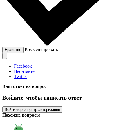
Комментировать
Нравится
Facebook
Вконтакте
Twitter
Ваш ответ на вопрос
Войдите, чтобы написать ответ
Войти через центр авторизации
Похожие вопросы