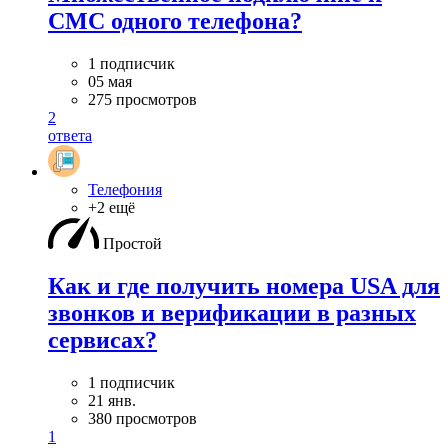
СМС одного телефона?
1 подписчик
05 мая
275 просмотров
2
ответа
Телефония
+2 ещё
Простой
Как и где получить номера USA для
звонков и верификации в разных
сервисах?
1 подписчик
21 янв.
380 просмотров
1