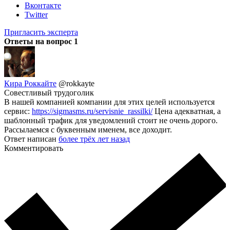
Вконтакте
Twitter
Пригласить эксперта
Ответы на вопрос
1
Кира Роккайте
@rokkayte
Совестливый трудоголик
В нашей компанией компании для этих целей используется
сервис:
https://sigmasms.ru/servisnie_rassilki/
Цена адекватная, а
шаблонный трафик для уведомлений стоит не очень дорого.
Рассылаемся с буквенным именем, все доходит.
Ответ написан
более трёх лет назад
Комментировать