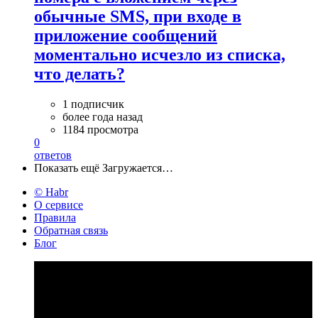
обычные SMS, при входе в
приложение сообщений
моментально исчезло из списка,
что делать?
1 подписчик
более года назад
1184 просмотра
0
ответов
Показать ещё
Загружается…
© Habr
О сервисе
Правила
Обратная связь
Блог