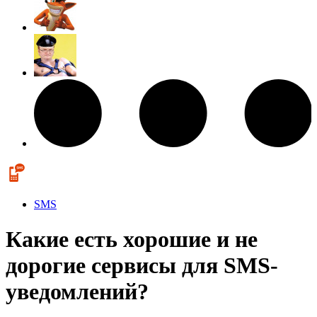
SMS
Какие есть хорошие и не
дорогие сервисы для SMS-
уведомлений?