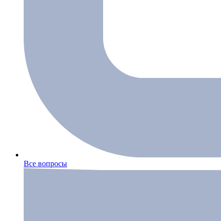
Все вопросы