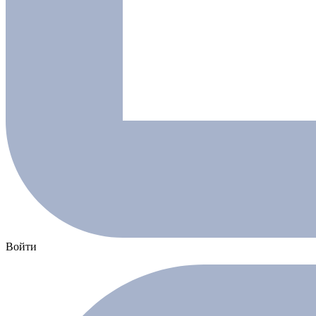
Войти