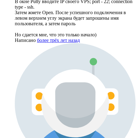
В окне Putty вводите IP своего VPS; port - 22; connection
type - ssh.
Затем жмете Open. После успешного подключения в
левом верхнем углу экрана будет запрошены имя
пользователя, а затем пароль
Но сдается мне, что это только начало)
Написано
более трёх лет назад