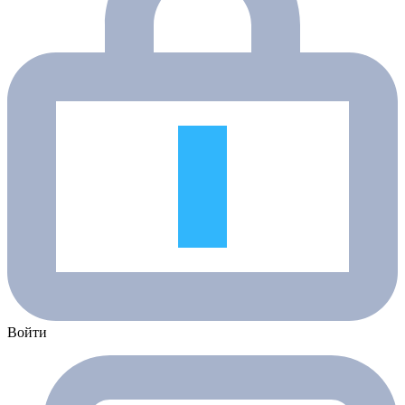
Войти