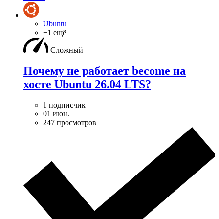
Ubuntu
+1 ещё
Сложный
Почему не работает become на
хосте Ubuntu 26.04 LTS?
1 подписчик
01 июн.
247 просмотров