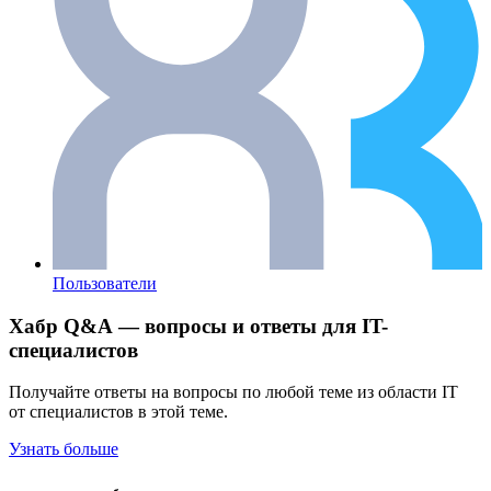
Пользователи
Хабр Q&A — вопросы и ответы для IT-
специалистов
Получайте ответы на вопросы по любой теме из области IT
от специалистов в этой теме.
Узнать больше