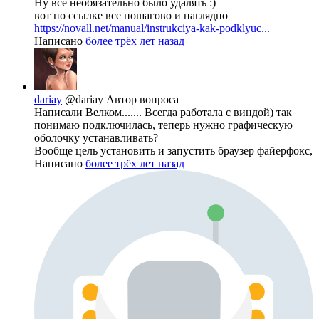
Ну все необязательно было удалять :)
вот по ссылке все пошагово и наглядно
https://novall.net/manual/instrukciya-kak-podklyuc...
Написано
более трёх лет назад
dariay
@dariay
Автор вопроса
Написали Велком....... Всегда работала с виндой) так
понимаю подключилась, теперь нужно графическую
оболочку устанавливать?
Вообще цель установить и запустить браузер файерфокс,
Написано
более трёх лет назад