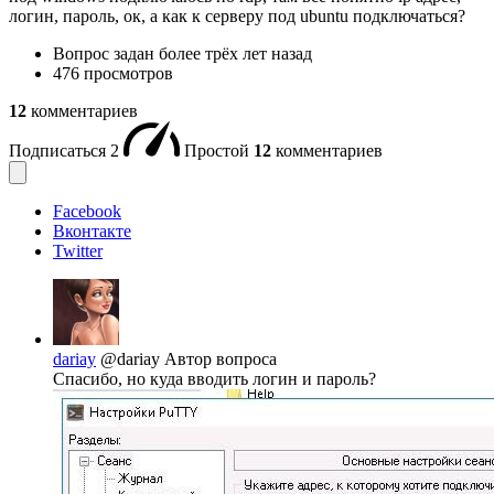
логин, пароль, ок, а как к серверу под ubuntu подключаться?
Вопрос задан
более трёх лет назад
476 просмотров
12
комментариев
Подписаться
2
Простой
12
комментариев
Facebook
Вконтакте
Twitter
dariay
@dariay
Автор вопроса
Спасибо, но куда вводить логин и пароль?