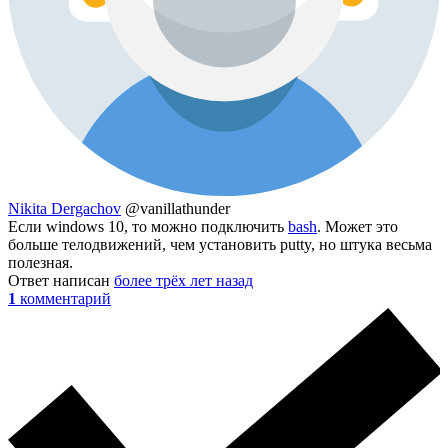
Nikita Dergachov
@vanillathunder
Если windows 10, то можно подключить
bash
. Может это
больше телодвижений, чем установить putty, но штука весьма
полезная.
Ответ написан
более трёх лет назад
1
комментарий