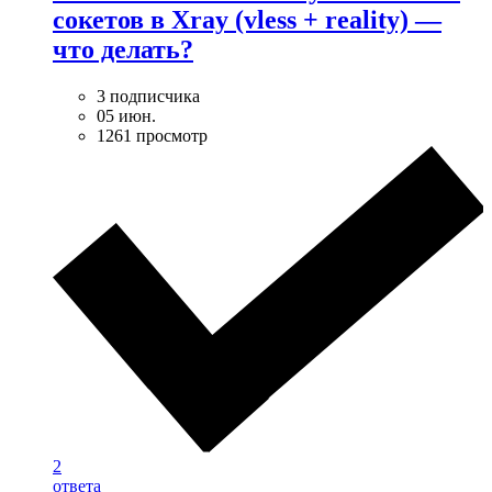
сокетов в Xray (vless + reality) —
что делать?
3 подписчика
05 июн.
1261 просмотр
2
ответа