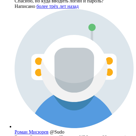
Спасибо, но куда вводить логин и пароль?
Написано
более трёх лет назад
Роман Мисюрев
@Sudo