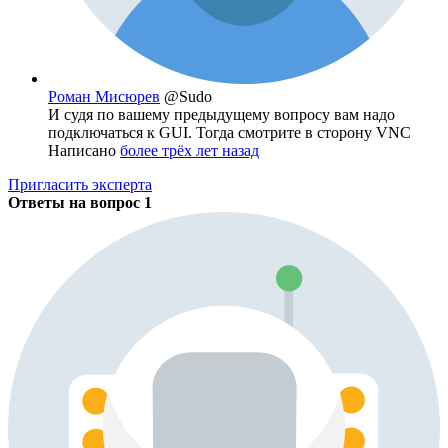
Роман Мисюрев
@Sudo
И судя по вашему предыдущему вопросу вам надо
подключаться к GUI. Тогда смотрите в сторону VNC
Написано
более трёх лет назад
Пригласить эксперта
Ответы на вопрос
1