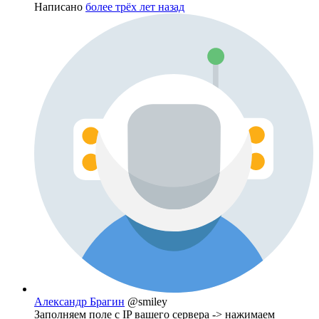
Написано
более трёх лет назад
Александр Брагин
@smiley
Заполняем поле с IP вашего сервера -> нажимаем