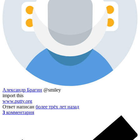
Александр Брагин
@smiley
import this
www.putty.org
Ответ написан
более трёх лет назад
3
комментария