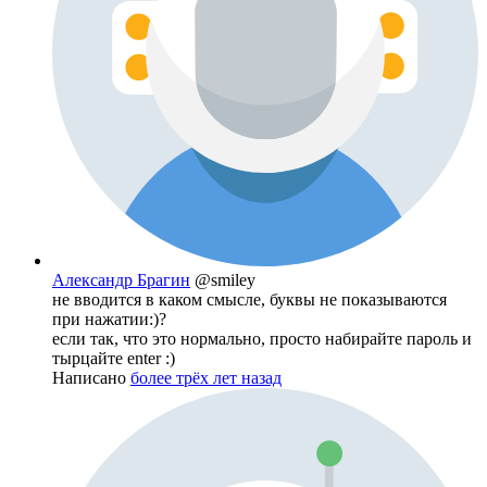
Александр Брагин
@smiley
не вводится в каком смысле, буквы не показываются
при нажатии:)?
если так, что это нормально, просто набирайте пароль и
тырцайте enter :)
Написано
более трёх лет назад