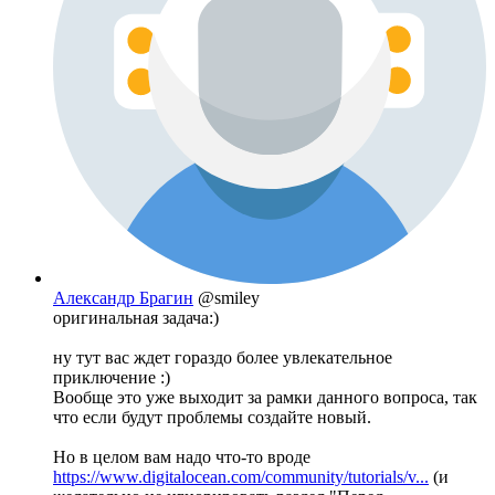
Александр Брагин
@smiley
оригинальная задача:)
ну тут вас ждет гораздо более увлекательное
приключение :)
Вообще это уже выходит за рамки данного вопроса, так
что если будут проблемы создайте новый.
Но в целом вам надо что-то вроде
https://www.digitalocean.com/community/tutorials/v...
(и