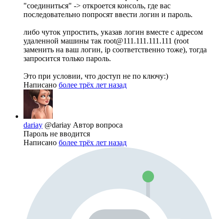
"соединиться" -> откроется консоль, где вас
последовательно попросят ввести логин и пароль.
либо чуток упростить, указав логин вместе с адресом
удаленной машины так root@111.111.111.111 (root
заменить на ваш логин, ip соответственно тоже), тогда
запросится только пароль.
Это при условии, что доступ не по ключу:)
Написано
более трёх лет назад
dariay
@dariay
Автор вопроса
Пароль не вводится
Написано
более трёх лет назад