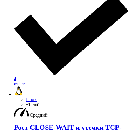
4
ответа
Linux
+1 ещё
Средний
Рост CLOSE-WAIT и утечки TCP-