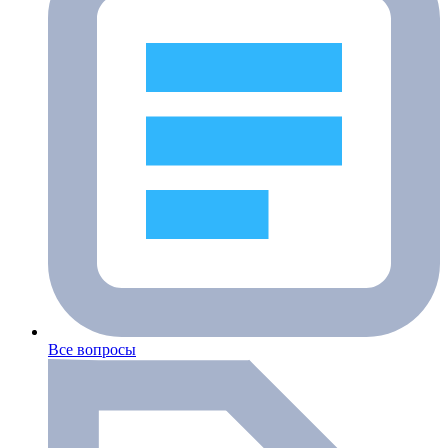
Все вопросы