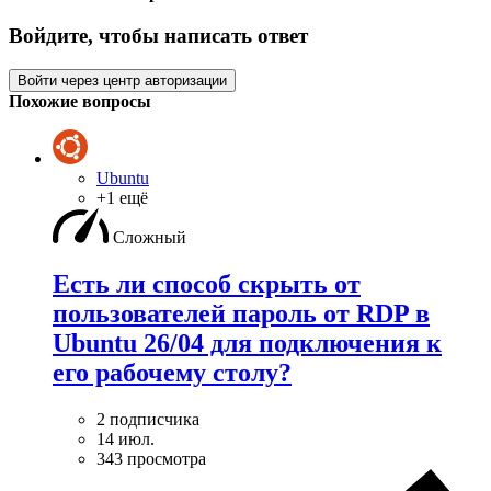
Войдите, чтобы написать ответ
Войти через центр авторизации
Похожие вопросы
Ubuntu
+1 ещё
Сложный
Есть ли способ скрыть от
пользователей пароль от RDP в
Ubuntu 26/04 для подключения к
его рабочему столу?
2 подписчика
14 июл.
343 просмотра