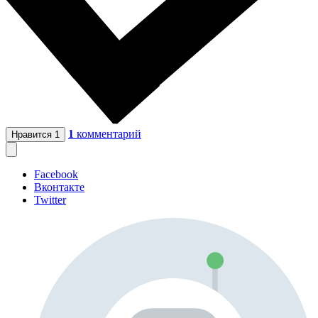
1
комментарий
Нравится
1
Facebook
Вконтакте
Twitter