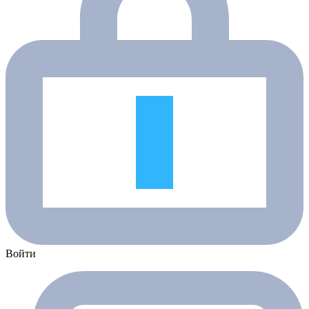
Войти