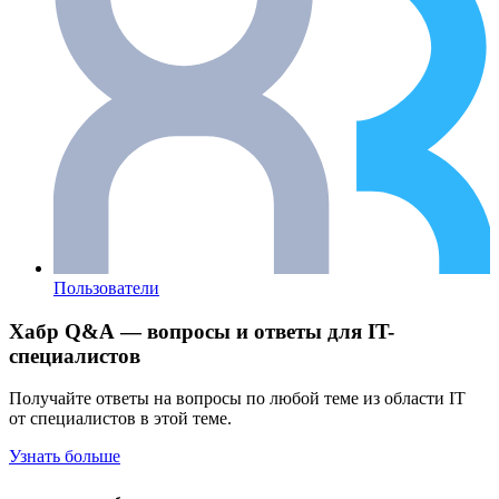
Пользователи
Хабр Q&A — вопросы и ответы для IT-
специалистов
Получайте ответы на вопросы по любой теме из области IT
от специалистов в этой теме.
Узнать больше