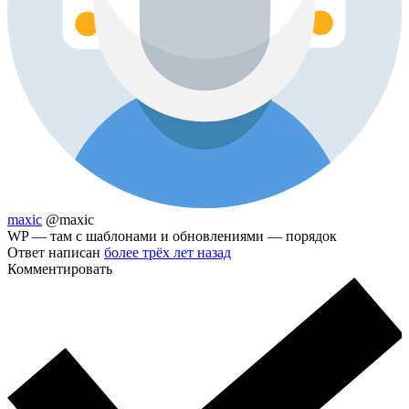
maxic
@maxic
WP — там с шаблонами и обновлениями — порядок
Ответ написан
более трёх лет назад
Комментировать