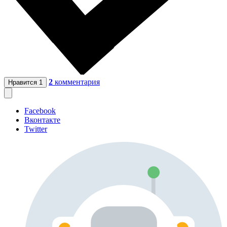
2
комментария
Нравится
1
Facebook
Вконтакте
Twitter