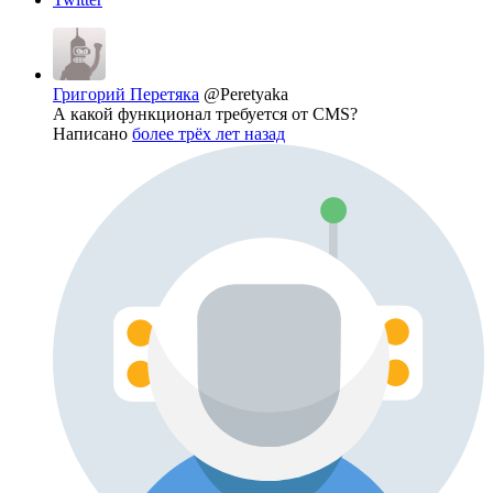
Григорий Перетяка
@Peretyaka
А какой функционал требуется от CMS?
Написано
более трёх лет назад