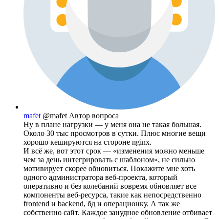
mafet
@mafet
Автор вопроса
Ну в плане нагрузки — у меня она не такая большая.
Около 30 тыс просмотров в сутки. Плюс многие вещи
хорошо кешируются на стороне nginx.
И всё же, вот этот срок — «изменения можно меньше
чем за день интегрировать с шаблоном», не сильно
мотивирует скорее обновиться. Покажите мне хоть
одного администратора веб-проекта, который
оперативно и без колебаний вовремя обновляет все
компоненты веб-ресурса, такие как непосредственно
frontend и backend, бд и операционку. А так же
собственно сайт. Каждое занудное обновление отбивает