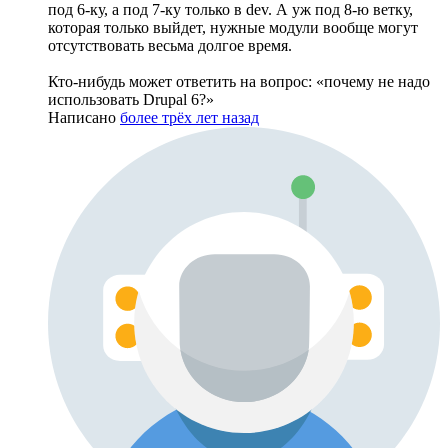
под 6-ку, а под 7-ку только в dev. А уж под 8-ю ветку,
которая только выйдет, нужные модули вообще могут
отсутствовать весьма долгое время.
Кто-нибудь может ответить на вопрос: «почему не надо
использовать Drupal 6?»
Написано
более трёх лет назад