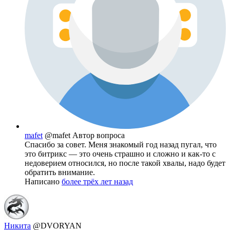
mafet
@mafet
Автор вопроса
Спасибо за совет. Меня знакомый год назад пугал, что
это битрикс — это очень страшно и сложно и как-то с
недоверием относился, но после такой хвалы, надо будет
обратить внимание.
Написано
более трёх лет назад
Никита
@DVORYAN