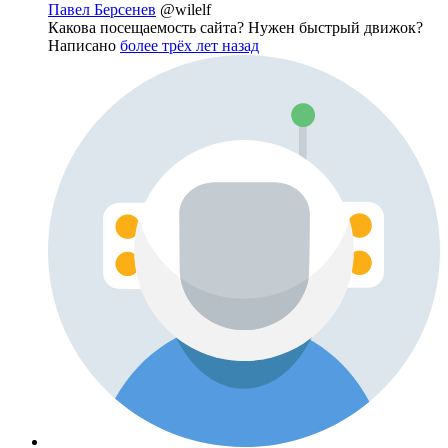
Павел Берсенев
@wilelf
Какова посещаемость сайта? Нужен быстрый движок?
Написано
более трёх лет назад