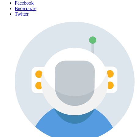
Facebook
Вконтакте
Twitter