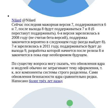
Nilard
@Nilard
Сейчас последняя мажорная версия 7, поддерживаются 6
и 7, после выхода 8 будут поддерживаться 7 и 8 (6
перестанут поддерживать). 6-я версия зарелизилась в
2008 году (не считая бета-версий), поддержка
закончится вероятно в следующем году (когда выйдет 8).
7-я зарелизилась в 2011 году, поддерживаться будет до
выхода 9, разработка которой начнется после релиза 8 и
закончится в пока еще необозримом будущем.
По существу вопроса могу сказать, что обновления ядра
и модулей обычно не затрагивают тему оформления, т.
к. все компоненты системы строго разделены. Сами
обновления безопасности ядра сравнительно редки.
Написано
более трёх лет назад