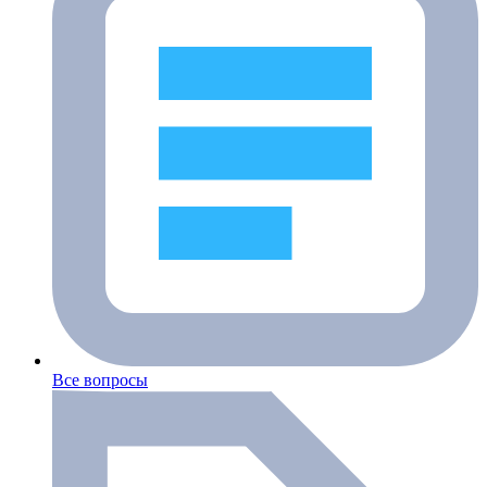
Все вопросы