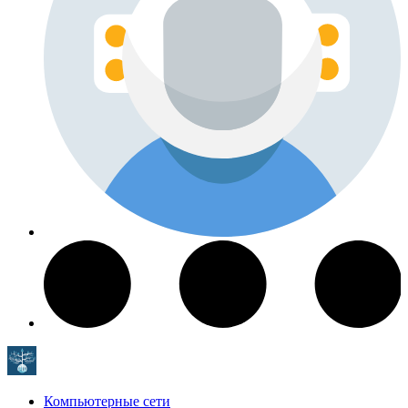
Компьютерные сети