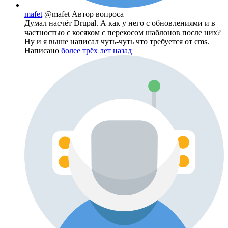
mafet
@mafet
Автор вопроса
Думал насчёт Drupal. А как у него с обновлениями и в
частностью с косяком с перекосом шаблонов после них?
Ну и я выше написал чуть-чуть что требуется от cms.
Написано
более трёх лет назад