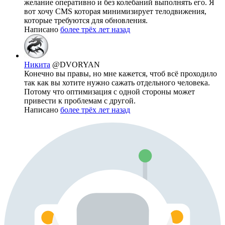
желание оперативно и без колебаний выполнять его. Я
вот хочу CMS которая минимизирует телодвижения,
которые требуются для обновления.
Написано
более трёх лет назад
Никита
@DVORYAN
Конечно вы правы, но мне кажется, чтоб всё проходило
так как вы хотите нужно сажать отдельного человека.
Потому что оптимизация с одной стороны может
привести к проблемам с другой.
Написано
более трёх лет назад