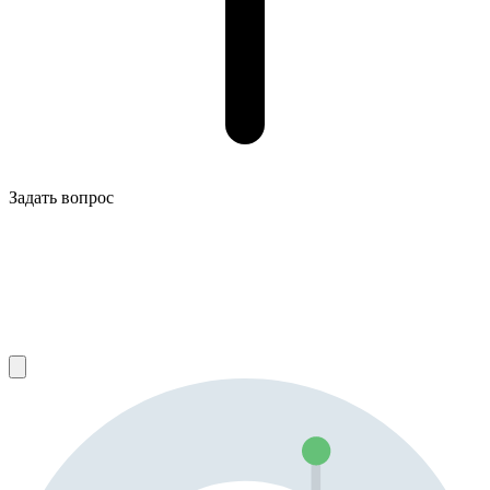
Задать вопрос