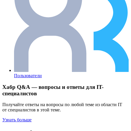
Пользователи
Хабр Q&A — вопросы и ответы для IT-
специалистов
Получайте ответы на вопросы по любой теме из области IT
от специалистов в этой теме.
Узнать больше