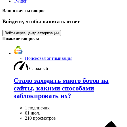
Twitter
Ваш ответ на вопрос
Войдите, чтобы написать ответ
Войти через центр авторизации
Похожие вопросы
Поисковая оптимизация
Сложный
Стало заходить много ботов на
сайты, какими способами
заблокировать их?
1 подписчик
01 июл.
210 просмотров