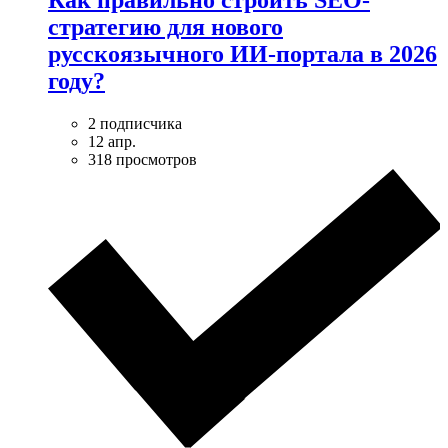
Как правильно строить SEO-
стратегию для нового
русскоязычного ИИ-портала в 2026
году?
2 подписчика
12 апр.
318 просмотров