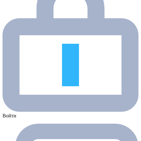
Войти