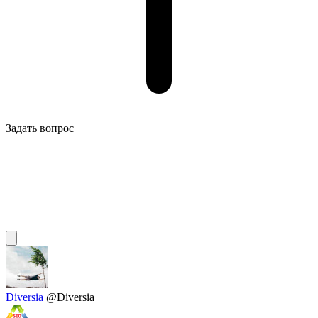
Задать вопрос
Diversia
@Diversia