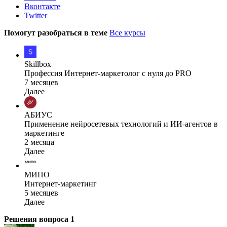
Вконтакте
Twitter
Помогут разобраться в теме
Все курсы
Skillbox
Профессия Интернет-маркетолог с нуля до PRO
7 месяцев
Далее
АБИУС
Применение нейросетевых технологий и ИИ-агентов в
маркетинге
2 месяца
Далее
МИПО
Интернет-маркетинг
5 месяцев
Далее
Решения вопроса
1