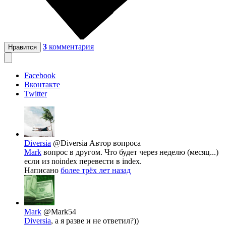
3
комментария
Нравится
Facebook
Вконтакте
Twitter
Diversia
@Diversia
Автор вопроса
Mark
вопрос в другом. Что будет через неделю (месяц...)
если из noindex перевести в index.
Написано
более трёх лет назад
Mark
@Mark54
Diversia
, а я разве и не ответил?))