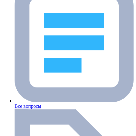
Все вопросы