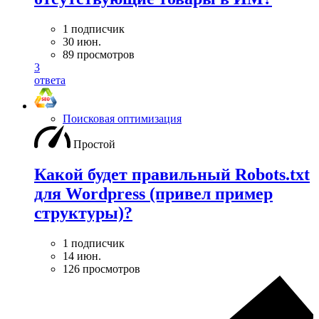
1 подписчик
30 июн.
89 просмотров
3
ответа
Поисковая оптимизация
Простой
Какой будет правильный Robots.txt
для Wordpress (привел пример
структуры)?
1 подписчик
14 июн.
126 просмотров