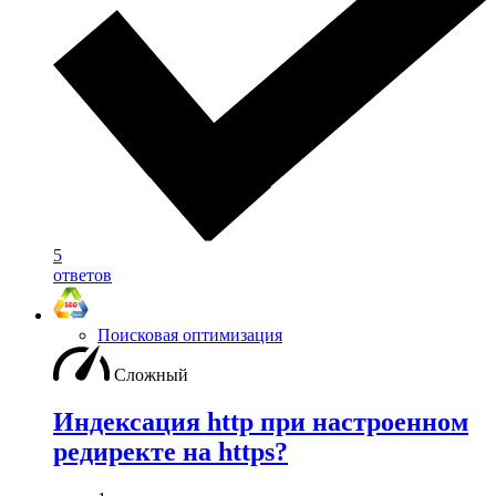
5
ответов
Поисковая оптимизация
Сложный
Индексация http при настроенном
редиректе на https?