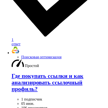
1
ответ
Поисковая оптимизация
Простой
Где покупать ссылки и как
анализировать ссылочный
профиль?
1 подписчик
05 июн.
106 просмотров