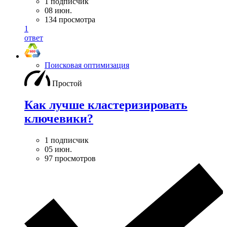
1 подписчик
08 июн.
134 просмотра
1
ответ
Поисковая оптимизация
Простой
Как лучше кластеризировать
ключевики?
1 подписчик
05 июн.
97 просмотров