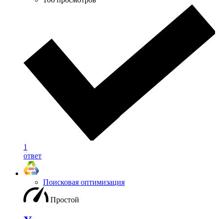
1
ответ
Поисковая оптимизация
Простой