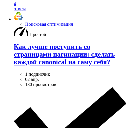
4
ответа
Поисковая оптимизация
Простой
Как лучше поступить со
страницами пагинации: сделать
каждой canonical на саму себя?
1 подписчик
02 апр.
180 просмотров