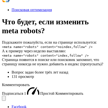
Поисковая оптимизация
Что будет, если изменить
meta robots?
Подскажите пожалуйста, если на странице используется:
<meta name="robots" content="noindex,follow" />
А к примеру через неделю выставляю:
<meta name="robots" content="index,follow" />
Страница появится в поиске или поисковик запомнит, что
страницу никогда не нужно добавить в индекс (пропускать)?
Вопрос задан
более трёх лет назад
131 просмотр
Комментировать
Подписаться
1
Простой
Комментировать
Facebook