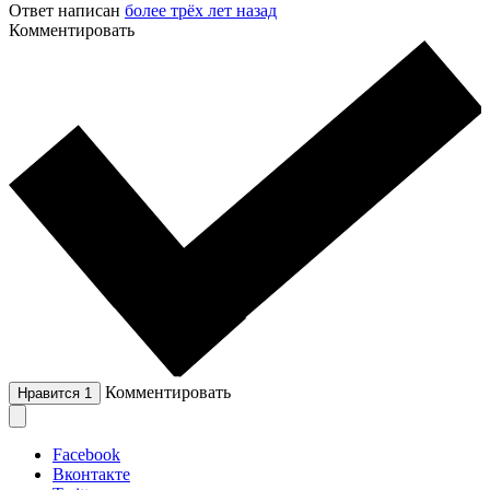
Ответ написан
более трёх лет назад
Комментировать
Комментировать
Нравится
1
Facebook
Вконтакте