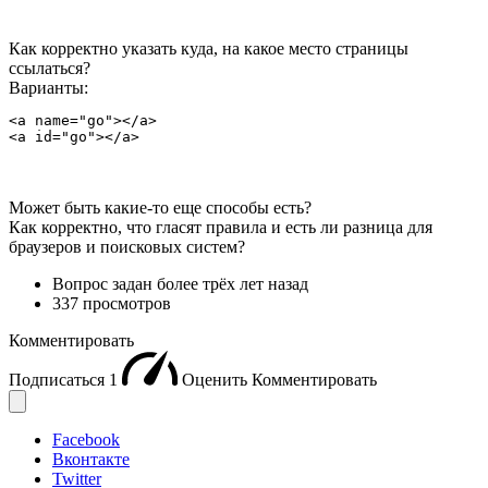
Как корректно указать куда, на какое место страницы
ссылаться?
Варианты:
<a name="go"></a>

<a id="go"></a>
Может быть какие-то еще способы есть?
Как корректно, что гласят правила и есть ли разница для
браузеров и поисковых систем?
Вопрос задан
более трёх лет назад
337 просмотров
Комментировать
Подписаться
1
Оценить
Комментировать
Facebook
Вконтакте
Twitter