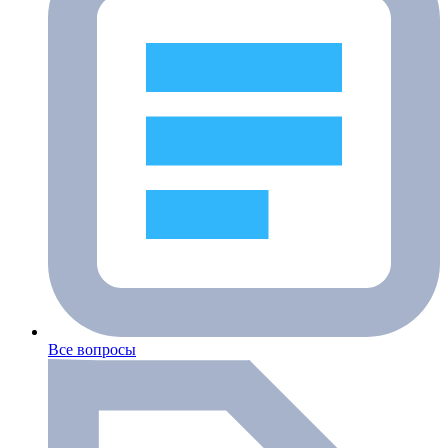
Все вопросы