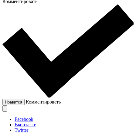
Комментировать
Комментировать
Нравится
Facebook
Вконтакте
Twitter