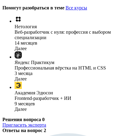
Помогут разобраться в теме
Все курсы
Нетология
Веб-разработчик с нуля: профессия с выбором
специализации
14 месяцев
Далее
Яндекс Практикум
Профессиональная вёрстка на HTML и CSS
3 месяца
Далее
Академия Эдюсон
Frontend-разработчик + ИИ
9 месяцев
Далее
Решения вопроса
0
Пригласить эксперта
Ответы на вопрос
2