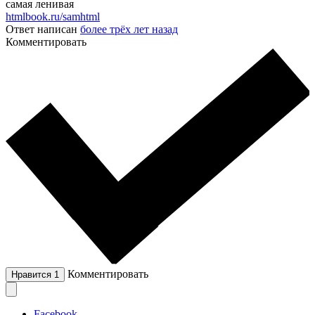
самая ленивая
htmlbook.ru/samhtml
Ответ написан
более трёх лет назад
Комментировать
Комментировать
Нравится
1
Facebook