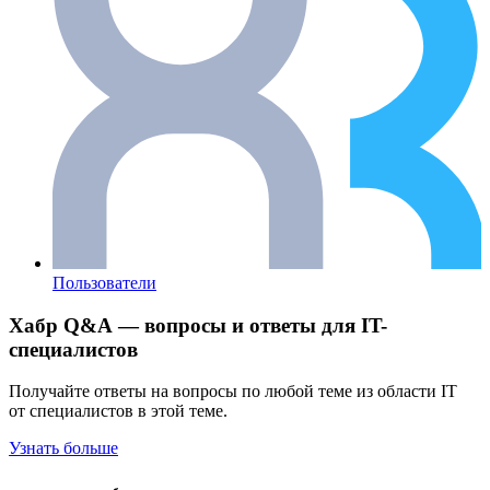
Пользователи
Хабр Q&A — вопросы и ответы для IT-
специалистов
Получайте ответы на вопросы по любой теме из области IT
от специалистов в этой теме.
Узнать больше