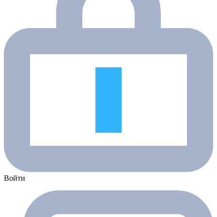
Войти