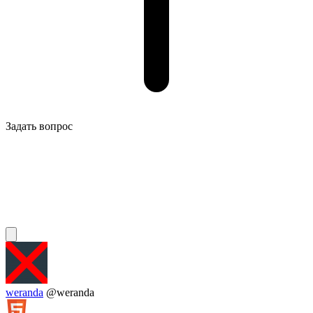
Задать вопрос
weranda
@weranda