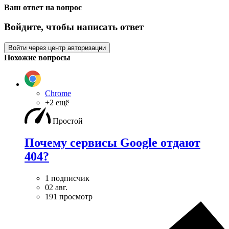
Ваш ответ на вопрос
Войдите, чтобы написать ответ
Войти через центр авторизации
Похожие вопросы
Chrome
+2 ещё
Простой
Почему сервисы Google отдают
404?
1 подписчик
02 авг.
191 просмотр