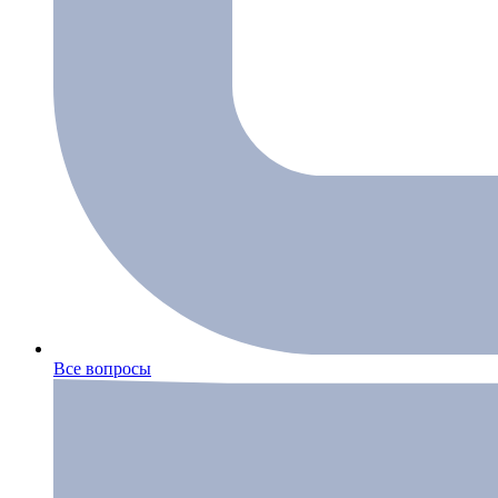
Все вопросы