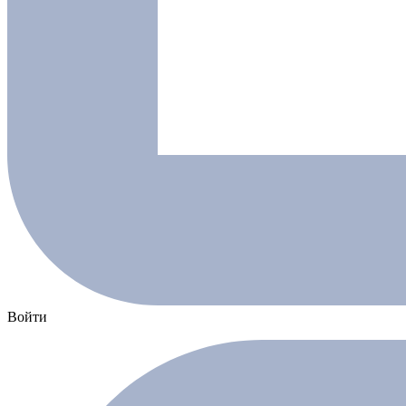
Войти