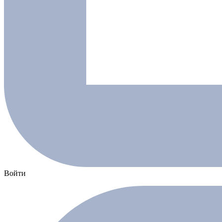
Войти