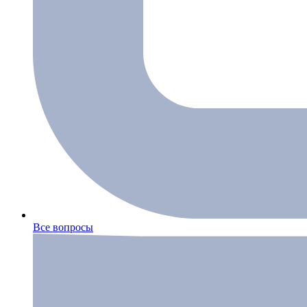
Все вопросы