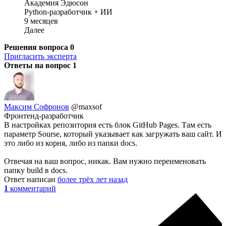
Академия Эдюсон
Python-разработчик + ИИ
9 месяцев
Далее
Решения вопроса
0
Пригласить эксперта
Ответы на вопрос
1
Максим Софронов
@maxsof
Фронтенд-разработчик
В настройках репозитория есть блок GitHub Pages. Там есть
параметр Sourse, который указывает как загружать ваш сайт. И
это либо из корня, либо из папки docs.
Отвечая на ваш вопрос, никак. Вам нужно переименовать
папку build в docs.
Ответ написан
более трёх лет назад
1
комментарий