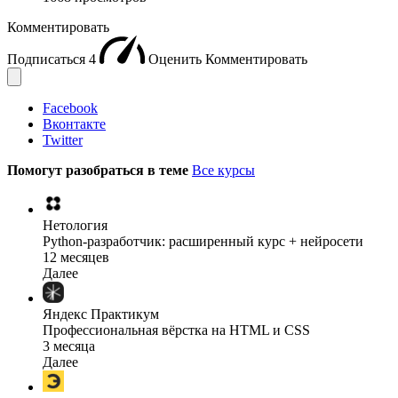
Комментировать
Подписаться
4
Оценить
Комментировать
Facebook
Вконтакте
Twitter
Помогут разобраться в теме
Все курсы
Нетология
Python-разработчик: расширенный курс + нейросети
12 месяцев
Далее
Яндекс Практикум
Профессиональная вёрстка на HTML и CSS
3 месяца
Далее