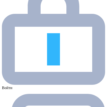
Войти