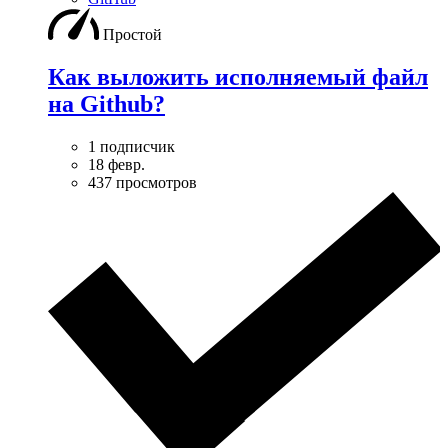
Простой
Как выложить исполняемый файл
на Github?
1 подписчик
18 февр.
437 просмотров