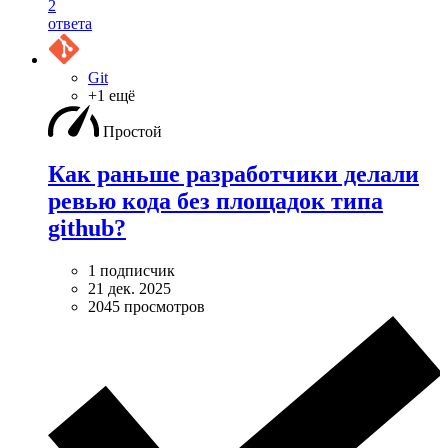
2
ответа
Git
+1 ещё
Простой
Как раньше разработчики делали
ревью кода без площадок типа
github?
1 подписчик
21 дек. 2025
2045 просмотров