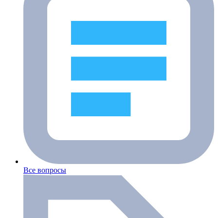
Все вопросы