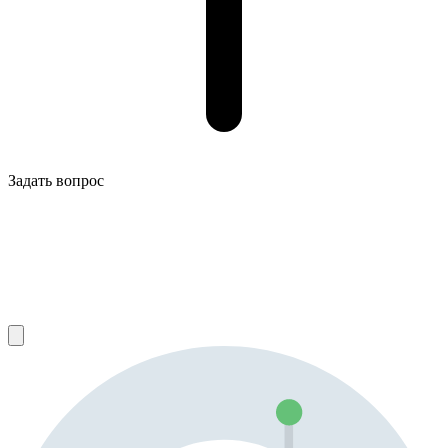
Задать вопрос