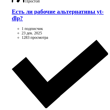
Простой
Есть ли рабочие альтернативы yt-
dlp?
1 подписчик
23 дек. 2025
1283 просмотра