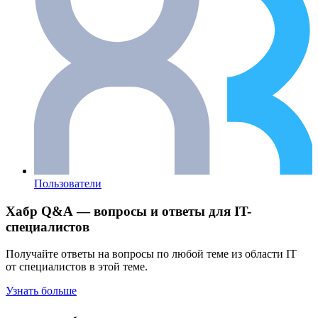
Пользователи
Хабр Q&A — вопросы и ответы для IT-
специалистов
Получайте ответы на вопросы по любой теме из области IT
от специалистов в этой теме.
Узнать больше