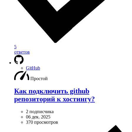
5
ответов
GitHub
Простой
Как подключить github
репозиторий к хостингу?
2 подписчика
06 дек. 2025
370 просмотров