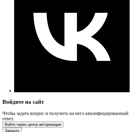
Войдите на сайт
Чтобы задать вопрос и получить на него квалифицированный
ответ.
Войти через центр авторизации
Закрыть