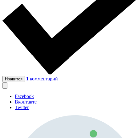
1
комментарий
Нравится
Facebook
Вконтакте
Twitter