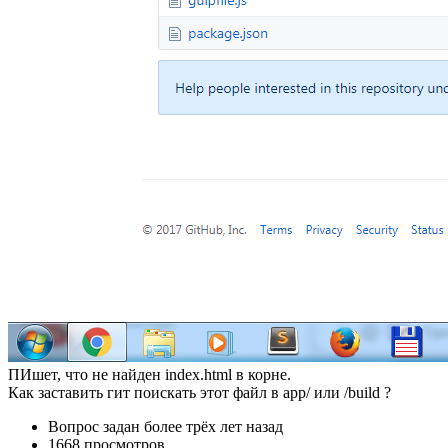
ПИшет, что не найден index.html в корне.
Как заставить гит поискать этот файл в app/ или /build ?
Вопрос задан
более трёх лет назад
1668 просмотров