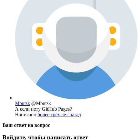
Mbutsk
@Mbutsk
А если нету GitHub Pages?
Написано
более трёх лет назад
Ваш ответ на вопрос
Войдите, чтобы написать ответ