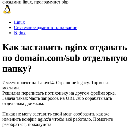
сисадмин linux, программист php
Linux
Системное администрирование
Nginx
Как заставить nginx отдавать
по domain.com/sub отдельную
папку?
Имеем проект на Laravel4. Страшное legacy. Тормозит
местами.
Решилил переписать потихоньку на другом фреймворке.
Задача такая: Часть запросов на URL /sub обрабатывать
отдельным движком.
Никак не могу заставить свой мозг сообразить как же
изменить конфиг nginx'a чтобы всё работало. Помогите
разобраться, пожалуйста.