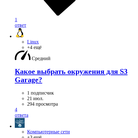
1
ответ
Linux
+4 ещё
Средний
Какое выбрать окружения для S3
Garage?
1 подписчик
21 июл.
294 просмотра
4
ответа
Компьютерные сети
+3 ещё