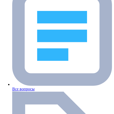
Все вопросы