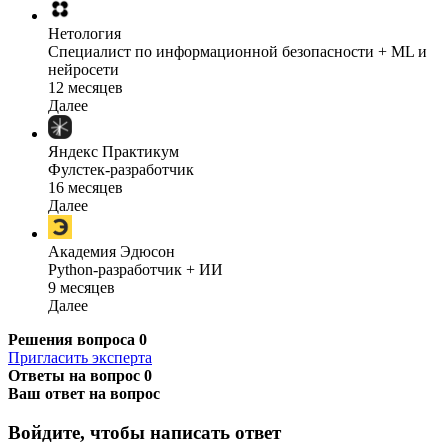
Нетология
Специалист по информационной безопасности + ML и
нейросети
12 месяцев
Далее
Яндекс Практикум
Фулстек-разработчик
16 месяцев
Далее
Академия Эдюсон
Python-разработчик + ИИ
9 месяцев
Далее
Решения вопроса
0
Пригласить эксперта
Ответы на вопрос
0
Ваш ответ на вопрос
Войдите, чтобы написать ответ