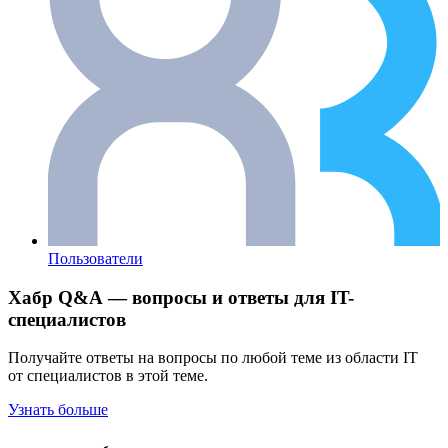
Пользователи
Хабр Q&A — вопросы и ответы для IT-
специалистов
Получайте ответы на вопросы по любой теме из области IT
от специалистов в этой теме.
Узнать больше