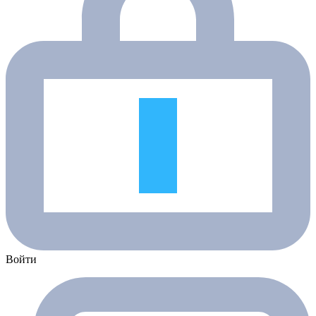
Войти