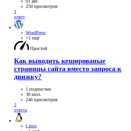
01 авг.
250 просмотров
1
ответ
WordPress
+1 ещё
Простой
Как выводить кешированые
страницы сайта вместо запроса к
движку?
1 подписчик
30 июл.
246 просмотров
2
ответа
Linux