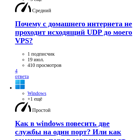
Средний
Почему с домашнего интернета не
проходит исходящий UDP до моего
VPS?
1 подписчик
19 июл.
410 просмотров
4
ответа
Windows
+1 ещё
Простой
Как в windows повесить две
службы на один порт? Или как