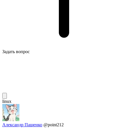
Задать вопрос
linux
Александр Пащенко
@point212