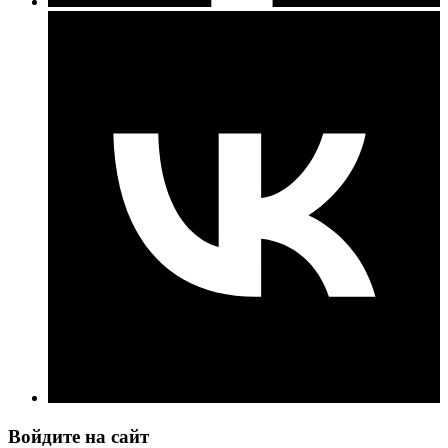
Войдите на сайт