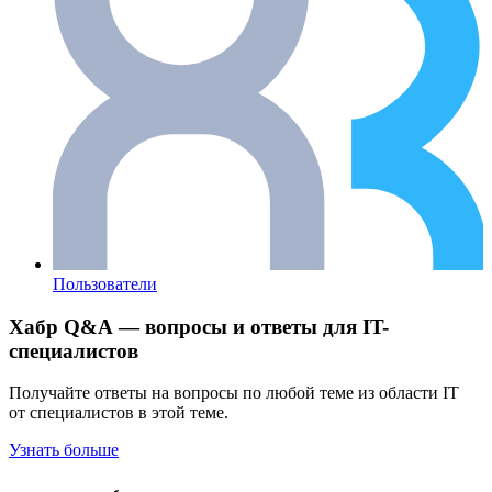
Пользователи
Хабр Q&A — вопросы и ответы для IT-
специалистов
Получайте ответы на вопросы по любой теме из области IT
от специалистов в этой теме.
Узнать больше