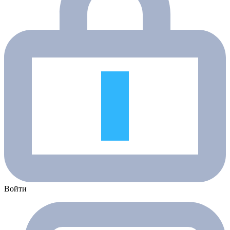
Войти