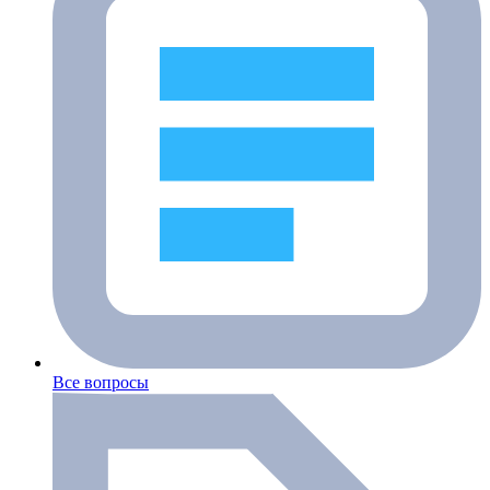
Все вопросы