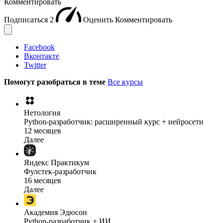
Комментировать
Подписаться
2
Оценить
Комментировать
Facebook
Вконтакте
Twitter
Помогут разобраться в теме
Все курсы
Нетология
Python-разработчик: расширенный курс + нейросети
12 месяцев
Далее
Яндекс Практикум
Фулстек-разработчик
16 месяцев
Далее
Академия Эдюсон
Python-разработчик + ИИ