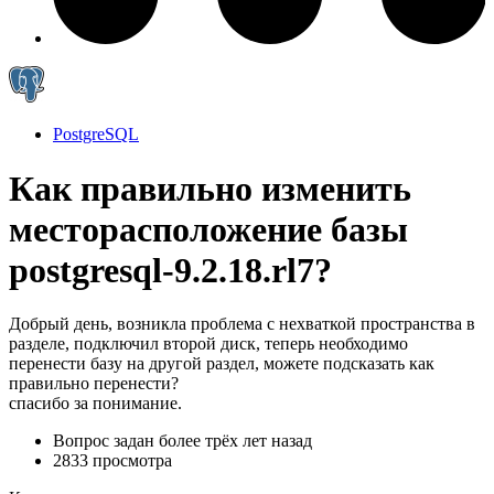
PostgreSQL
Как правильно изменить
месторасположение базы
postgresql-9.2.18.rl7?
Добрый день, возникла проблема с нехваткой пространства в
разделе, подключил второй диск, теперь необходимо
перенести базу на другой раздел, можете подсказать как
правильно перенести?
спасибо за понимание.
Вопрос задан
более трёх лет назад
2833 просмотра