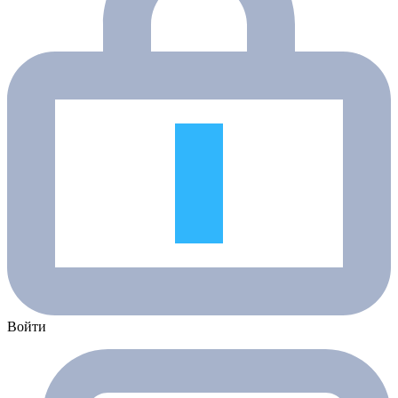
Войти