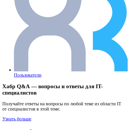
Пользователи
Хабр Q&A — вопросы и ответы для IT-
специалистов
Получайте ответы на вопросы по любой теме из области IT
от специалистов в этой теме.
Узнать больше