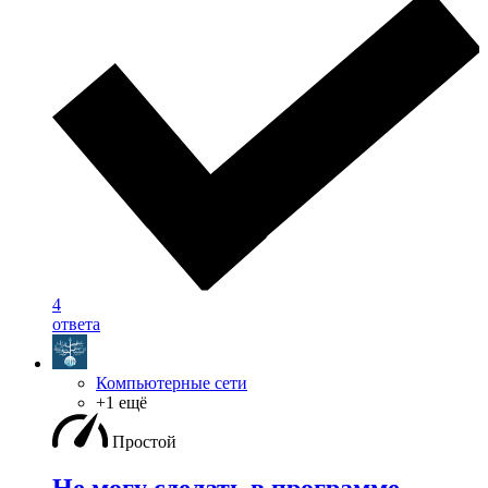
4
ответа
Компьютерные сети
+1 ещё
Простой
Не могу сделать в программе