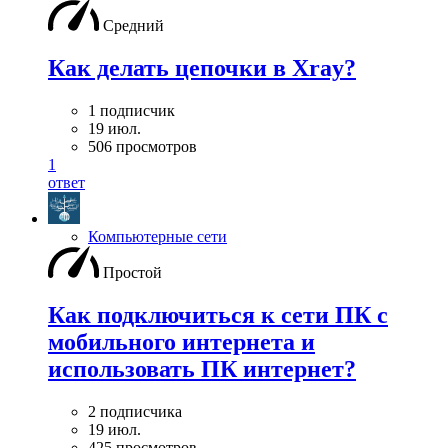
Средний
Как делать цепочки в Xray?
1 подписчик
19 июл.
506 просмотров
1
ответ
Компьютерные сети
Простой
Как подключиться к сети ПК с
мобильного интернета и
использовать ПК интернет?
2 подписчика
19 июл.
425 просмотров