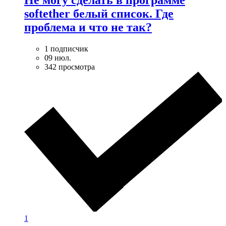
softether белый список. Где
проблема и что не так?
1 подписчик
09 июл.
342 просмотра
1