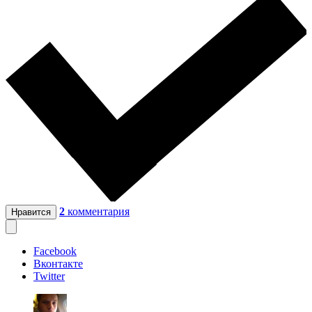
2
комментария
Нравится
Facebook
Вконтакте
Twitter