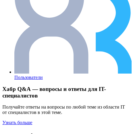
Пользователи
Хабр Q&A — вопросы и ответы для IT-
специалистов
Получайте ответы на вопросы по любой теме из области IT
от специалистов в этой теме.
Узнать больше