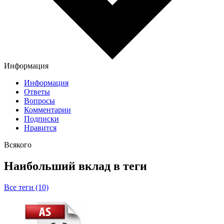
Информация
Информация
Ответы
Вопросы
Комментарии
Подписки
Нравится
Всякого
Наибольший вклад в теги
Все теги (10)