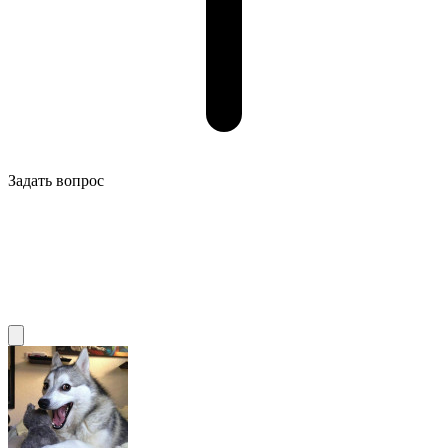
Задать вопрос