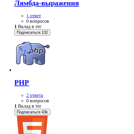
Лямбда-выражения
1 ответ
0 вопросов
1
Вклад в тег
Подписаться
132
PHP
2 ответа
0 вопросов
1
Вклад в тег
Подписаться
43k