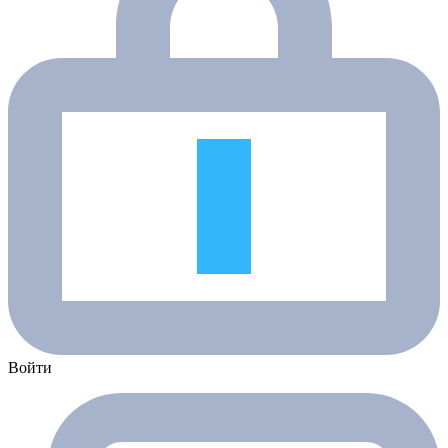
Войти