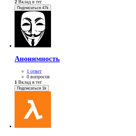
2
Вклад в тег
Подписаться
47k
Анонимность
1 ответ
0 вопросов
1
Вклад в тег
Подписаться
1k