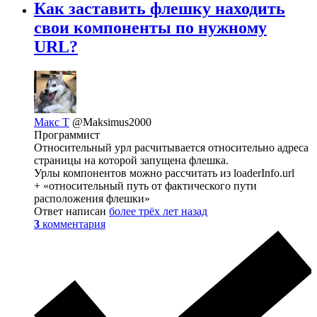
Как заставить флешку находить
свои компоненты по нужному
URL?
Макс Т
@Maksimus2000
Программист
Относительный урл расчитывается относительно адреса
страницы на которой запущена флешка.
Урлы компонентов можно расcчитать из loaderInfo.url
+ «относительный путь от фактического пути
расположения флешки»
Ответ написан
более трёх лет назад
3
комментария