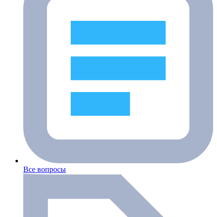
Все вопросы