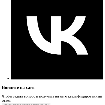
Войдите на сайт
Чтобы задать вопрос и получить на него квалифицированный
ответ.