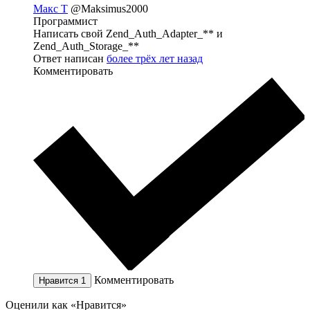
Макс Т
@Maksimus2000
Программист
Написать свой Zend_Auth_Adapter_** и
Zend_Auth_Storage_**
Ответ написан
более трёх лет назад
Комментировать
Комментировать
Нравится
1
Оценили как «Нравится»