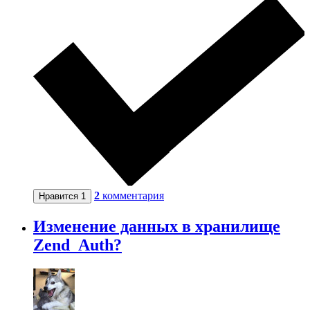
2
комментария
Нравится
1
Изменение данных в хранилище
Zend_Auth?