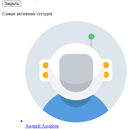
Закрыть
Самые активные сегодня
Андрей Андреев