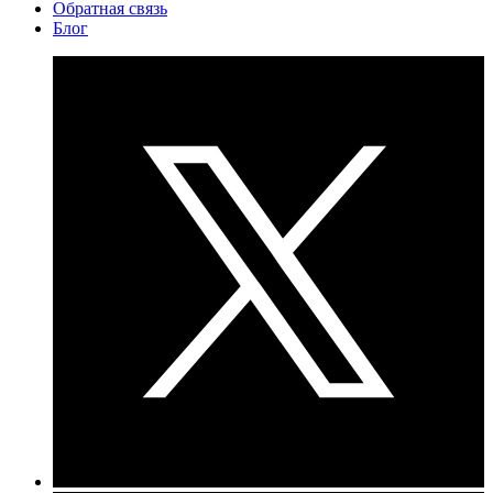
Обратная связь
Блог