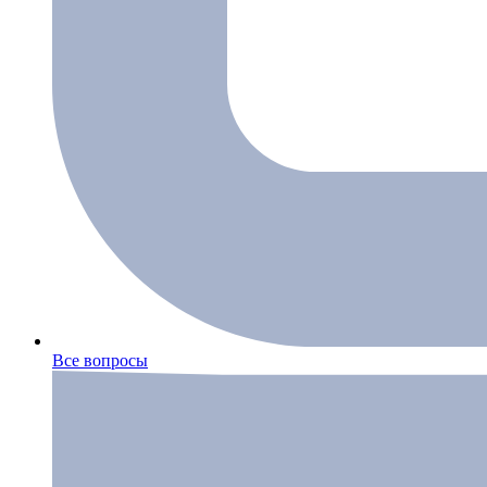
Все вопросы