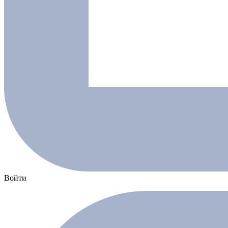
Войти