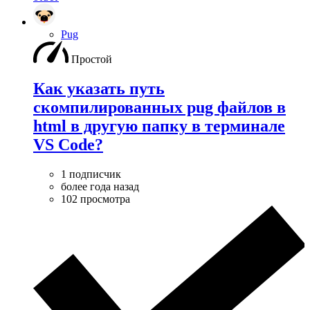
Pug
Простой
Как указать путь
скомпилированных pug файлов в
html в другую папку в терминале
VS Code?
1 подписчик
более года назад
102 просмотра