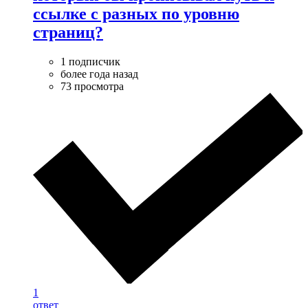
ссылке с разных по уровню
страниц?
1 подписчик
более года назад
73 просмотра
1
ответ