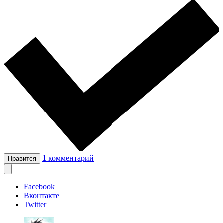
1
комментарий
Нравится
Facebook
Вконтакте
Twitter