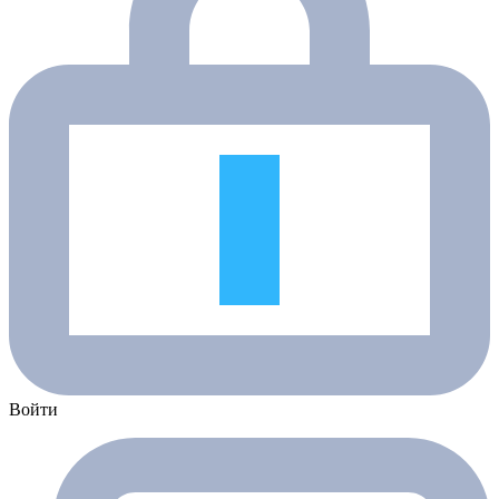
Войти