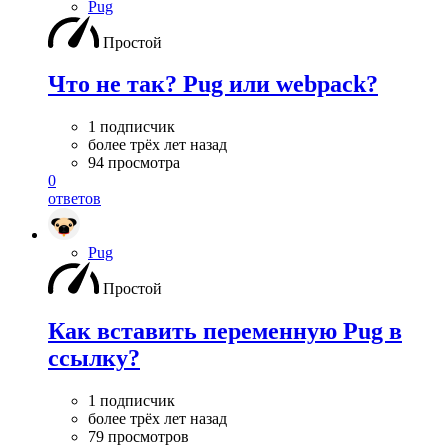
Pug
Простой
Что не так? Pug или webpack?
1 подписчик
более трёх лет назад
94 просмотра
0
ответов
Pug
Простой
Как вставить переменную Pug в
ссылку?
1 подписчик
более трёх лет назад
79 просмотров