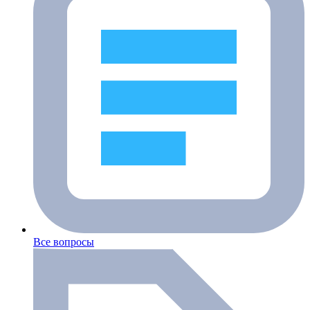
Все вопросы