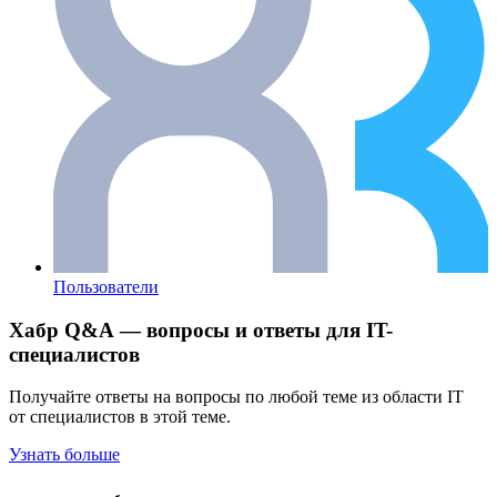
Пользователи
Хабр Q&A — вопросы и ответы для IT-
специалистов
Получайте ответы на вопросы по любой теме из области IT
от специалистов в этой теме.
Узнать больше