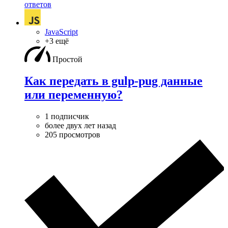
ответов
JavaScript
+3 ещё
Простой
Как передать в gulp-pug данные
или переменную?
1 подписчик
более двух лет назад
205 просмотров