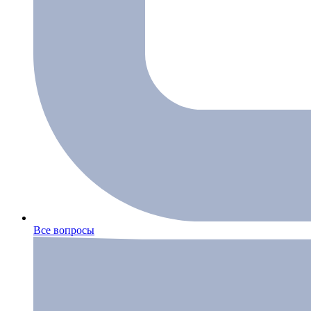
Все вопросы