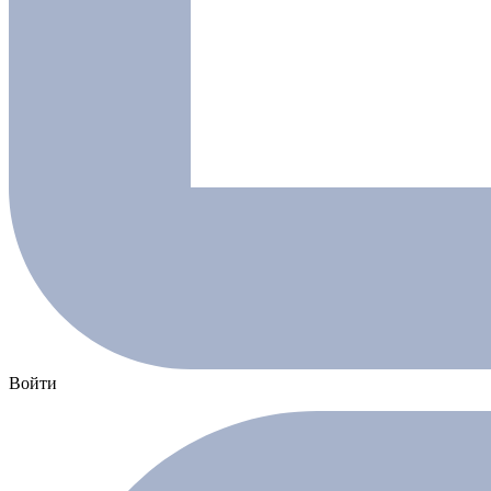
Войти