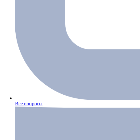
Все вопросы