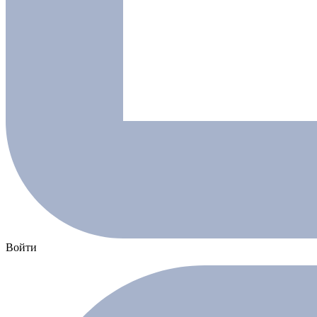
Войти