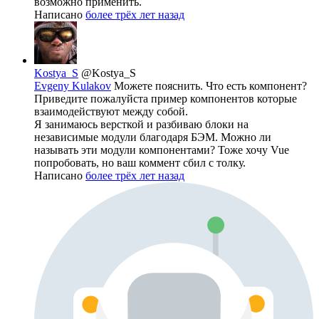
возможно применить.
Написано
более трёх лет назад
Kostya_S
@Kostya_S
Evgeny Kulakov
Можете пояснить. Что есть компонент?
Приведите пожалуйста пример компонентов которые
взаимодействуют между собой.
Я занимаюсь версткой и разбиваю блоки на
независимые модули благодаря БЭМ. Можно ли
называть эти модули компонентами? Тоже хочу Vue
попробовать, но ваш коммент сбил с толку.
Написано
более трёх лет назад