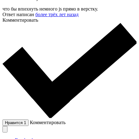
что бы впихнуть немного js прямо в верстку.
Ответ написан
более трёх лет назад
Комментировать
Комментировать
Нравится
1