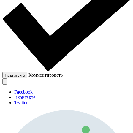
Комментировать
Нравится
5
Facebook
Вконтакте
Twitter