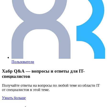
Пользователи
Хабр Q&A — вопросы и ответы для IT-
специалистов
Получайте ответы на вопросы по любой теме из области IT
от специалистов в этой теме.
Узнать больше