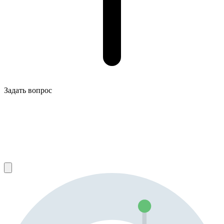
Задать вопрос