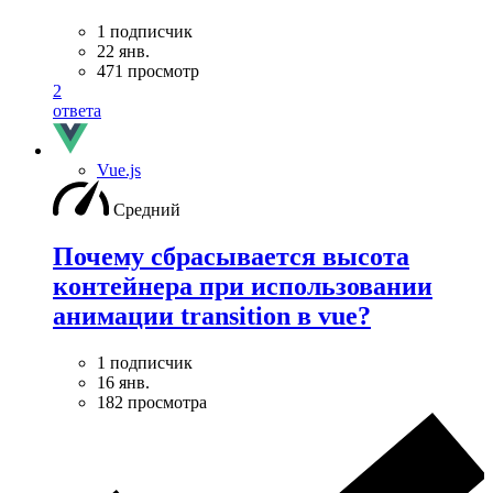
1 подписчик
22 янв.
471 просмотр
2
ответа
Vue.js
Средний
Почему сбрасывается высота
контейнера при использовании
анимации transition в vue?
1 подписчик
16 янв.
182 просмотра