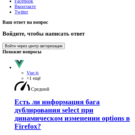
Facebook
Вконтакте
Twitter
Ваш ответ на вопрос
Войдите, чтобы написать ответ
Войти через центр авторизации
Похожие вопросы
Vue.js
+1 ещё
Средний
Есть ли информация бага
дублирования select при
динамическом изменении options в
Firefox?