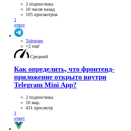
2 подписчика
10 часов назад
105 просмотров
1
ответ
Telegram
+2 ещё
Средний
Как определить, что фронтенд-
приложение открыто внутри
Telegram Mini App?
2 подписчика
16 мар.
431 просмотр
1
ответ