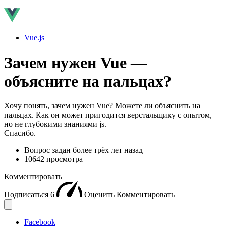
Vue.js
Зачем нужен Vue —
объясните на пальцах?
Хочу понять, зачем нужен Vue? Можете ли объяснить на
пальцах. Как он может пригодится верстальщику с опытом,
но не глубокими знаниями js.
Спасибо.
Вопрос задан
более трёх лет назад
10642 просмотра
Комментировать
Подписаться
6
Оценить
Комментировать
Facebook