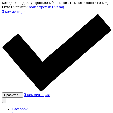
которых на jquery пришлось бы написать много лишнего кода.
Ответ написан
более трёх лет назад
3
комментария
3
комментария
Нравится
2
Facebook