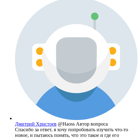
Дмитрий Христоев
@Haoss
Автор вопроса
Спасибо за ответ, я хочу попробовать изучить что-то
новое, и пытаюсь понять, что это такое и где его