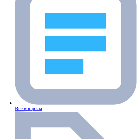
Все вопросы