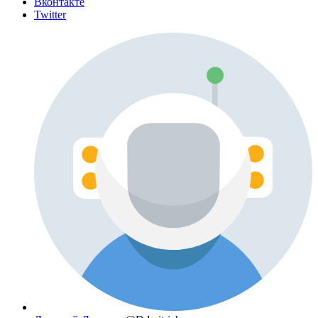
Вконтакте
Twitter