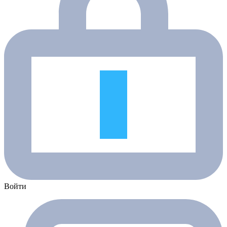
Войти