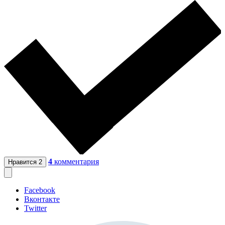
4
комментария
Нравится
2
Facebook
Вконтакте
Twitter