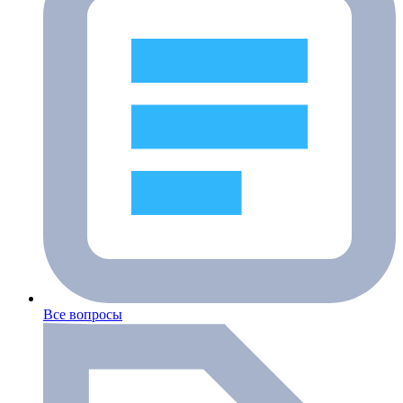
Все вопросы