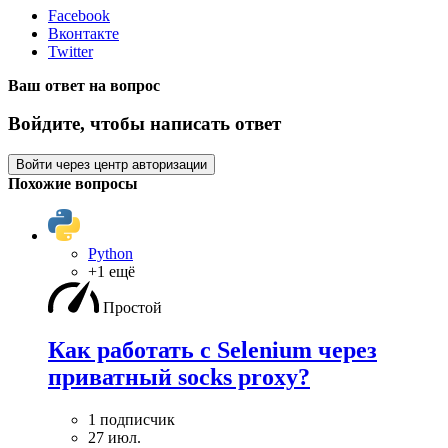
Facebook
Вконтакте
Twitter
Ваш ответ на вопрос
Войдите, чтобы написать ответ
Войти через центр авторизации
Похожие вопросы
Python
+1 ещё
Простой
Как работать с Selenium через
приватный socks proxy?
1 подписчик
27 июл.