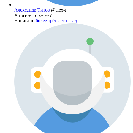
Александр Титов
@alex-t
А питон-то зачем?
Написано
более трёх лет назад