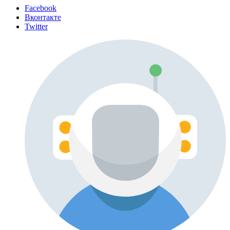
Facebook
Вконтакте
Twitter