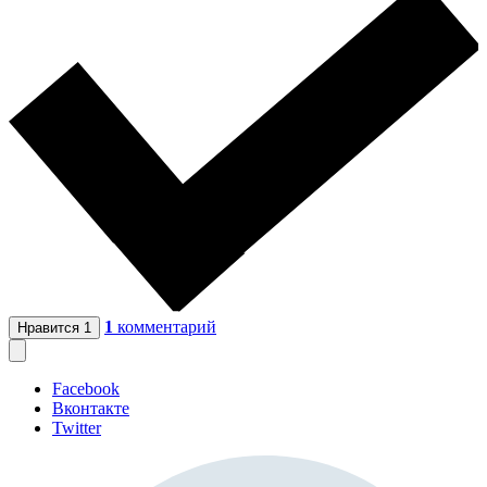
1
комментарий
Нравится
1
Facebook
Вконтакте
Twitter