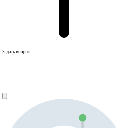
Задать вопрос