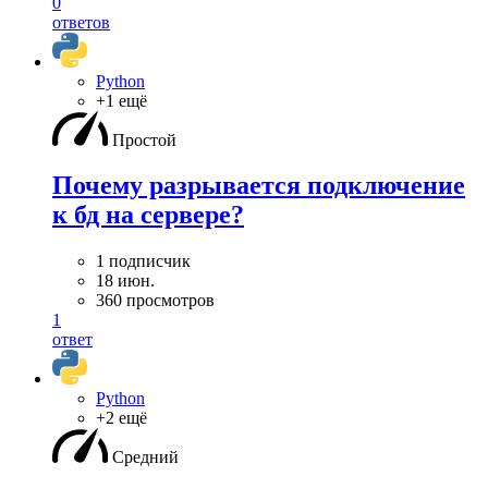
0
ответов
Python
+1 ещё
Простой
Почему разрывается подключение
к бд на сервере?
1 подписчик
18 июн.
360 просмотров
1
ответ
Python
+2 ещё
Средний