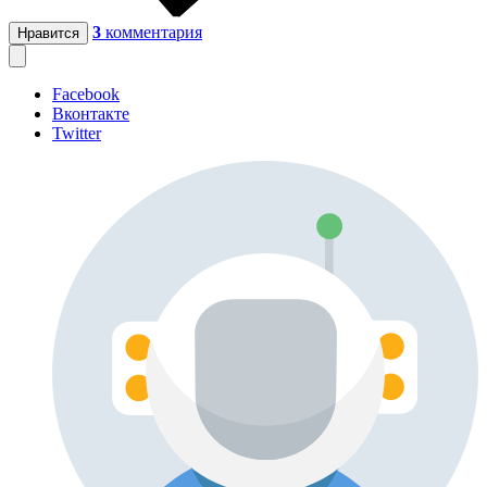
3
комментария
Нравится
Facebook
Вконтакте
Twitter