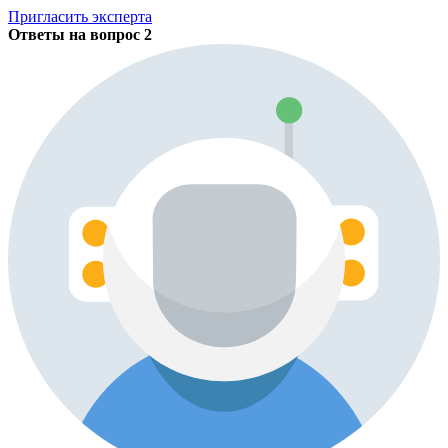
Пригласить эксперта
Ответы на вопрос
2