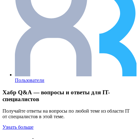
Пользователи
Хабр Q&A — вопросы и ответы для IT-
специалистов
Получайте ответы на вопросы по любой теме из области IT
от специалистов в этой теме.
Узнать больше