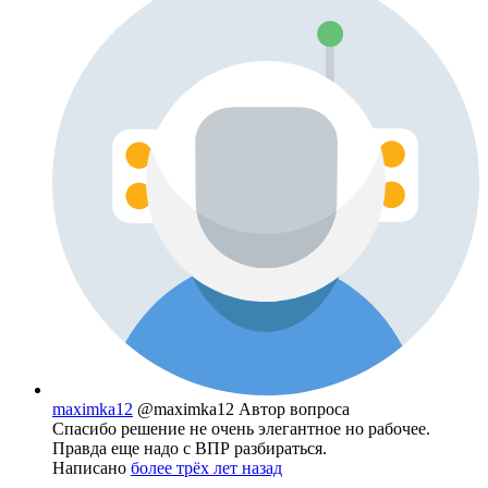
maximka12
@maximka12
Автор вопроса
Спасибо решение не очень элегантное но рабочее.
Правда еще надо с ВПР разбираться.
Написано
более трёх лет назад