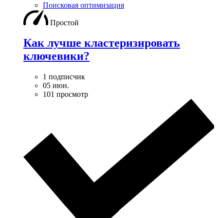
Поисковая оптимизация
Простой
Как лучше кластеризировать
ключевики?
1 подписчик
05 июн.
101 просмотр