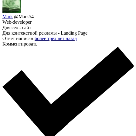
Mark
@Mark54
Web-developer
Для сео - сайт
Для контекстной рекламы - Landing Page
Ответ написан
более трёх лет назад
Комментировать