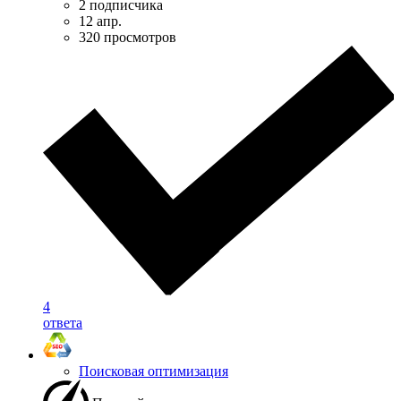
2 подписчика
12 апр.
320 просмотров
4
ответа
Поисковая оптимизация