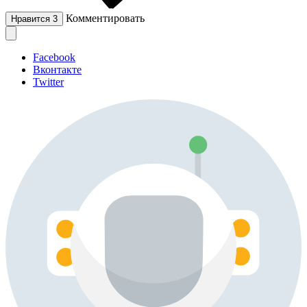
Комментировать
Нравится
3
Facebook
Вконтакте
Twitter