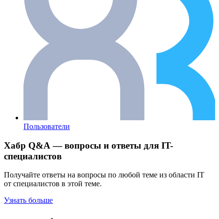
Пользователи
Хабр Q&A — вопросы и ответы для IT-
специалистов
Получайте ответы на вопросы по любой теме из области IT
от специалистов в этой теме.
Узнать больше