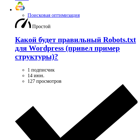
Поисковая оптимизация
Простой
Какой будет правильный Robots.txt
для Wordpress (привел пример
структуры)?
1 подписчик
14 июн.
127 просмотров