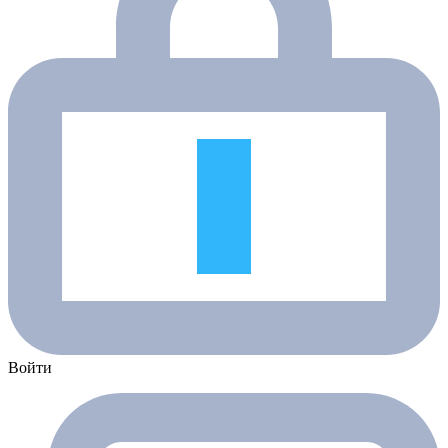
Войти