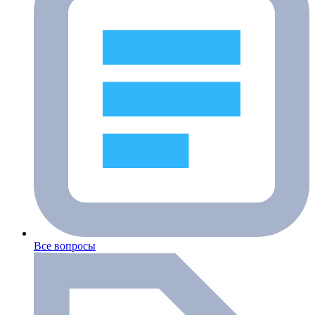
Все вопросы