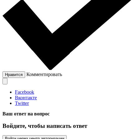
Комментировать
Нравится
Facebook
Вконтакте
Twitter
Ваш ответ на вопрос
Войдите, чтобы написать ответ
Войти через центр авторизации