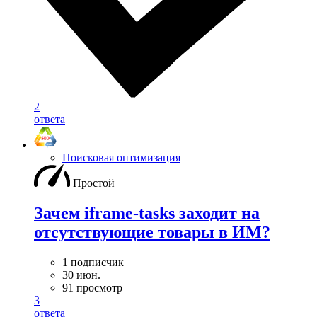
2
ответа
Поисковая оптимизация
Простой
Зачем iframe-tasks заходит на
отсутствующие товары в ИМ?
1 подписчик
30 июн.
91 просмотр
3
ответа