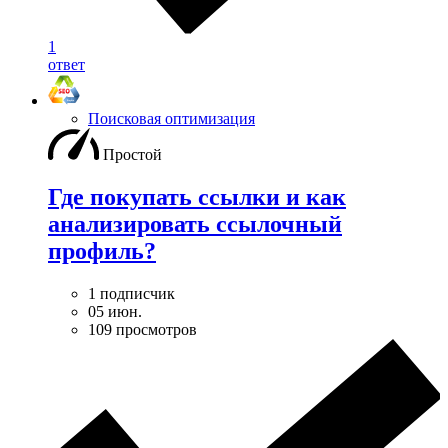
1
ответ
Поисковая оптимизация
Простой
Где покупать ссылки и как
анализировать ссылочный
профиль?
1 подписчик
05 июн.
109 просмотров