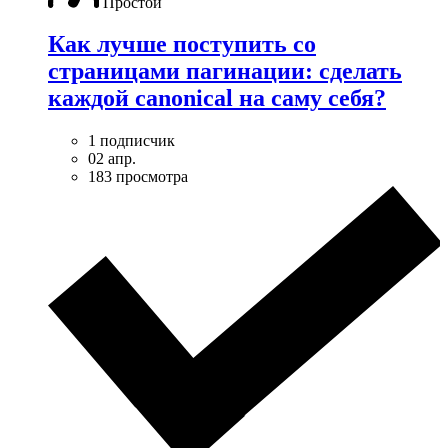
Простой
Как лучше поступить со
страницами пагинации: сделать
каждой canonical на саму себя?
1 подписчик
02 апр.
183 просмотра