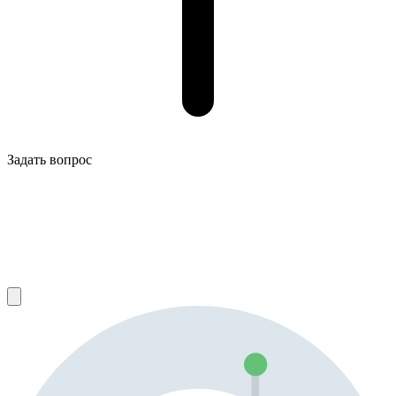
Задать вопрос