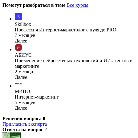
Помогут разобраться в теме
Все курсы
Skillbox
Профессия Интернет-маркетолог с нуля до PRO
7 месяцев
Далее
АБИУС
Применение нейросетевых технологий и ИИ-агентов в
маркетинге
2 месяца
Далее
МИПО
Интернет-маркетинг
5 месяцев
Далее
Решения вопроса
0
Пригласить эксперта
Ответы на вопрос
2