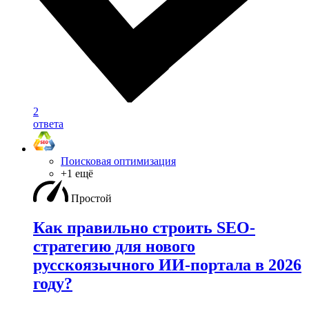
2
ответа
Поисковая оптимизация
+1 ещё
Простой
Как правильно строить SEO-
стратегию для нового
русскоязычного ИИ-портала в 2026
году?