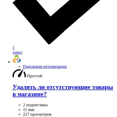
1
ответ
Поисковая оптимизация
Простой
Удалять ли отсутствующие товары
в магазине?
2 подписчика
11 мая
227 просмотров