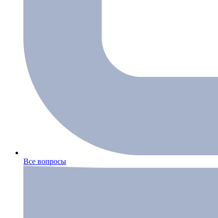
Все вопросы