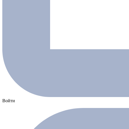
Войти