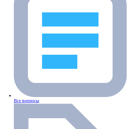
Все вопросы