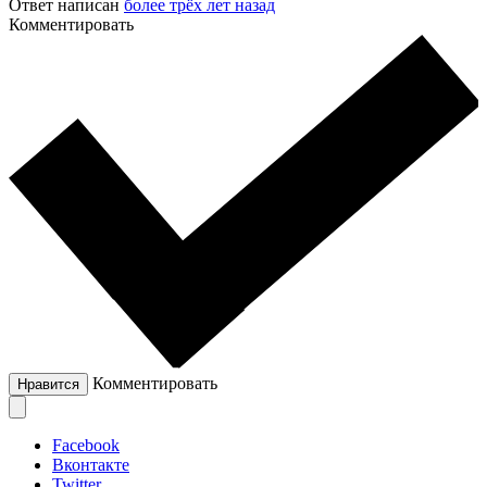
Ответ написан
более трёх лет назад
Комментировать
Комментировать
Нравится
Facebook
Вконтакте
Twitter