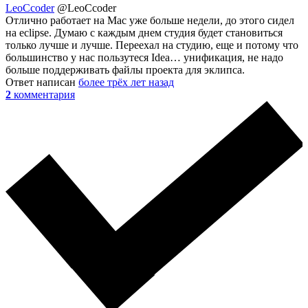
LeoCcoder
@LeoCcoder
Отлично работает на Mac уже больше недели, до этого сидел
на eclipse. Думаю с каждым днем студия будет становиться
только лучше и лучше. Переехал на студию, еще и потому что
большинство у нас пользутеся Idea… унификация, не надо
больше поддерживать файлы проекта для эклипса.
Ответ написан
более трёх лет назад
2
комментария