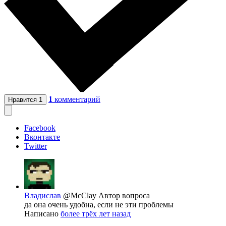
1
комментарий
Нравится
1
Facebook
Вконтакте
Twitter
Владислав
@McClay
Автор вопроса
да она очень удобна, если не эти проблемы
Написано
более трёх лет назад