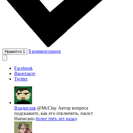
5
комментариев
Нравится
1
Facebook
Вконтакте
Twitter
Владислав
@McClay
Автор вопроса
подскажите, как его отключить, пжлст
Написано
более трёх лет назад