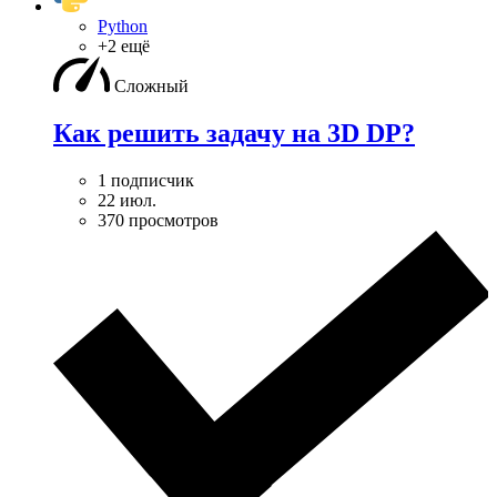
Python
+2 ещё
Сложный
Как решить задачу на 3D DP?
1 подписчик
22 июл.
370 просмотров