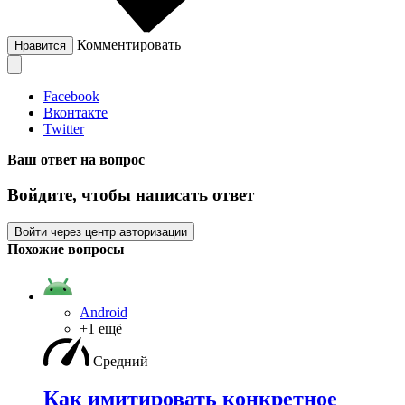
Комментировать
Нравится
Facebook
Вконтакте
Twitter
Ваш ответ на вопрос
Войдите, чтобы написать ответ
Войти через центр авторизации
Похожие вопросы
Android
+1 ещё
Средний
Как имитировать конкретное