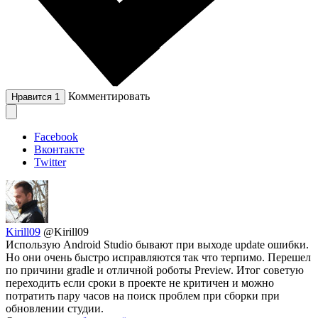
Комментировать
Нравится
1
Facebook
Вконтакте
Twitter
Kirill09
@Kirill09
Использую Android Studio бывают при выходе update ошибки.
Но они очень быстро исправляются так что терпимо. Перешел
по причини gradle и отличной роботы Preview. Итог советую
переходить если сроки в проекте не критичен и можно
потратить пару часов на поиск проблем при сборки при
обновлении студии.