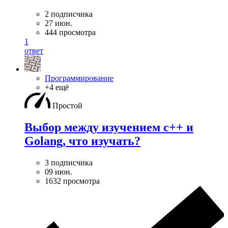
2 подписчика
27 июн.
444 просмотра
1
ответ
Программирование
+4 ещё
Простой
Выбор между изучением c++ и
Golang, что изучать?
3 подписчика
09 июн.
1632 просмотра