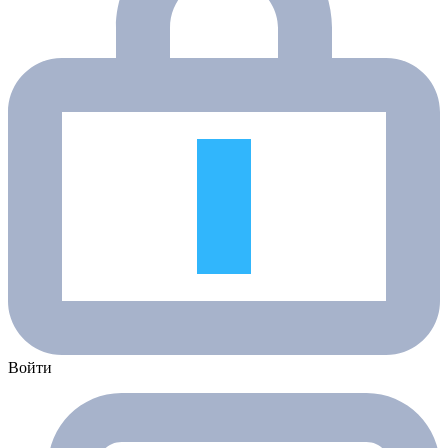
Войти