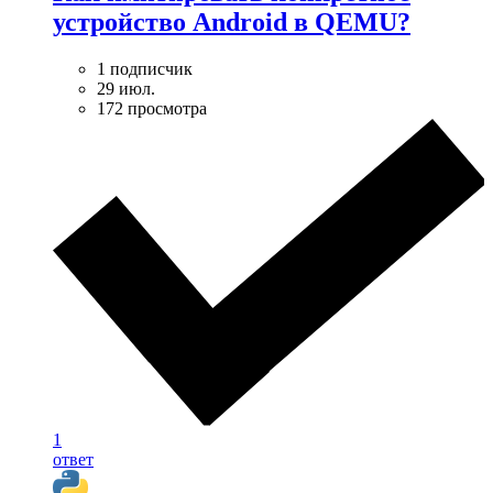
устройство Android в QEMU?
1 подписчик
29 июл.
172 просмотра
1
ответ