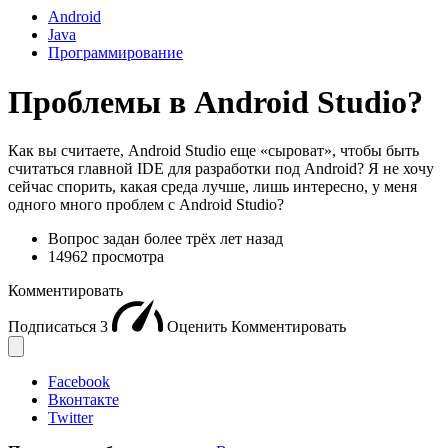
Android
Java
Программирование
Проблемы в Android Studio?
Как вы считаете, Android Studio еще «сыроват», чтобы быть
считаться главной IDE для разработки под Android? Я не хочу
сейчас спорить, какая среда лучше, лишь интересно, у меня
одного много проблем с Android Studio?
Вопрос задан
более трёх лет назад
14962 просмотра
Комментировать
Подписаться
3
Оценить
Комментировать
Facebook
Вконтакте
Twitter