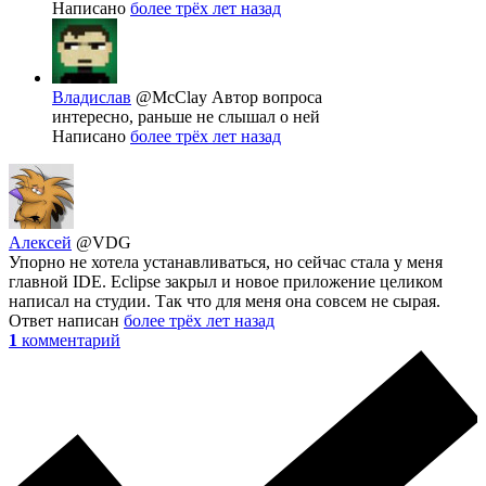
Написано
более трёх лет назад
Владислав
@McClay
Автор вопроса
интересно, раньше не слышал о ней
Написано
более трёх лет назад
Алексей
@VDG
Упорно не хотела устанавливаться, но сейчас стала у меня
главной IDE. Eclipse закрыл и новое приложение целиком
написал на студии. Так что для меня она совсем не сырая.
Ответ написан
более трёх лет назад
1
комментарий