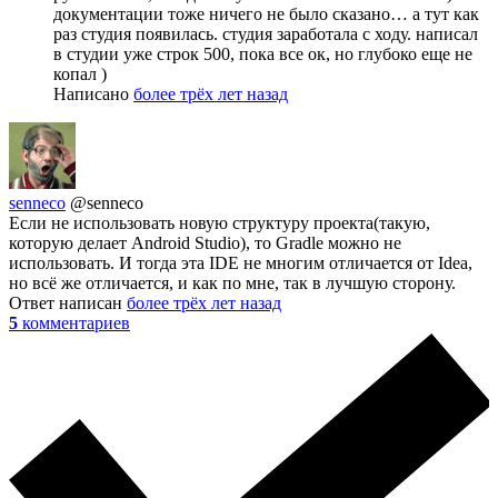
документации тоже ничего не было сказано… а тут как
раз студия появилась. студия заработала с ходу. написал
в студии уже строк 500, пока все ок, но глубоко еще не
копал )
Написано
более трёх лет назад
senneco
@senneco
Если не использовать новую структуру проекта(такую,
которую делает Android Studio), то Gradle можно не
использовать. И тогда эта IDE не многим отличается от Idea,
но всё же отличается, и как по мне, так в лучшую сторону.
Ответ написан
более трёх лет назад
5
комментариев