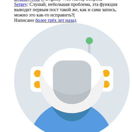
Sergey
: Слушай, небольшая проблема, эта функция
выводит первым пост такой же, как и сама запись,
можно это как-то исправить?(
Написано
более трёх лет назад