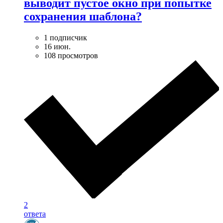
выводит пустое окно при попытке
сохранения шаблона?
1 подписчик
16 июн.
108 просмотров
2
ответа