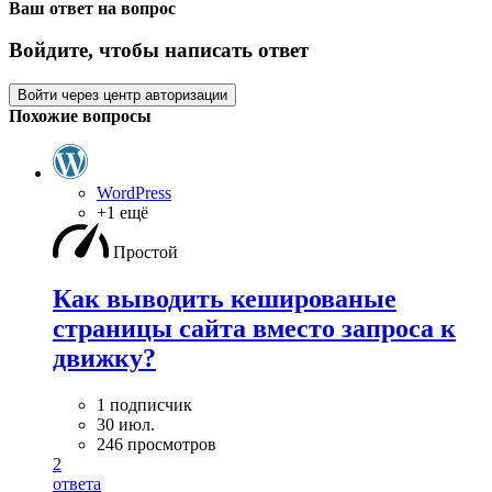
Ваш ответ на вопрос
Войдите, чтобы написать ответ
Войти через центр авторизации
Похожие вопросы
WordPress
+1 ещё
Простой
Как выводить кешированые
страницы сайта вместо запроса к
движку?
1 подписчик
30 июл.
246 просмотров
2
ответа