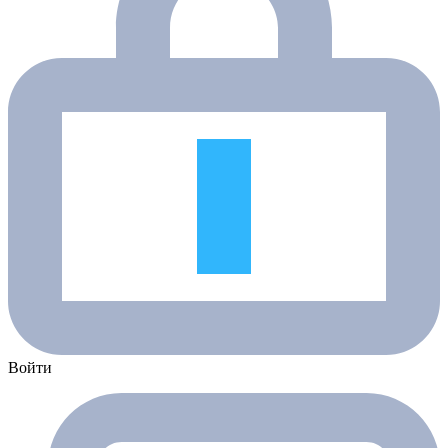
Войти