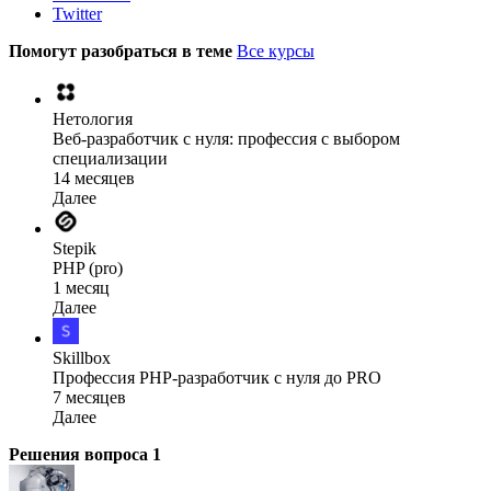
Twitter
Помогут разобраться в теме
Все курсы
Нетология
Веб-разработчик с нуля: профессия с выбором
специализации
14 месяцев
Далее
Stepik
PHP (pro)
1 месяц
Далее
Skillbox
Профессия PHP-разработчик с нуля до PRO
7 месяцев
Далее
Решения вопроса
1