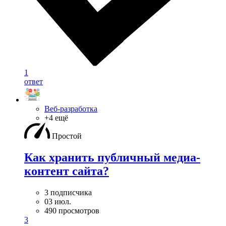
1
ответ
Веб-разработка
+4 ещё
Простой
Как хранить публичный медиа-
контент сайта?
3 подписчика
03 июл.
490 просмотров
3