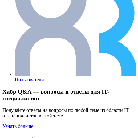
Пользователи
Хабр Q&A — вопросы и ответы для IT-
специалистов
Получайте ответы на вопросы по любой теме из области IT
от специалистов в этой теме.
Узнать больше