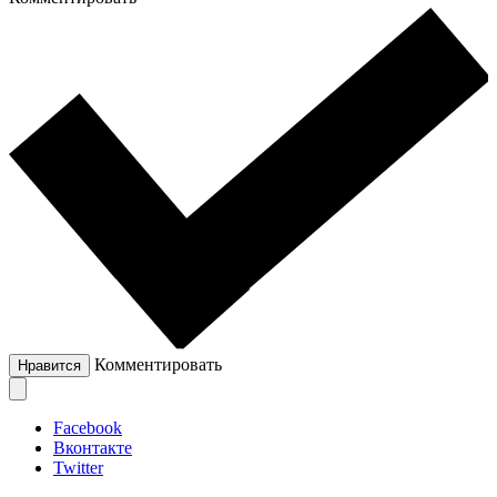
Комментировать
Нравится
Facebook
Вконтакте
Twitter