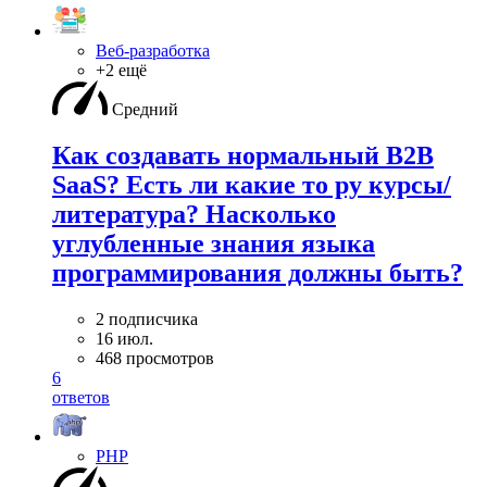
Веб-разработка
+2 ещё
Средний
Как создавать нормальный B2B
SaaS? Есть ли какие то ру курсы/
литература? Насколько
углубленные знания языка
программирования должны быть?
2 подписчика
16 июл.
468 просмотров
6
ответов
PHP