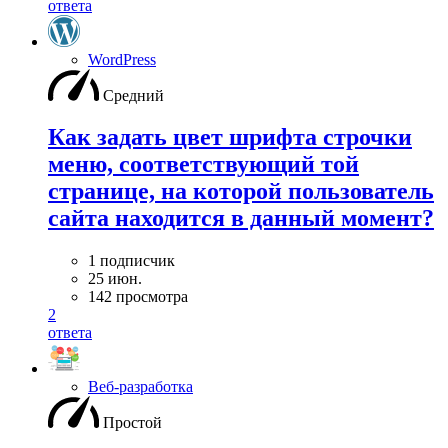
ответа
WordPress
Средний
Как задать цвет шрифта строчки
меню, соответствующий той
странице, на которой пользователь
сайта находится в данный момент?
1 подписчик
25 июн.
142 просмотра
2
ответа
Веб-разработка
Простой