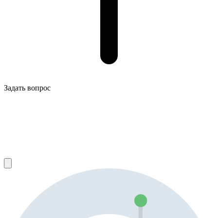
Задать вопрос