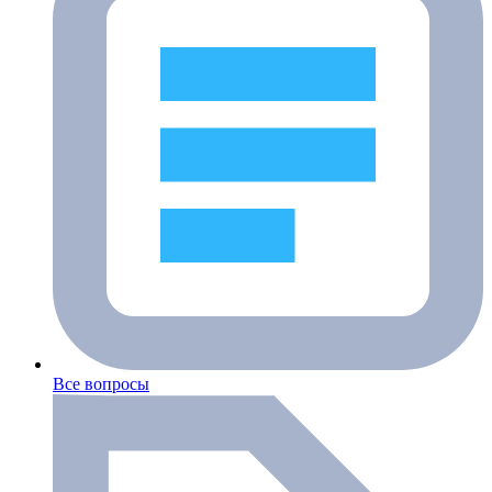
Все вопросы