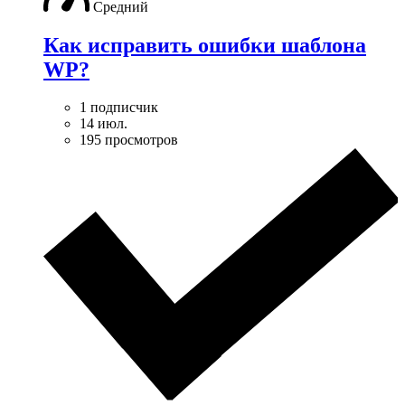
Средний
Как исправить ошибки шаблона
WP?
1 подписчик
14 июл.
195 просмотров