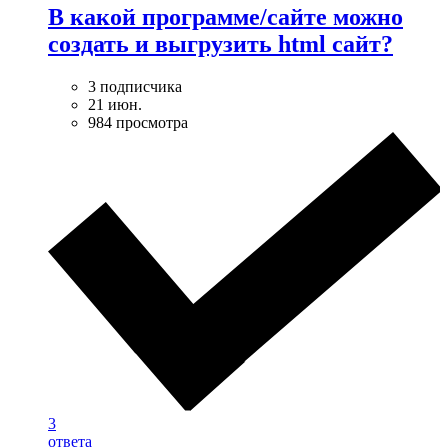
В какой программе/сайте можно
создать и выгрузить html сайт?
3 подписчика
21 июн.
984 просмотра
3
ответа