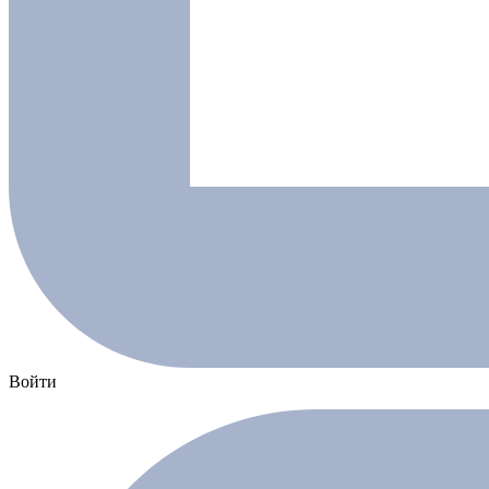
Войти