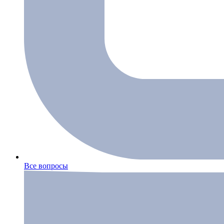
Все вопросы