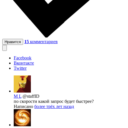
15
комментариев
Нравится
Facebook
Вконтакте
Twitter
M L
@staffID
по скорости какой запрос будет быстрее?
Написано
более трёх лет назад