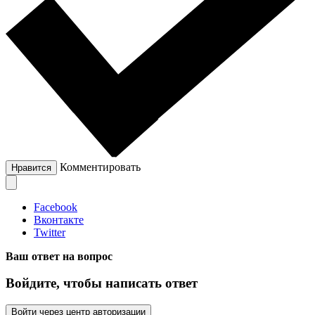
Комментировать
Нравится
Facebook
Вконтакте
Twitter
Ваш ответ на вопрос
Войдите, чтобы написать ответ
Войти через центр авторизации