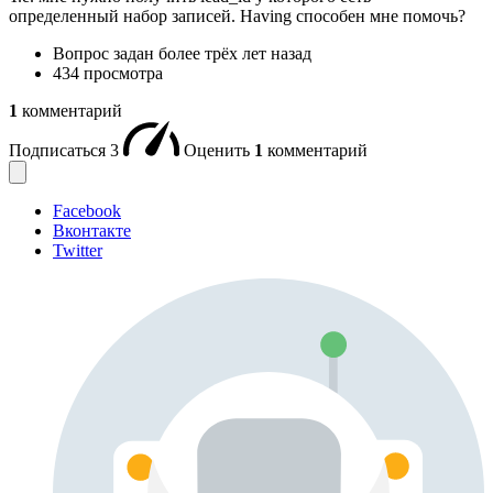
определенный набор записей. Having способен мне помочь?
Вопрос задан
более трёх лет назад
434 просмотра
1
комментарий
Подписаться
3
Оценить
1
комментарий
Facebook
Вконтакте
Twitter