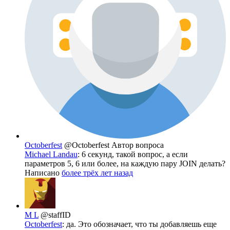
Octoberfest
@Octoberfest
Автор вопроса
Michael Landau
: 6 секунд, такой вопрос, а если
параметров 5, 6 или более, на каждую пару JOIN делать?
Написано
более трёх лет назад
M L
@staffID
Octoberfest
: да. Это обозначает, что ты добавляешь еще