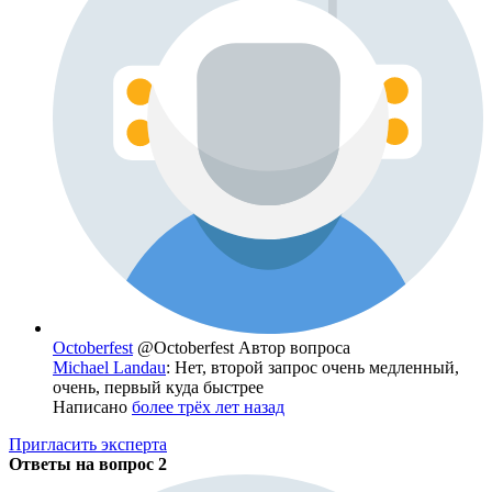
Octoberfest
@Octoberfest
Автор вопроса
Michael Landau
: Нет, второй запрос очень медленный,
очень, первый куда быстрее
Написано
более трёх лет назад
Пригласить эксперта
Ответы на вопрос
2