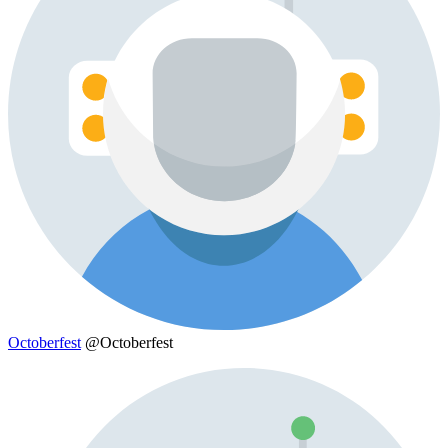
Octoberfest
@Octoberfest