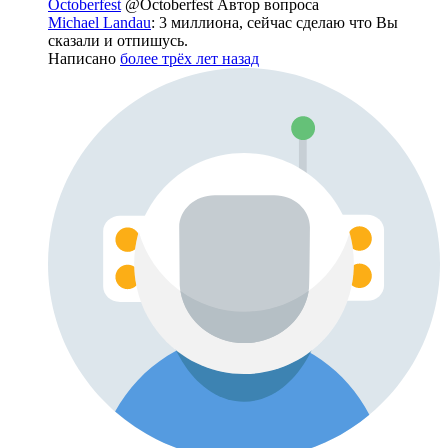
Octoberfest
@Octoberfest
Автор вопроса
Michael Landau
: 3 миллиона, сейчас сделаю что Вы
сказали и отпишусь.
Написано
более трёх лет назад