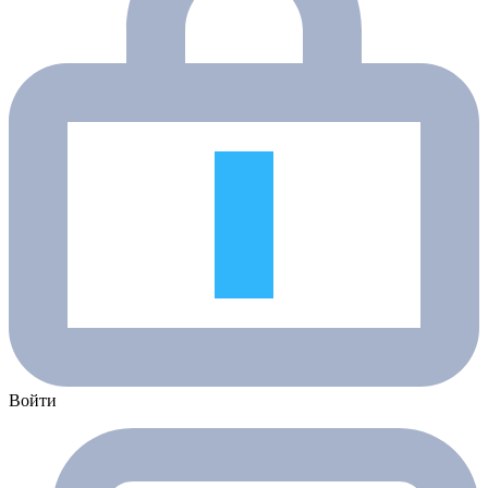
Войти