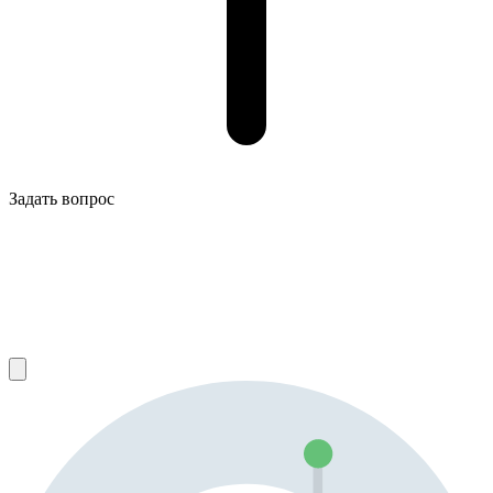
Задать вопрос