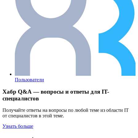
Пользователи
Хабр Q&A — вопросы и ответы для IT-
специалистов
Получайте ответы на вопросы по любой теме из области IT
от специалистов в этой теме.
Узнать больше