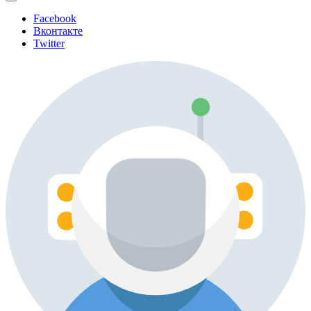
Facebook
Вконтакте
Twitter