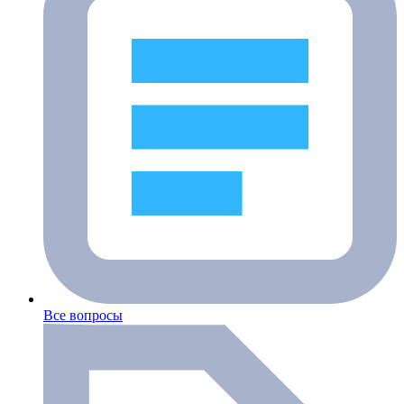
Все вопросы