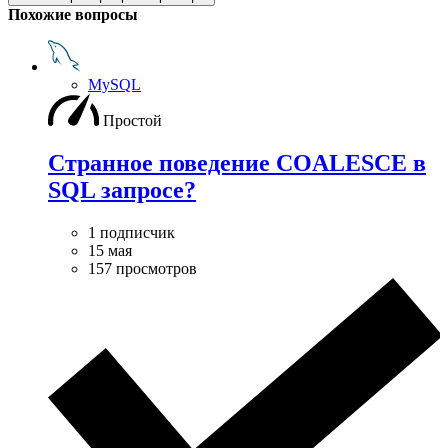
Похожие вопросы
MySQL
Простой
Странное поведение COALESCE в
SQL запросе?
1 подписчик
15 мая
157 просмотров