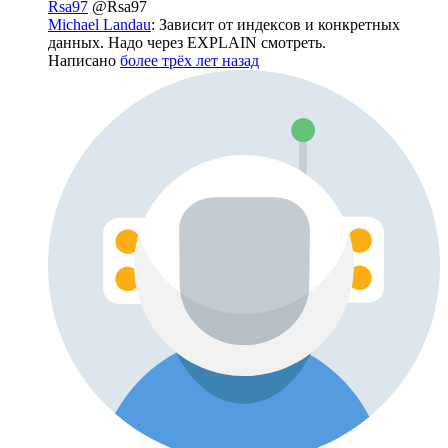
Rsa97
@Rsa97
Michael Landau
: Зависит от индексов и конкретных
данных. Надо через EXPLAIN смотреть.
Написано
более трёх лет назад