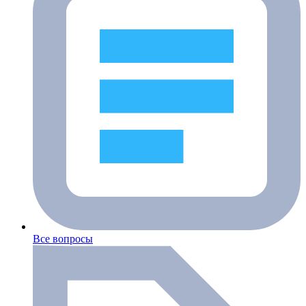
Все вопросы