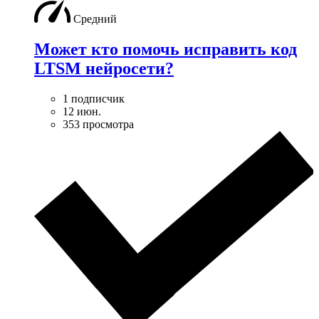
Средний
Может кто помочь исправить код
LTSM нейросети?
1 подписчик
12 июн.
353 просмотра