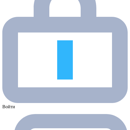
Войти