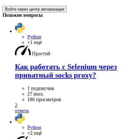
Войти через центр авторизации
Похожие вопросы
Python
+1 ещё
Простой
Как работать с Selenium через
приватный socks proxy?
1 подписчик
27 июл.
180 просмотров
2
ответа
Python
+2 ещё