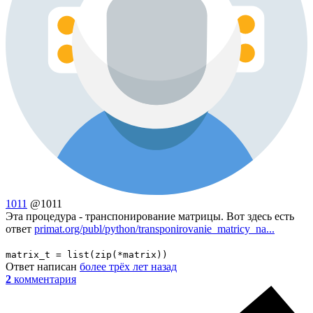
1011
@1011
Эта процедура - транспонирование матрицы. Вот здесь есть
ответ
primat.org/publ/python/transponirovanie_matricy_na...
matrix_t = list(zip(*matrix))
Ответ написан
более трёх лет назад
2
комментария