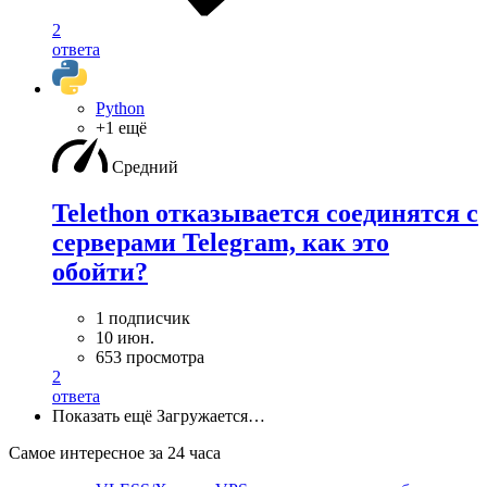
2
ответа
Python
+1 ещё
Средний
Telethon отказывается соединятся с
серверами Telegram, как это
обойти?
1 подписчик
10 июн.
653 просмотра
2
ответа
Показать ещё
Загружается…
Самое интересное за 24 часа