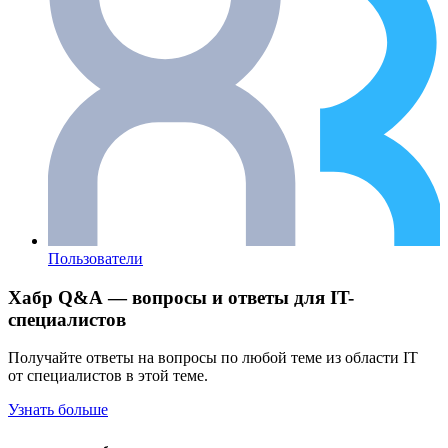
Пользователи
Хабр Q&A — вопросы и ответы для IT-
специалистов
Получайте ответы на вопросы по любой теме из области IT
от специалистов в этой теме.
Узнать больше