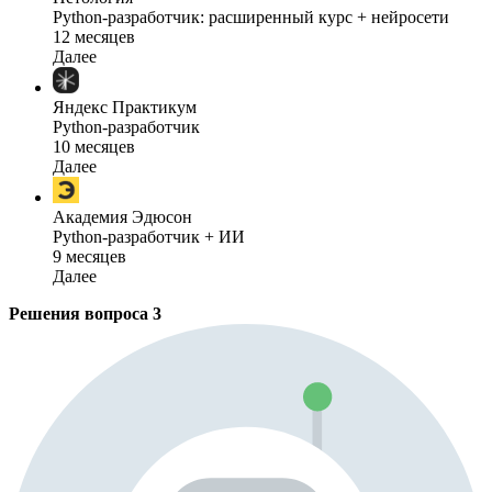
Python-разработчик: расширенный курс + нейросети
12 месяцев
Далее
Яндекс Практикум
Python-разработчик
10 месяцев
Далее
Академия Эдюсон
Python-разработчик + ИИ
9 месяцев
Далее
Решения вопроса
3