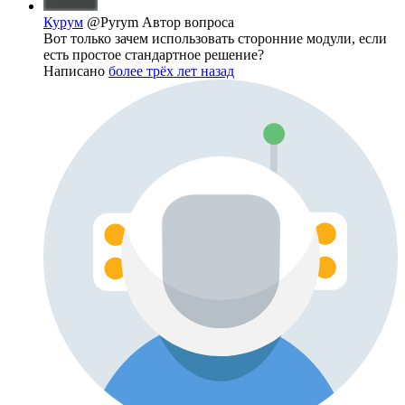
Курум
@Pyrym
Автор вопроса
Вот только зачем использовать сторонние модули, если
есть простое стандартное решение?
Написано
более трёх лет назад