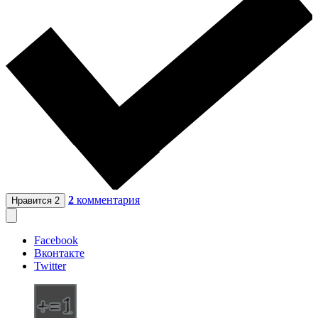
2
комментария
Нравится
2
Facebook
Вконтакте
Twitter