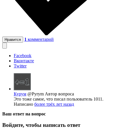
1
комментарий
Нравится
Facebook
Вконтакте
Twitter
Курум
@Pyrym
Автор вопроса
Это тоже самое, что писал пользователь 1011.
Написано
более трёх лет назад
Ваш ответ на вопрос
Войдите, чтобы написать ответ