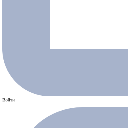
Войти