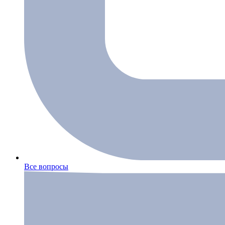
Все вопросы