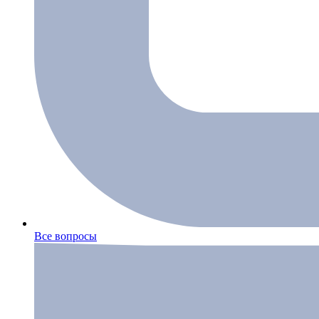
Все вопросы