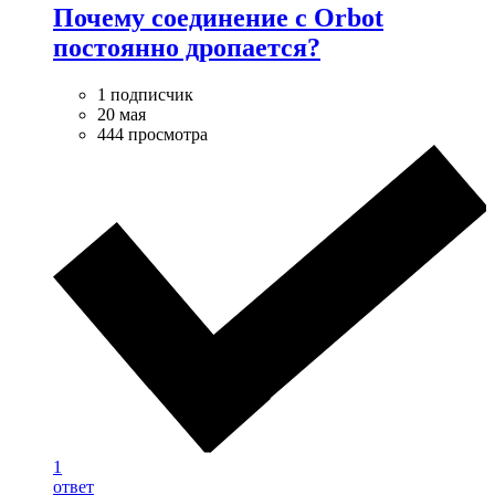
Почему соединение с Orbot
постоянно дропается?
1 подписчик
20 мая
444 просмотра
1
ответ