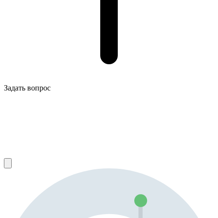
Задать вопрос