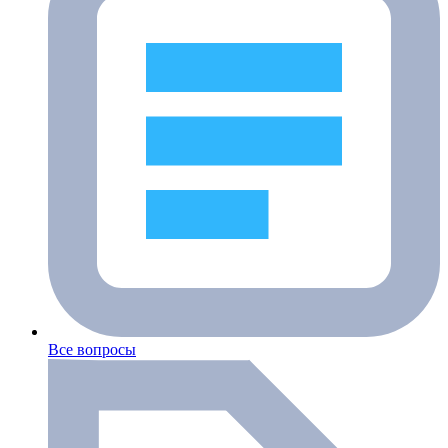
Все вопросы