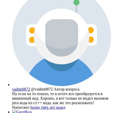
vadim0872
@vadim0872
Автор вопроса
Ну если на то пошло, то в итоге все преобразуется в
машинный код. Хорошо, я вот только не видел вызовов
java кода из c/c++ кода, как же это реализовать?
Написано
более трёх лет назад