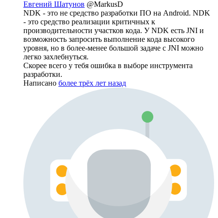
Евгений Шатунов
@MarkusD
NDK - это не средство разработки ПО на Android. NDK
- это средство реализации критичных к
производительности участков кода. У NDK есть JNI и
возможность запросить выполнение кода высокого
уровня, но в более-менее большой задаче с JNI можно
легко захлебнуться.
Скорее всего у тебя ошибка в выборе инструмента
разработки.
Написано
более трёх лет назад