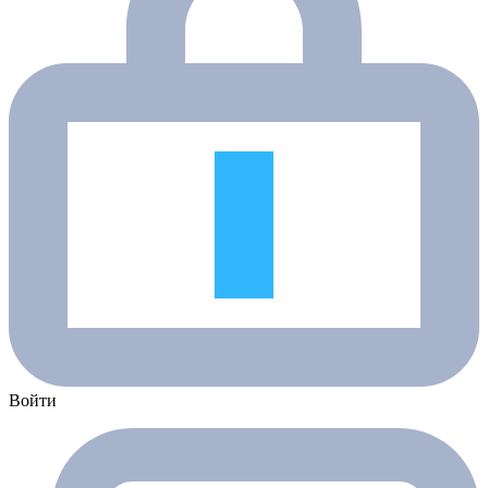
Войти