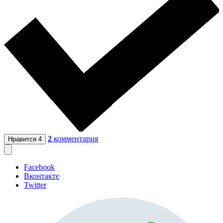
2
комментария
Нравится
4
Facebook
Вконтакте
Twitter