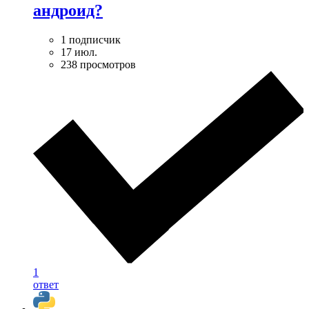
андроид?
1 подписчик
17 июл.
238 просмотров
1
ответ