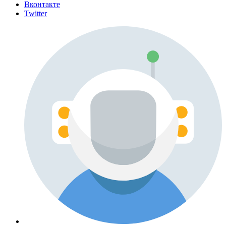
Вконтакте
Twitter