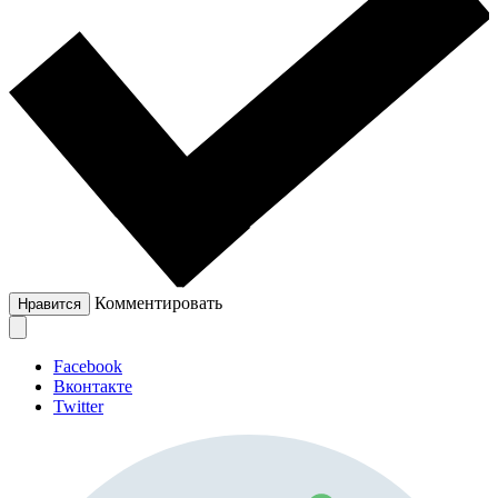
Комментировать
Нравится
Facebook
Вконтакте
Twitter