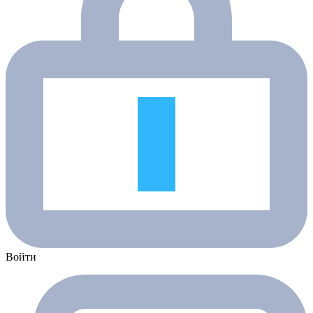
Войти