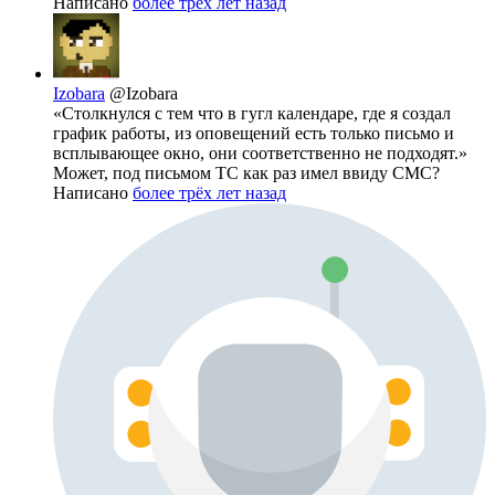
Написано
более трёх лет назад
Izobara
@Izobara
«Столкнулся с тем что в гугл календаре, где я создал
график работы, из оповещений есть только письмо и
всплывающее окно, они соответственно не подходят.»
Может, под письмом ТС как раз имел ввиду СМС?
Написано
более трёх лет назад