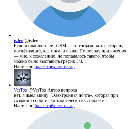
isden
@isden
Если в планшете нет GSM — то тогда копать в сторону
нотификаций, как писали выше. По поводу приложения
— мне, к сожалению, не попадалось такого, чтобы
можно было выставить график 3/3.
Написано
более трёх лет назад
VerTox
@VerTox
Автор вопроса
нет, я имел ввиду «Электронная почта», которая при
создании события автоматически выставляется.
Написано
более трёх лет назад