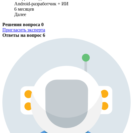
Android-разработчик + ИИ
6 месяцев
Далее
Решения вопроса
0
Пригласить эксперта
Ответы на вопрос
6