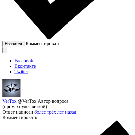
Комментировать
Нравится
Facebook
Вконтакте
Twitter
VerTox
@VerTox
Автор вопроса
(промахнулся веткой)
Ответ написан
более трёх лет назад
Комментировать