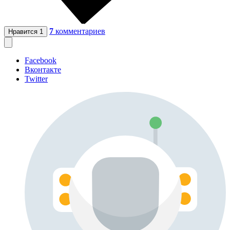
7
комментариев
Нравится
1
Facebook
Вконтакте
Twitter