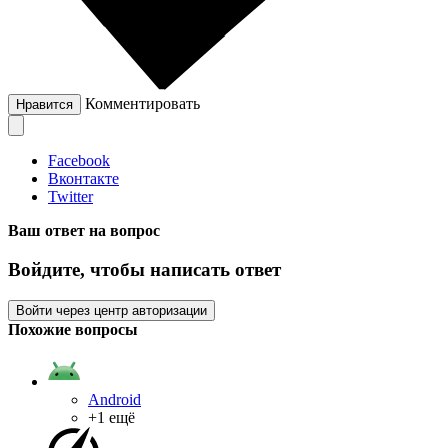
Комментировать
Нравится
Facebook
Вконтакте
Twitter
Ваш ответ на вопрос
Войдите, чтобы написать ответ
Войти через центр авторизации
Похожие вопросы
Android
+1 ещё