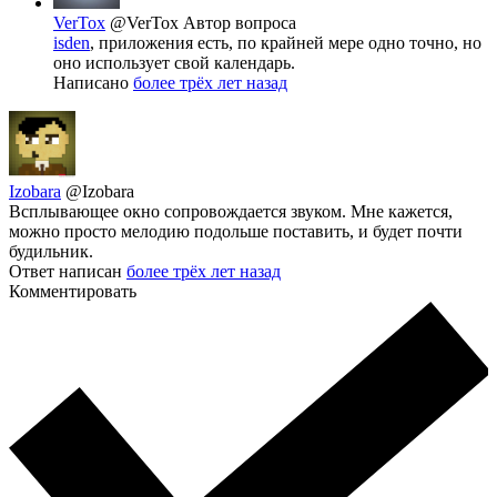
VerTox
@VerTox
Автор вопроса
isden
, приложения есть, по крайней мере одно точно, но
оно использует свой календарь.
Написано
более трёх лет назад
Izobara
@Izobara
Всплывающее окно сопровождается звуком. Мне кажется,
можно просто мелодию подольше поставить, и будет почти
будильник.
Ответ написан
более трёх лет назад
Комментировать