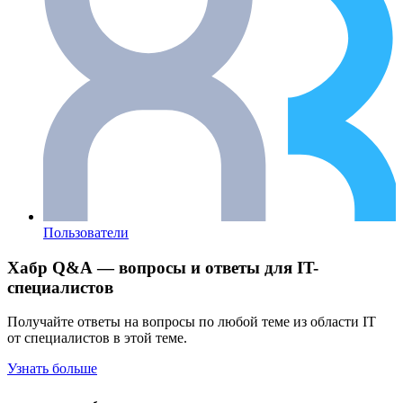
Пользователи
Хабр Q&A — вопросы и ответы для IT-
специалистов
Получайте ответы на вопросы по любой теме из области IT
от специалистов в этой теме.
Узнать больше