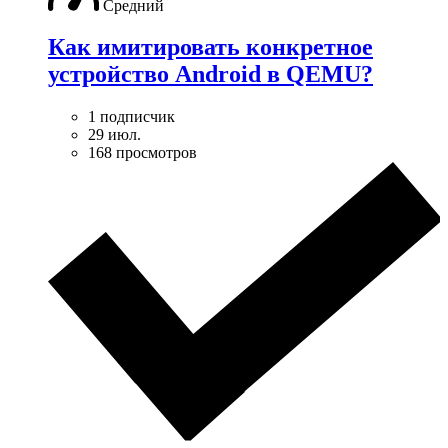
Средний
Как имитировать конкретное
устройство Android в QEMU?
1 подписчик
29 июл.
168 просмотров