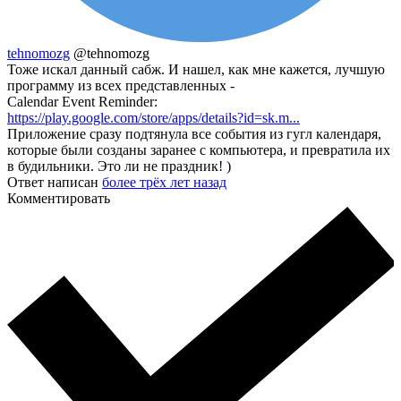
tehnomozg
@tehnomozg
Тоже искал данный сабж. И нашел, как мне кажется, лучшую
программу из всех представленных -
Calendar Event Reminder:
https://play.google.com/store/apps/details?id=sk.m...
Приложение сразу подтянула все события из гугл календаря,
которые были созданы заранее с компьютера, и превратила их
в будильники. Это ли не праздник! )
Ответ написан
более трёх лет назад
Комментировать