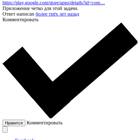
https://play.google.com/store/apps/details?id=com....
Приложение четко для этой задачи.
Ответ написан
более трёх лет назад
Комментировать
Комментировать
Нравится