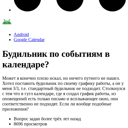
Android
Google Calendar
Будильник по событиям в
календаре?
Может я конечно плохо искал, но ничего путнего не нашел.
Хотел поставить будильник по своему графику работы, а он у
меня 3/3, т.е. стандартный будильник не подходит. Столкнулся
с тем что в гугл календаре, где я создал график работы, из
оповещений есть только письмо и всплывающее окно, они
соответственно не подходят. Если ли вообще подобные
приложения?
Вопрос задан
более трёх лет назад
8696 просмотров