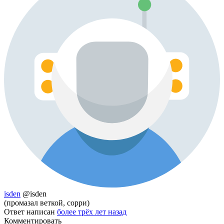
isden
@isden
(промазал веткой, сорри)
Ответ написан
более трёх лет назад
Комментировать