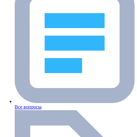
Все вопросы