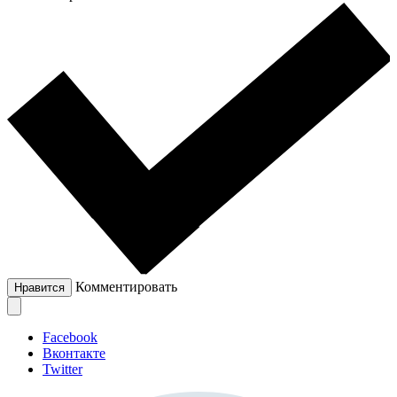
Комментировать
Нравится
Facebook
Вконтакте
Twitter