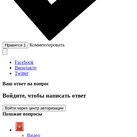
Комментировать
Нравится
1
Facebook
Вконтакте
Twitter
Ваш ответ на вопрос
Войдите, чтобы написать ответ
Войти через центр авторизации
Похожие вопросы
Видео