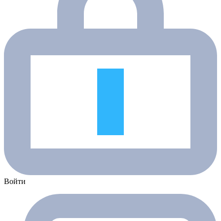
Войти