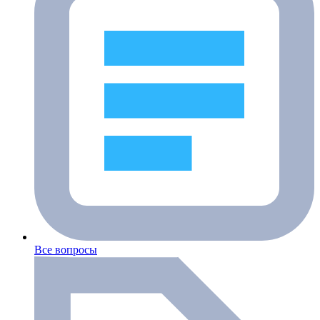
Все вопросы