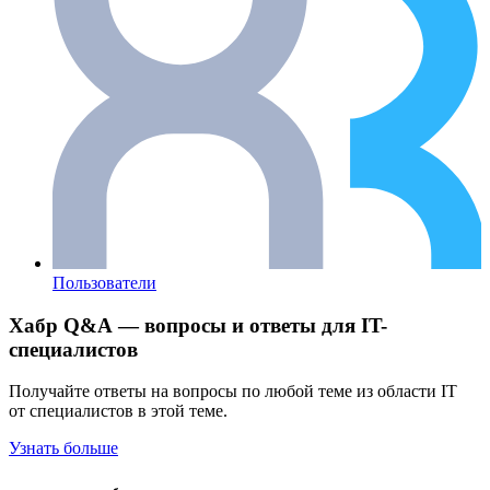
Пользователи
Хабр Q&A — вопросы и ответы для IT-
специалистов
Получайте ответы на вопросы по любой теме из области IT
от специалистов в этой теме.
Узнать больше