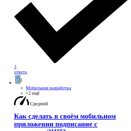
3
ответа
Мобильная разработка
+2 ещё
Средний
Как сделать в своём мобильном
приложении подписание с