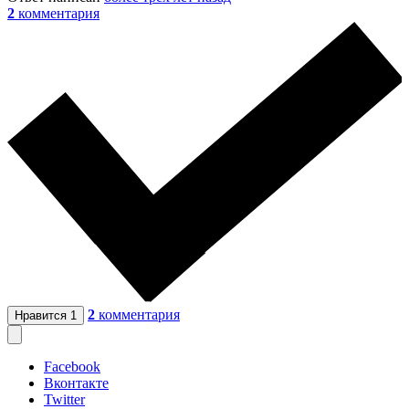
2
комментария
2
комментария
Нравится
1
Facebook
Вконтакте
Twitter