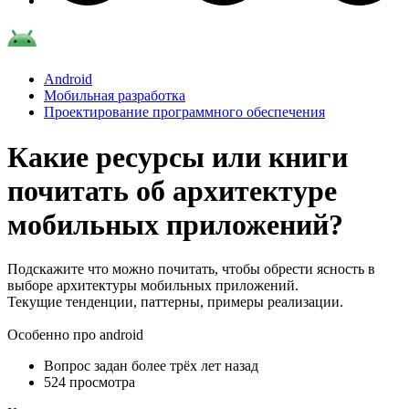
Android
Мобильная разработка
Проектирование программного обеспечения
Какие ресурсы или книги
почитать об архитектуре
мобильных приложений?
Подскажите что можно почитать, чтобы обрести ясность в
выборе архитектуры мобильных приложений.
Текущие тенденции, паттерны, примеры реализации.
Особенно про android
Вопрос задан
более трёх лет назад
524 просмотра