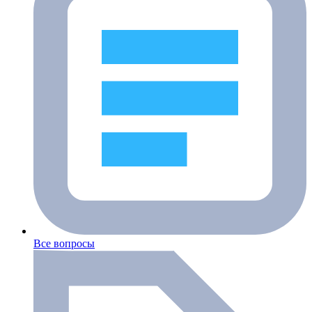
Все вопросы