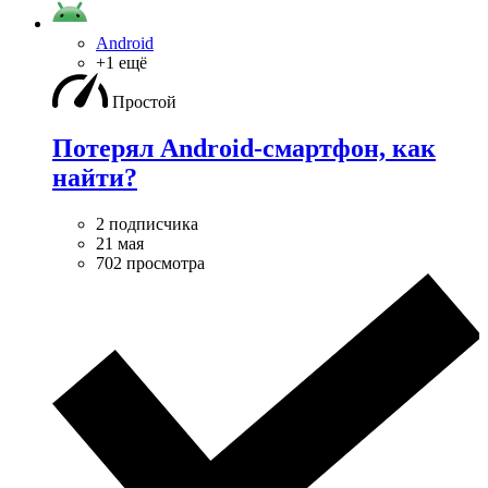
Android
+1 ещё
Простой
Потерял Android-смартфон, как
найти?
2 подписчика
21 мая
702 просмотра