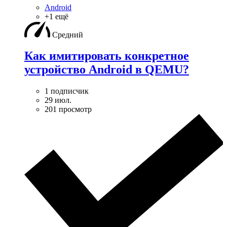
Android
+1 ещё
Средний
Как имитировать конкретное
устройство Android в QEMU?
1 подписчик
29 июл.
201 просмотр