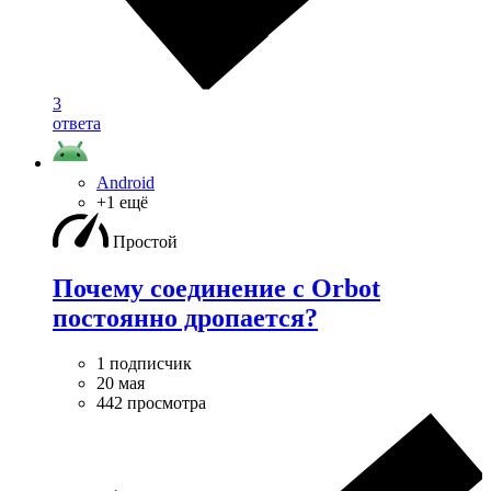
3
ответа
Android
+1 ещё
Простой
Почему соединение с Orbot
постоянно дропается?
1 подписчик
20 мая
442 просмотра