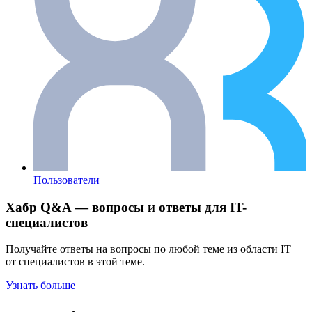
Пользователи
Хабр Q&A — вопросы и ответы для IT-
специалистов
Получайте ответы на вопросы по любой теме из области IT
от специалистов в этой теме.
Узнать больше