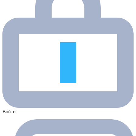
Войти