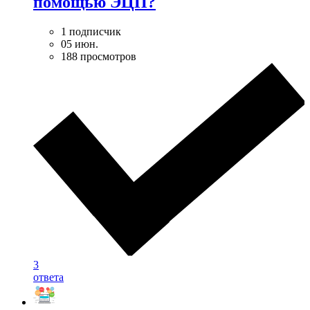
помощью ЭЦП?
1 подписчик
05 июн.
188 просмотров
3
ответа