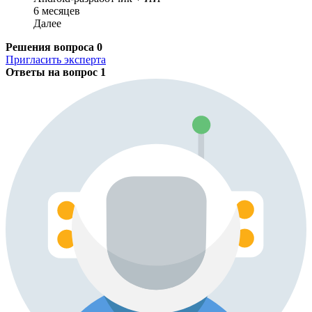
6 месяцев
Далее
Решения вопроса
0
Пригласить эксперта
Ответы на вопрос
1