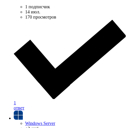
1 подписчик
14 июл.
170 просмотров
1
ответ
Windows Server