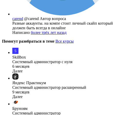
carend
@carend
Автор вопроса
Разные аккаунты. на компе стоит личный скайп который
должен быть всегда в онлайне
Написано
более трёх лет назад
Помогут разобраться в теме
Все курсы
Skillbox
Системный администратор с нуля
6 месяцев
Далее
Яндекс Практикум
Системный администратор расширенный
9 месяцев
Далее
Бруноям
Системный администратор