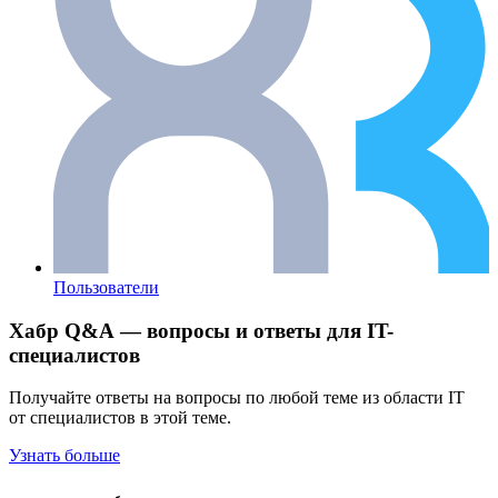
Пользователи
Хабр Q&A — вопросы и ответы для IT-
специалистов
Получайте ответы на вопросы по любой теме из области IT
от специалистов в этой теме.
Узнать больше