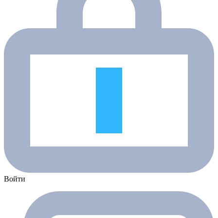
Войти