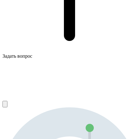
Задать вопрос