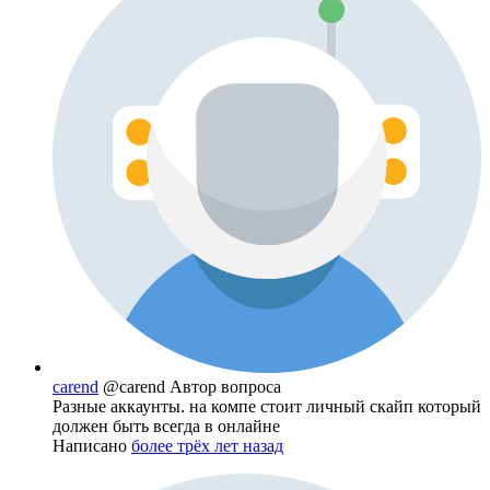
carend
@carend
Автор вопроса
Разные аккаунты. на компе стоит личный скайп который
должен быть всегда в онлайне
Написано
более трёх лет назад