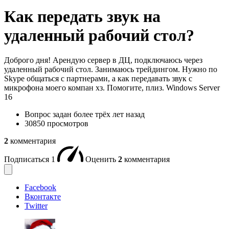
Как передать звук на
удаленный рабочий стол?
Доброго дня! Арендую сервер в ДЦ, подключаюсь через
удаленный рабочий стол. Занимаюсь трейдингом. Нужно по
Skype общаться с партнерами, а как передавать звук с
микрофона моего компан хз. Помогите, плиз. Windows Server
16
Вопрос задан
более трёх лет назад
30850 просмотров
2
комментария
Подписаться
1
Оценить
2
комментария
Facebook
Вконтакте
Twitter