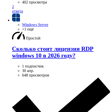
402 просмотра
2
ответа
Windows Server
+1 ещё
Простой
Сколько стоит лицензия RDP
windows 10 в 2026 году?
1 подписчик
30 апр.
648 просмотров