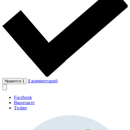
1
комментарий
Нравится
1
Facebook
Вконтакте
Twitter