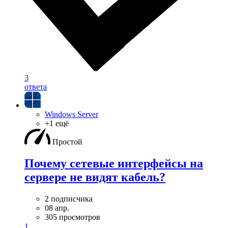
3
ответа
Windows Server
+1 ещё
Простой
Почему сетевые интерфейсы на
сервере не видят кабель?
2 подписчика
08 апр.
305 просмотров
1