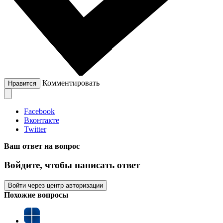
Комментировать
Нравится
Facebook
Вконтакте
Twitter
Ваш ответ на вопрос
Войдите, чтобы написать ответ
Войти через центр авторизации
Похожие вопросы