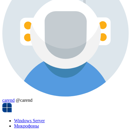
carend
@carend
Windows Server
Микрофоны