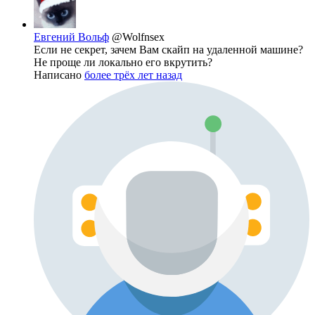
Евгений Вольф
@Wolfnsex
Если не секрет, зачем Вам скайп на удаленной машине?
Не проще ли локально его вкрутить?
Написано
более трёх лет назад