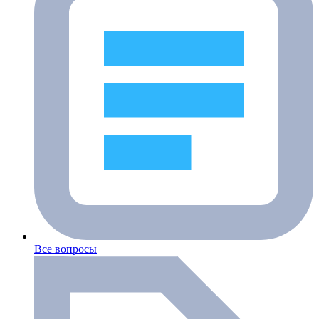
Все вопросы