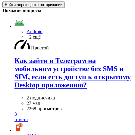
Войти через центр авторизации
Похожие вопросы
Android
+2 ещё
Простой
Как зайти в Телеграм на
мобильном устройстве без SMS и
SIM, если есть доступ к открытому
Desktop приложению?
2 подписчика
27 мая
2268 просмотров
3
ответа