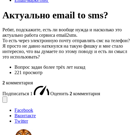
Email-маркетинг
Актуально email to sms?
Ребят, подскажите, есть ли вообще нужда и насколько это
актуально работа сервиса email2sms.
То есть через электронную почту отправлять смс на телефон?
Я просто не давно наткнулся на такую фишку и мне стало
интересно, что вы думаете по этому поводу и есть ли смысл
это использовать?
Вопрос задан
более трёх лет назад
221 просмотр
2
комментария
Подписаться
1
Оценить
2
комментария
Facebook
Вконтакте
Twitter