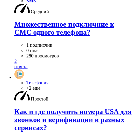
SMS
Средний
Множественное подключние к
СМС одного телефона?
1 подписчик
05 мая
280 просмотров
2
ответа
Телефония
+2 ещё
Простой
Как и где получить номера USA для
звонков и верификации в разных
сервисах?