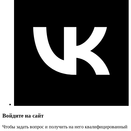
Войдите на сайт
Чтобы задать вопрос и получить на него квалифицированный