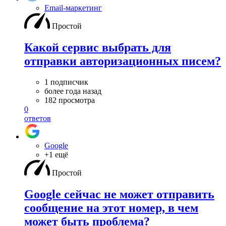
Email-маркетинг
Простой
Какой сервис выбрать для
отправки авторизационных писем?
1 подписчик
более года назад
182 просмотра
0
ответов
Google
+1 ещё
Простой
Google сейчас не может отправить
сообщение на этот номер, в чем
может быть проблема?