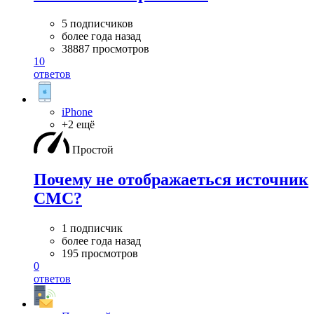
5 подписчиков
более года назад
38887 просмотров
10
ответов
iPhone
+2 ещё
Простой
Почему не отображаеться источник
СМС?
1 подписчик
более года назад
195 просмотров
0
ответов