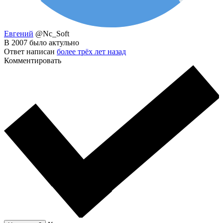
Евгений
@Nc_Soft
В 2007 было актульно
Ответ написан
более трёх лет назад
Комментировать