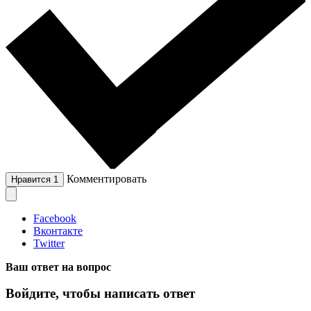
Комментировать
Нравится
1
Facebook
Вконтакте
Twitter
Ваш ответ на вопрос
Войдите, чтобы написать ответ