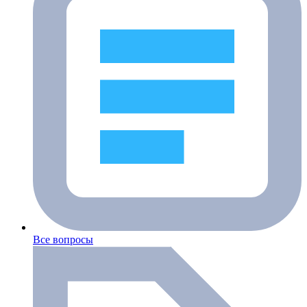
Все вопросы