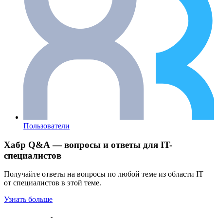
Пользователи
Хабр Q&A — вопросы и ответы для IT-
специалистов
Получайте ответы на вопросы по любой теме из области IT
от специалистов в этой теме.
Узнать больше