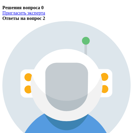
Решения вопроса
0
Пригласить эксперта
Ответы на вопрос
2