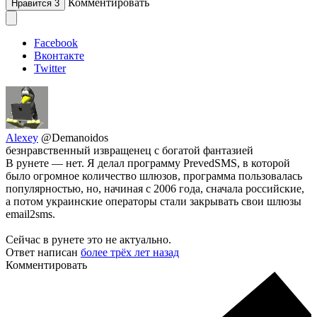
Комментировать
Нравится
3
Facebook
Вконтакте
Twitter
Alexey
@Demanoidos
безнравственный извращенец с богатой фантазией
В рунете — нет. Я делал программу PrevedSMS, в которой
было огромное количество шлюзов, программа пользовалась
популярностью, но, начиная с 2006 года, сначала российские,
а потом украинские операторы стали закрывать свои шлюзы
email2sms.
Сейчас в рунете это не актуально.
Ответ написан
более трёх лет назад
Комментировать