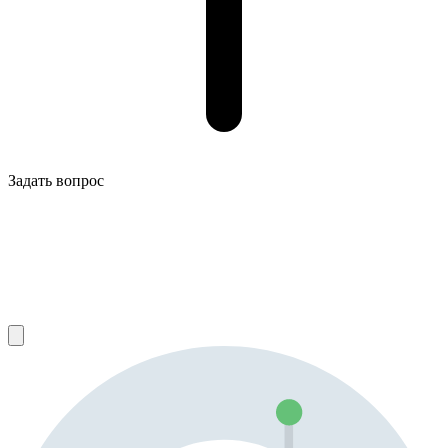
Задать вопрос