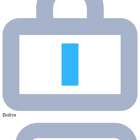
Войти