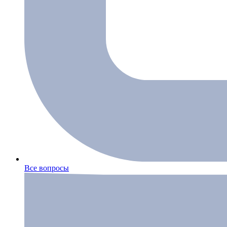
Все вопросы