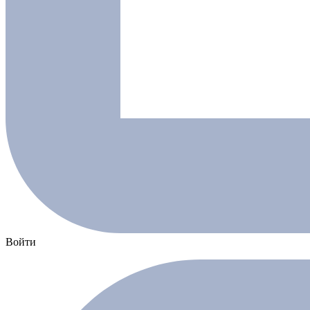
Войти