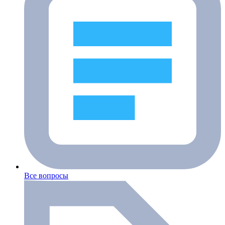
Все вопросы