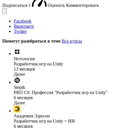
Подписаться
1
Оценить
Комментировать
Facebook
Вконтакте
Twitter
Помогут разобраться в теме
Все курсы
Нетология
Разработчик игр на Unity
13 месяцев
Далее
Stepik
PRO C#. Профессия "Разработчик игр на Unity"
6 месяцев
Далее
Академия Эдюсон
Разработчик игр на Unity + ИИ
6 месяцев