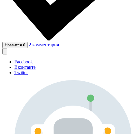
2
комментария
Нравится
6
Facebook
Вконтакте
Twitter