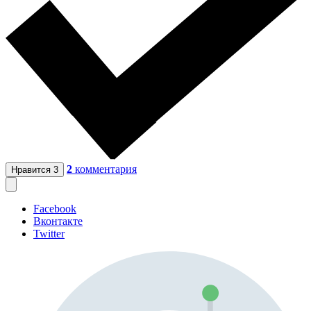
2
комментария
Нравится
3
Facebook
Вконтакте
Twitter