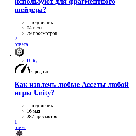
используют для фрагментного
шейдера?
1 подписчик
04 июн.
79 просмотров
2
ответа
Unity
Средний
Как извлечь любые Ассеты любой
игры Unity?
1 подписчик
16 мая
287 просмотров
1
ответ