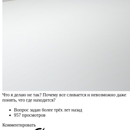
Что я делаю не так? Почему все сливается и невозможно даже
понять, что где находится?
Вопрос задан
более трёх лет назад
957 просмотров
Комментировать