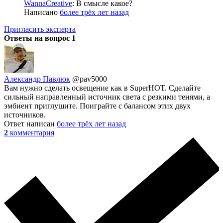
WannaCreative
: В смысле какое?
Написано
более трёх лет назад
Пригласить эксперта
Ответы на вопрос
1
Александр Павлюк
@pav5000
Вам нужно сделать освещение как в SuperHOT. Сделайте
сильный направленный источник света с резкими тенями, а
эмбиент приглушите. Поиграйте с балансом этих двух
источников.
Ответ написан
более трёх лет назад
2
комментария