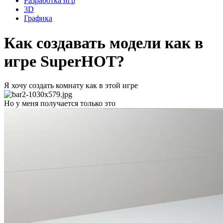
Разработка игр
3D
Графика
Как создавать модели как в
игре SuperHOT?
Я хочу создать комнату как в этой игре
Но у меня получается только это