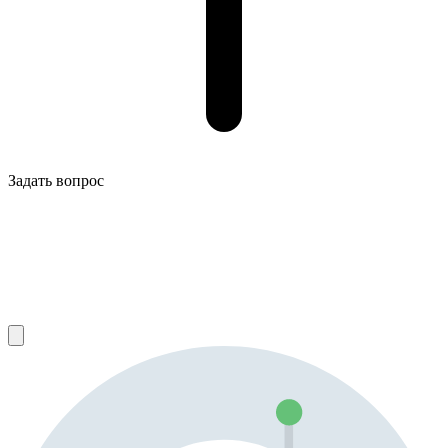
Задать вопрос