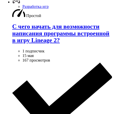
Разработка игр
Простой
С чего начать для возможности
написания программы встроенной
в игру Lineage 2?
1 подписчик
15 мая
167 просмотров