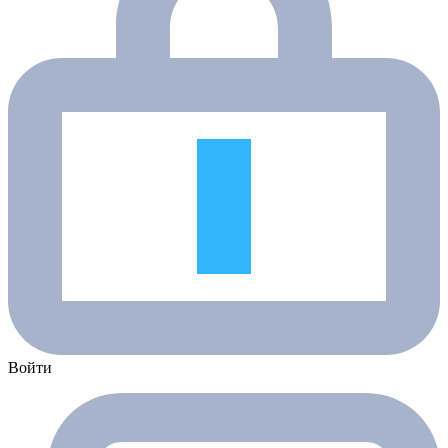
Войти