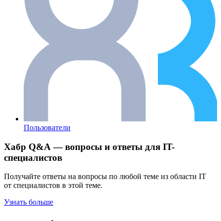
Пользователи
Хабр Q&A — вопросы и ответы для IT-
специалистов
Получайте ответы на вопросы по любой теме из области IT
от специалистов в этой теме.
Узнать больше