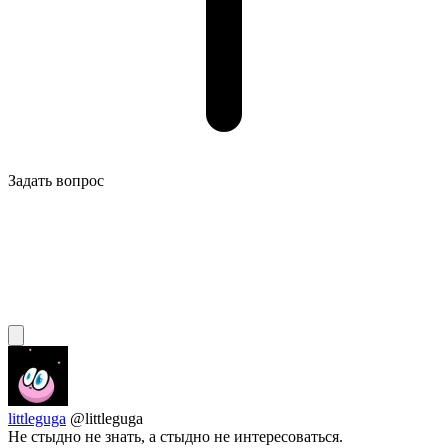
Задать вопрос
littleguga
@littleguga
Не стыдно не знать, а стыдно не интересоваться.