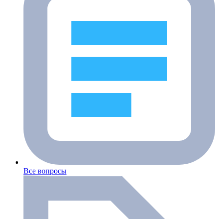
Все вопросы