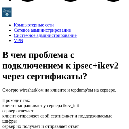
Компьютерные сети
Сетевое администрирование
Системное администрирование
VPN
В чем проблема с
подключением к ipsec+ikev2
через сертификаты?
Смотрю wireshark'ом на клиенте и tcpdump'ом на сервере.
Проходит так:
клиент запрашивает у сервера ikev_init
сервер отвечает
клиент отправляет свой сертификат и поддерживаемые
шифры
сервер их получает и отправляет ответ