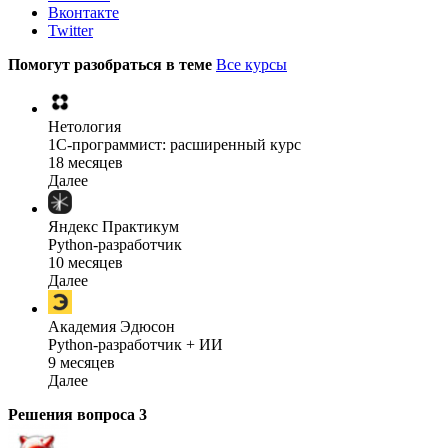
Вконтакте
Twitter
Помогут разобраться в теме
Все курсы
Нетология
1C-программист: расширенный курс
18 месяцев
Далее
Яндекс Практикум
Python-разработчик
10 месяцев
Далее
Академия Эдюсон
Python-разработчик + ИИ
9 месяцев
Далее
Решения вопроса
3