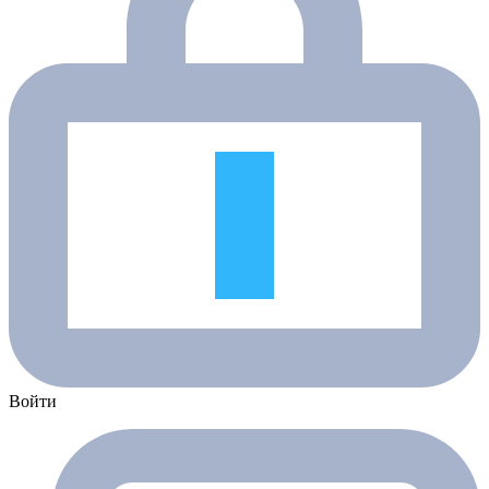
Войти