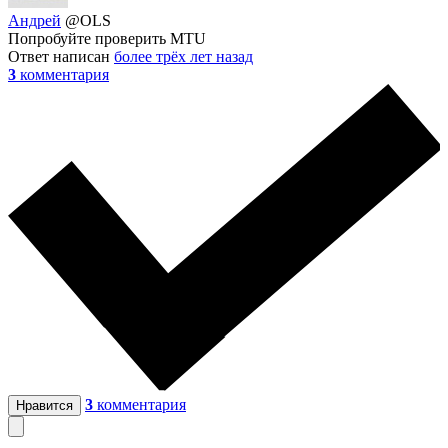
Андрей
@OLS
Попробуйте проверить MTU
Ответ написан
более трёх лет назад
3
комментария
3
комментария
Нравится