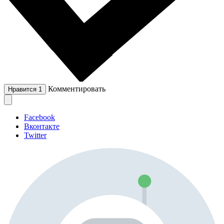
Комментировать
Нравится
1
Facebook
Вконтакте
Twitter