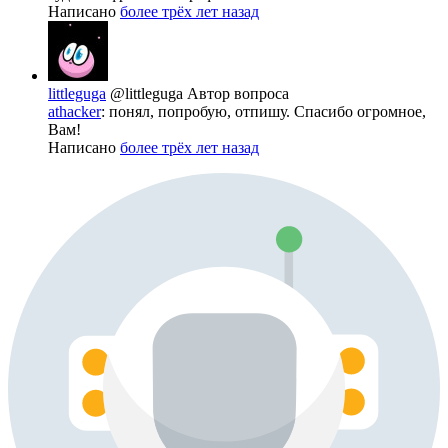
Написано
более трёх лет назад
littleguga
@littleguga
Автор вопроса
athacker
: понял, попробую, отпишу. Спасибо огромное,
Вам!
Написано
более трёх лет назад