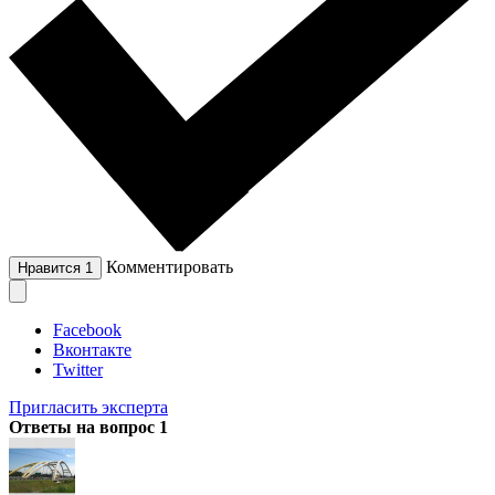
Комментировать
Нравится
1
Facebook
Вконтакте
Twitter
Пригласить эксперта
Ответы на вопрос
1