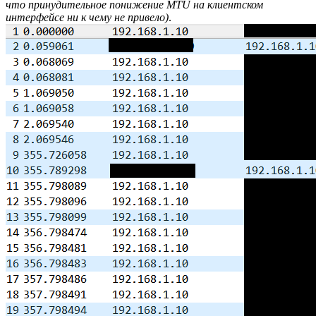
что принудительное понижение MTU на клиентском
интерфейсе ни к чему не привело)
.