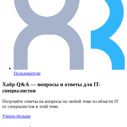
Пользователи
Хабр Q&A — вопросы и ответы для IT-
специалистов
Получайте ответы на вопросы по любой теме из области IT
от специалистов в этой теме.
Узнать больше