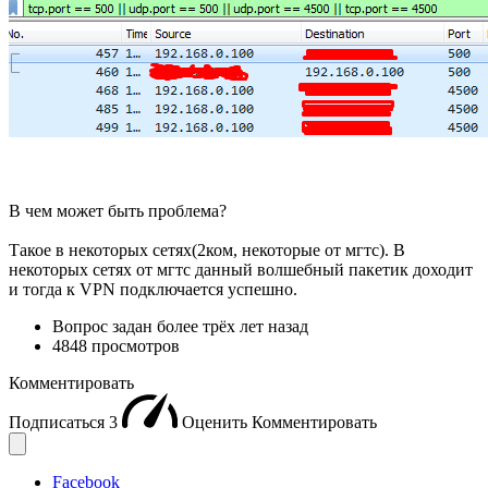
В чем может быть проблема?
Такое в некоторых сетях(2ком, некоторые от мгтс). В
некоторых сетях от мгтс данный волшебный пакетик доходит
и тогда к VPN подключается успешно.
Вопрос задан
более трёх лет назад
4848 просмотров
Комментировать
Подписаться
3
Оценить
Комментировать
Facebook