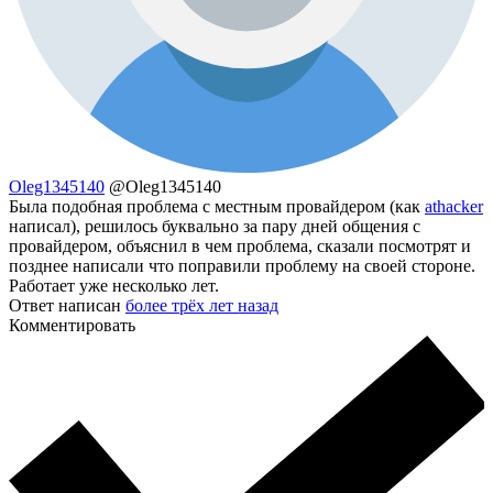
Oleg1345140
@Oleg1345140
Была подобная проблема с местным провайдером (как
athacker
написал), решилось буквально за пару дней общения с
провайдером, объяснил в чем проблема, сказали посмотрят и
позднее написали что поправили проблему на своей стороне.
Работает уже несколько лет.
Ответ написан
более трёх лет назад
Комментировать